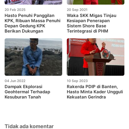
20 Feb 2025
20 Sep 2021
Hasto Penuhi Panggilan
Waka SKK Migas Tinjau
KPK, Ribuan Massa Penuhi
Kesiapan Penerapan
Depan Gedung KPK
Sistem Shore Base
Berikan Dukungan
Terintegrasi di PHM
04 Jun 2022
10 Sep 2023
Dampak Ekplorasi
Rakerda PDIP di Banten,
Geohtermal Terhadap
Hasto Minta Kader Ungguli
Kesuburan Tanah
Kekuatan Gerindra
Tidak ada komentar