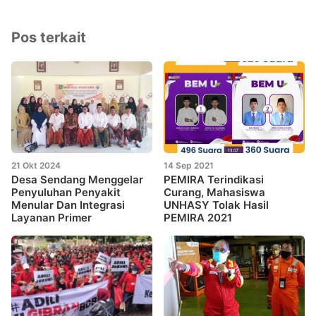
Pos terkait
21 Okt 2024
14 Sep 2021
Desa Sendang Menggelar
PEMIRA Terindikasi
Penyuluhan Penyakit
Curang, Mahasiswa
Menular Dan Integrasi
UNHASY Tolak Hasil
Layanan Primer
PEMIRA 2021