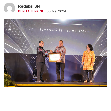
Redaksi SN
BERITA TERKINI
- 30 Mei 2024