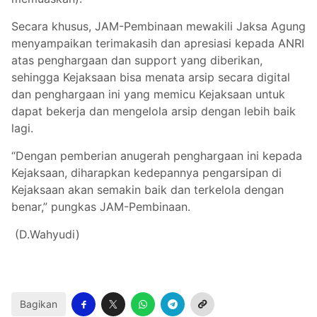
Secara khusus, JAM-Pembinaan mewakili Jaksa Agung
menyampaikan terimakasih dan apresiasi kepada ANRI
atas penghargaan dan support yang diberikan,
sehingga Kejaksaan bisa menata arsip secara digital
dan penghargaan ini yang memicu Kejaksaan untuk
dapat bekerja dan mengelola arsip dengan lebih baik
lagi.
“Dengan pemberian anugerah penghargaan ini kepada
Kejaksaan, diharapkan kedepannya pengarsipan di
Kejaksaan akan semakin baik dan terkelola dengan
benar,” pungkas JAM-Pembinaan.
(D.Wahyudi)
Bagikan