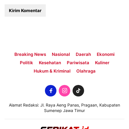
Breaking News
Nasional
Daerah
Ekonomi
Politik
Kesehatan
Pariwisata
Kuliner
Hukum & Kriminal
Olahraga
Alamat Redaksi: Jl. Raya Aeng Panas, Pragaan, Kabupaten
Sumenep Jawa Timur