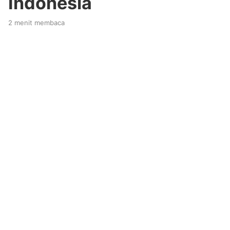
Indonesia
2 menit membaca