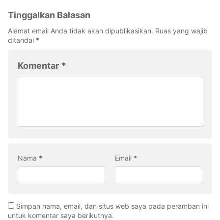
Tinggalkan Balasan
Alamat email Anda tidak akan dipublikasikan.
Ruas yang wajib
ditandai
*
Komentar
*
Nama
*
Email
*
Simpan nama, email, dan situs web saya pada peramban ini
untuk komentar saya berikutnya.