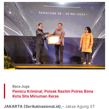
Baca Juga
Pemicu Kriminal, Polsek Rastim Polres Bima
Kota Sita Minuman Keras
JAKARTA (Serikatnasional.id),-
Jaksa Agung ST