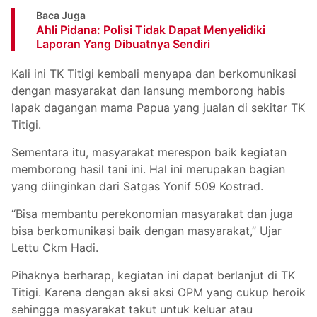
Baca Juga
Ahli Pidana: Polisi Tidak Dapat Menyelidiki
Laporan Yang Dibuatnya Sendiri
Kali ini TK Titigi kembali menyapa dan berkomunikasi
dengan masyarakat dan lansung memborong habis
lapak dagangan mama Papua yang jualan di sekitar TK
Titigi.
Sementara itu, masyarakat merespon baik kegiatan
memborong hasil tani ini. Hal ini merupakan bagian
yang diinginkan dari Satgas Yonif 509 Kostrad.
“Bisa membantu perekonomian masyarakat dan juga
bisa berkomunikasi baik dengan masyarakat,” Ujar
Lettu Ckm Hadi.
Pihaknya berharap, kegiatan ini dapat berlanjut di TK
Titigi. Karena dengan aksi aksi OPM yang cukup heroik
sehingga masyarakat takut untuk keluar atau