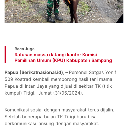
Baca Juga
Ratusan massa datangi kantor Komisi
Pemilihan Umum (KPU) Kabupaten Sampang
Papua (Serikatnasional.id), –
Personel Satgas Yonif
509 Kostrad kembali memborong hasil tani mama
Papua di Intan Jaya yang dijual di sekitar TK (titik
kumpul) Titigi. Jumat (31/05/2024).
Komunikasi sosial dengan masyarakat terus dijalin.
Setelah beberapa bulan TK Titigi baru bisa
berkomunikasi lansung dengan masyarakat.