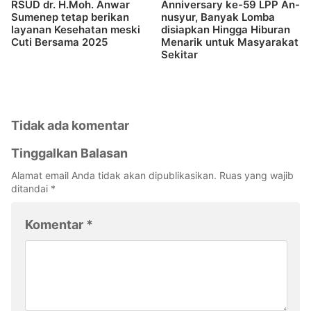
RSUD dr. H.Moh. Anwar
Anniversary ke-59 LPP An-
Sumenep tetap berikan
nusyur, Banyak Lomba
layanan Kesehatan meski
disiapkan Hingga Hiburan
Cuti Bersama 2025
Menarik untuk Masyarakat
Sekitar
Tidak ada komentar
Tinggalkan Balasan
Alamat email Anda tidak akan dipublikasikan.
Ruas yang wajib
ditandai
*
Komentar
*