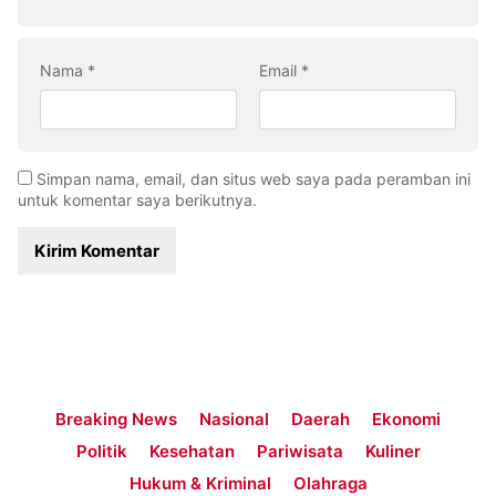
Nama
*
Email
*
Simpan nama, email, dan situs web saya pada peramban ini
untuk komentar saya berikutnya.
Breaking News
Nasional
Daerah
Ekonomi
Politik
Kesehatan
Pariwisata
Kuliner
Hukum & Kriminal
Olahraga