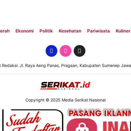
erah
Ekonomi
Politik
Kesehatan
Pariwisata
Kuliner
t Redaksi: Jl. Raya Aeng Panas, Pragaan, Kabupaten Sumenep Jawa
Copyright © 2025 Media Serikat Nasional