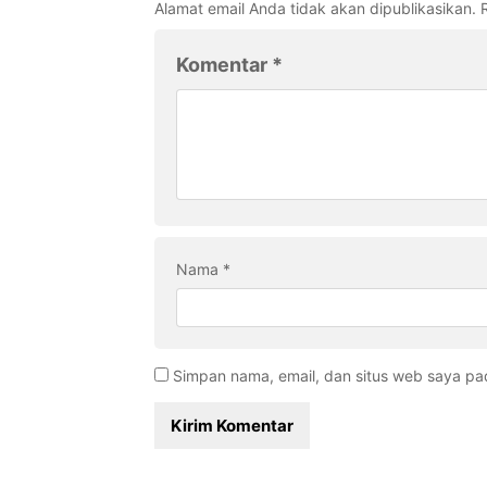
Alamat email Anda tidak akan dipublikasikan.
Komentar
*
Nama
*
Simpan nama, email, dan situs web saya pa