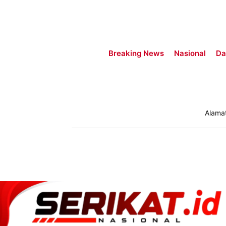
Breaking News
Nasional
Da
Alama