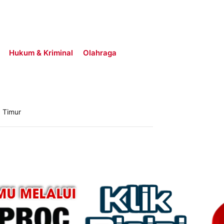
Hukum & Kriminal
Olahraga
 Timur