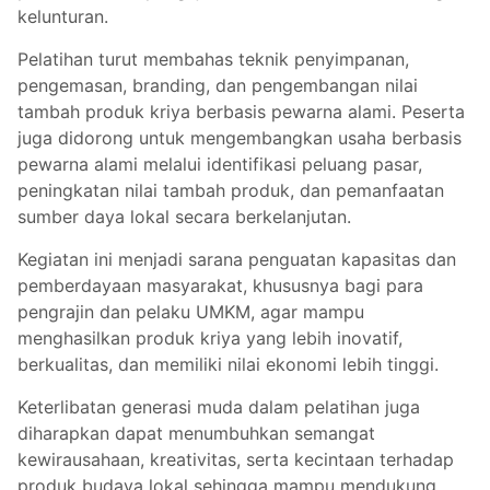
kelunturan.
Pelatihan turut membahas teknik penyimpanan,
pengemasan, branding, dan pengembangan nilai
tambah produk kriya berbasis pewarna alami. Peserta
juga didorong untuk mengembangkan usaha berbasis
pewarna alami melalui identifikasi peluang pasar,
peningkatan nilai tambah produk, dan pemanfaatan
sumber daya lokal secara berkelanjutan.
Kegiatan ini menjadi sarana penguatan kapasitas dan
pemberdayaan masyarakat, khususnya bagi para
pengrajin dan pelaku UMKM, agar mampu
menghasilkan produk kriya yang lebih inovatif,
berkualitas, dan memiliki nilai ekonomi lebih tinggi.
Keterlibatan generasi muda dalam pelatihan juga
diharapkan dapat menumbuhkan semangat
kewirausahaan, kreativitas, serta kecintaan terhadap
produk budaya lokal sehingga mampu mendukung