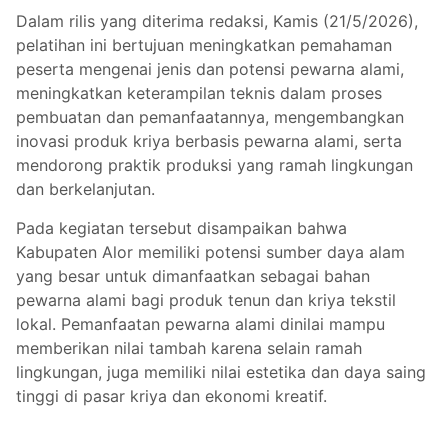
Dalam rilis yang diterima redaksi, Kamis (21/5/2026),
pelatihan ini bertujuan meningkatkan pemahaman
peserta mengenai jenis dan potensi pewarna alami,
meningkatkan keterampilan teknis dalam proses
pembuatan dan pemanfaatannya, mengembangkan
inovasi produk kriya berbasis pewarna alami, serta
mendorong praktik produksi yang ramah lingkungan
dan berkelanjutan.
Pada kegiatan tersebut disampaikan bahwa
Kabupaten Alor memiliki potensi sumber daya alam
yang besar untuk dimanfaatkan sebagai bahan
pewarna alami bagi produk tenun dan kriya tekstil
lokal. Pemanfaatan pewarna alami dinilai mampu
memberikan nilai tambah karena selain ramah
lingkungan, juga memiliki nilai estetika dan daya saing
tinggi di pasar kriya dan ekonomi kreatif.