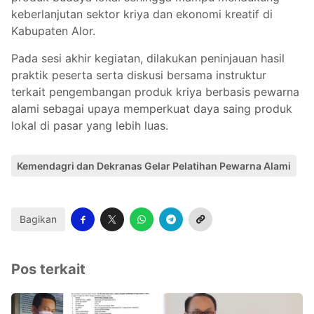
keberlanjutan sektor kriya dan ekonomi kreatif di
Kabupaten Alor.
Pada sesi akhir kegiatan, dilakukan peninjauan hasil
praktik peserta serta diskusi bersama instruktur
terkait pengembangan produk kriya berbasis pewarna
alami sebagai upaya memperkuat daya saing produk
lokal di pasar yang lebih luas.
Kemendagri dan Dekranas Gelar Pelatihan Pewarna Alami
Bagikan
Pos terkait