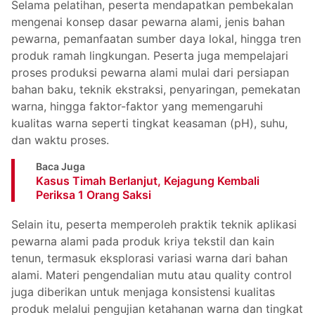
Selama pelatihan, peserta mendapatkan pembekalan
mengenai konsep dasar pewarna alami, jenis bahan
pewarna, pemanfaatan sumber daya lokal, hingga tren
produk ramah lingkungan. Peserta juga mempelajari
proses produksi pewarna alami mulai dari persiapan
bahan baku, teknik ekstraksi, penyaringan, pemekatan
warna, hingga faktor-faktor yang memengaruhi
kualitas warna seperti tingkat keasaman (pH), suhu,
dan waktu proses.
Baca Juga
Kasus Timah Berlanjut, Kejagung Kembali
Periksa 1 Orang Saksi
Selain itu, peserta memperoleh praktik teknik aplikasi
pewarna alami pada produk kriya tekstil dan kain
tenun, termasuk eksplorasi variasi warna dari bahan
alami. Materi pengendalian mutu atau quality control
juga diberikan untuk menjaga konsistensi kualitas
produk melalui pengujian ketahanan warna dan tingkat