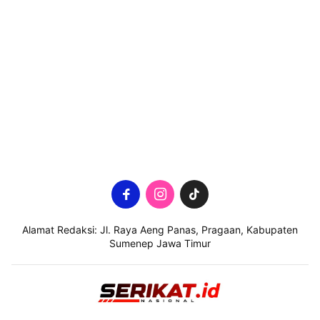
Alamat Redaksi: Jl. Raya Aeng Panas, Pragaan, Kabupaten
Sumenep Jawa Timur