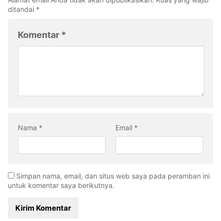
ditandai
*
Komentar
*
Nama
*
Email
*
Simpan nama, email, dan situs web saya pada peramban ini
untuk komentar saya berikutnya.