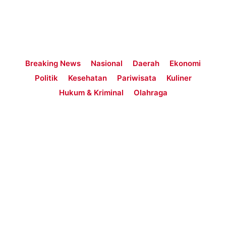
Breaking News
Nasional
Daerah
Ekonomi
Politik
Kesehatan
Pariwisata
Kuliner
Hukum & Kriminal
Olahraga