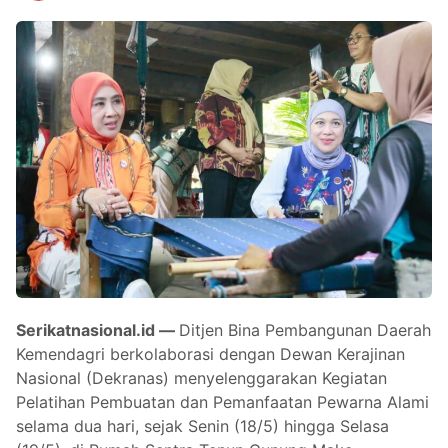
Serikatnasional.id —
Ditjen Bina Pembangunan Daerah
Kemendagri berkolaborasi dengan Dewan Kerajinan
Nasional (Dekranas) menyelenggarakan Kegiatan
Pelatihan Pembuatan dan Pemanfaatan Pewarna Alami
selama dua hari, sejak Senin (18/5) hingga Selasa