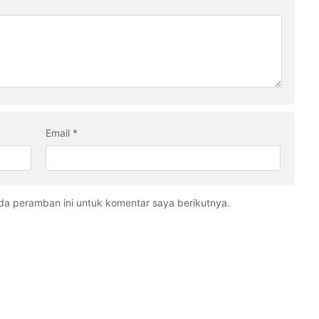
Email
*
da peramban ini untuk komentar saya berikutnya.