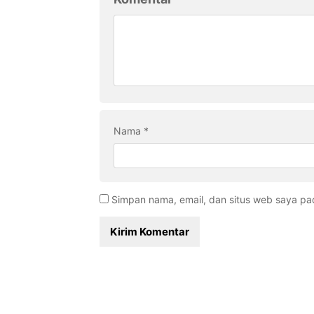
Nama
*
Simpan nama, email, dan situs web saya pa