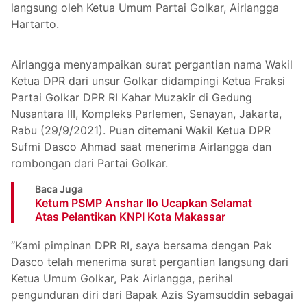
langsung oleh Ketua Umum Partai Golkar, Airlangga
Hartarto.
Airlangga menyampaikan surat pergantian nama Wakil
Ketua DPR dari unsur Golkar didampingi Ketua Fraksi
Partai Golkar DPR RI Kahar Muzakir di Gedung
Nusantara III, Kompleks Parlemen, Senayan, Jakarta,
Rabu (29/9/2021). Puan ditemani Wakil Ketua DPR
Sufmi Dasco Ahmad saat menerima Airlangga dan
rombongan dari Partai Golkar.
Baca Juga
Ketum PSMP Anshar Ilo Ucapkan Selamat
Atas Pelantikan KNPI Kota Makassar
“Kami pimpinan DPR RI, saya bersama dengan Pak
Dasco telah menerima surat pergantian langsung dari
Ketua Umum Golkar, Pak Airlangga, perihal
pengunduran diri dari Bapak Azis Syamsuddin sebagai