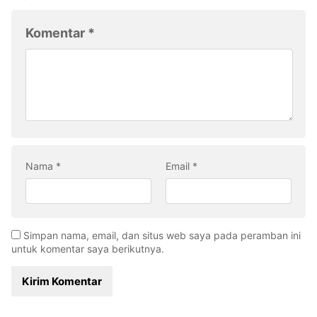
Komentar
*
Nama
*
Email
*
Simpan nama, email, dan situs web saya pada peramban ini
untuk komentar saya berikutnya.