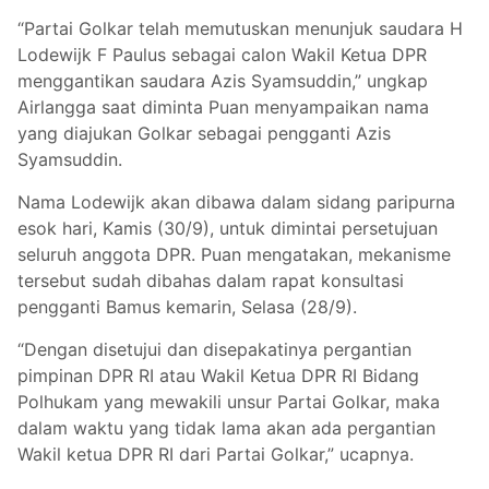
“Partai Golkar telah memutuskan menunjuk saudara H
Lodewijk F Paulus sebagai calon Wakil Ketua DPR
menggantikan saudara Azis Syamsuddin,” ungkap
Airlangga saat diminta Puan menyampaikan nama
yang diajukan Golkar sebagai pengganti Azis
Syamsuddin.
Nama Lodewijk akan dibawa dalam sidang paripurna
esok hari, Kamis (30/9), untuk dimintai persetujuan
seluruh anggota DPR. Puan mengatakan, mekanisme
tersebut sudah dibahas dalam rapat konsultasi
pengganti Bamus kemarin, Selasa (28/9).
“Dengan disetujui dan disepakatinya pergantian
pimpinan DPR RI atau Wakil Ketua DPR RI Bidang
Polhukam yang mewakili unsur Partai Golkar, maka
dalam waktu yang tidak lama akan ada pergantian
Wakil ketua DPR RI dari Partai Golkar,” ucapnya.