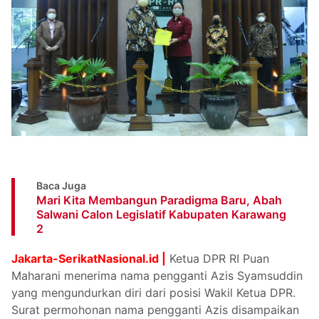
Baca Juga
Mari Kita Membangun Paradigma Baru, Abah
Salwani Calon Legislatif Kabupaten Karawang
2
Jakarta-SerikatNasional.id |
Ketua DPR RI Puan
Maharani menerima nama pengganti Azis Syamsuddin
yang mengundurkan diri dari posisi Wakil Ketua DPR.
Surat permohonan nama pengganti Azis disampaikan