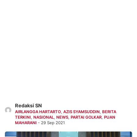
Redaksi SN
AIRLANGGA HARTARTO
,
AZIS SYAMSUDDIN
,
BERITA
TERKINI
,
NASIONAL
,
NEWS
,
PARTAI GOLKAR
,
PUAN
MAHARANI
- 29 Sep 2021