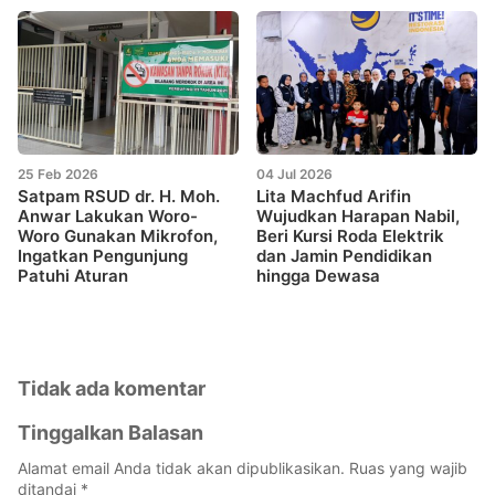
25 Feb 2026
04 Jul 2026
Satpam RSUD dr. H. Moh.
Lita Machfud Arifin
Anwar Lakukan Woro-
Wujudkan Harapan Nabil,
Woro Gunakan Mikrofon,
Beri Kursi Roda Elektrik
Ingatkan Pengunjung
dan Jamin Pendidikan
Patuhi Aturan
hingga Dewasa
Tidak ada komentar
Tinggalkan Balasan
Alamat email Anda tidak akan dipublikasikan.
Ruas yang wajib
ditandai
*