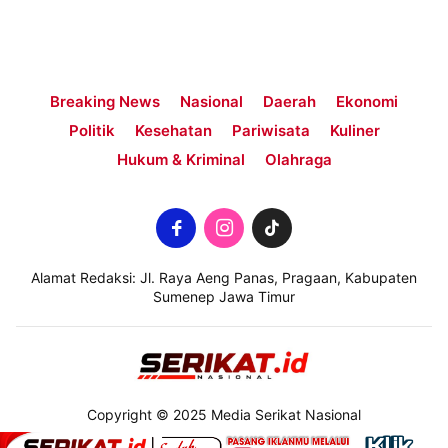
Breaking News
Nasional
Daerah
Ekonomi
Politik
Kesehatan
Pariwisata
Kuliner
Hukum & Kriminal
Olahraga
Alamat Redaksi: Jl. Raya Aeng Panas, Pragaan, Kabupaten
Sumenep Jawa Timur
Copyright © 2025 Media Serikat Nasional