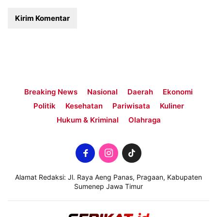
Breaking News
Nasional
Daerah
Ekonomi
Politik
Kesehatan
Pariwisata
Kuliner
Hukum & Kriminal
Olahraga
Alamat Redaksi: Jl. Raya Aeng Panas, Pragaan, Kabupaten
Sumenep Jawa Timur