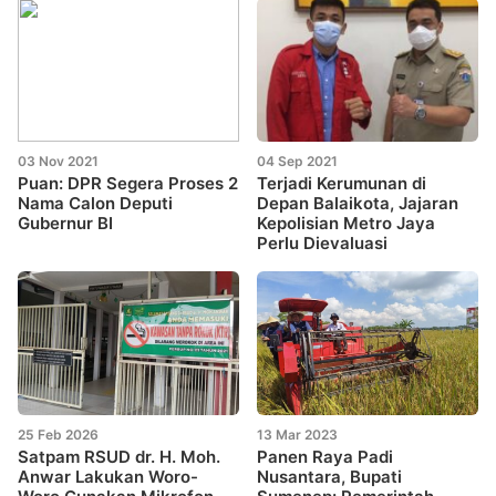
03 Nov 2021
04 Sep 2021
Puan: DPR Segera Proses 2
Terjadi Kerumunan di
Nama Calon Deputi
Depan Balaikota, Jajaran
Gubernur BI
Kepolisian Metro Jaya
Perlu Dievaluasi
25 Feb 2026
13 Mar 2023
Satpam RSUD dr. H. Moh.
Panen Raya Padi
Anwar Lakukan Woro-
Nusantara, Bupati