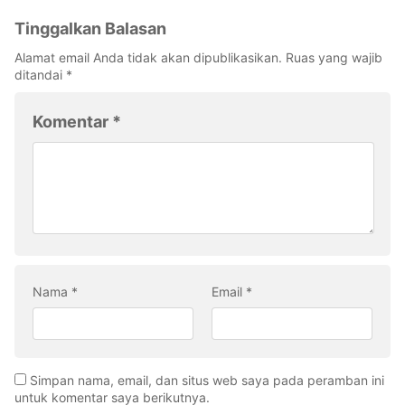
Tinggalkan Balasan
Alamat email Anda tidak akan dipublikasikan.
Ruas yang wajib
ditandai
*
Komentar
*
Nama
*
Email
*
Simpan nama, email, dan situs web saya pada peramban ini
untuk komentar saya berikutnya.