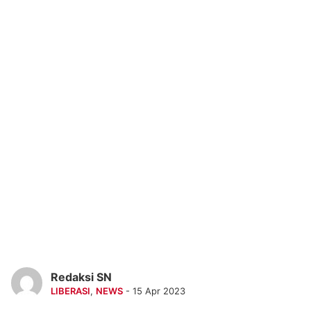
Redaksi SN
LIBERASI
,
NEWS
- 15 Apr 2023