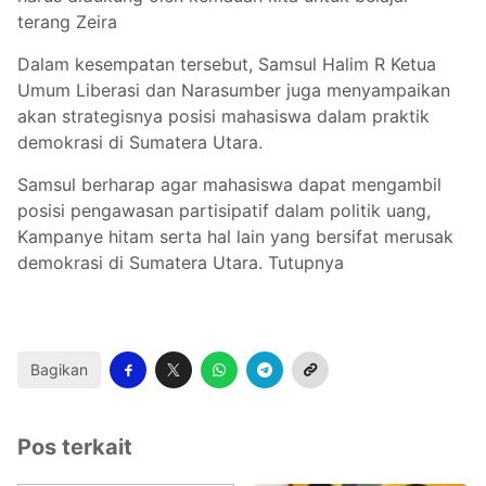
terang Zeira
Dalam kesempatan tersebut, Samsul Halim R Ketua
Umum Liberasi dan Narasumber juga menyampaikan
akan strategisnya posisi mahasiswa dalam praktik
demokrasi di Sumatera Utara.
Samsul berharap agar mahasiswa dapat mengambil
posisi pengawasan partisipatif dalam politik uang,
Kampanye hitam serta hal lain yang bersifat merusak
demokrasi di Sumatera Utara. Tutupnya
Bagikan
Pos terkait