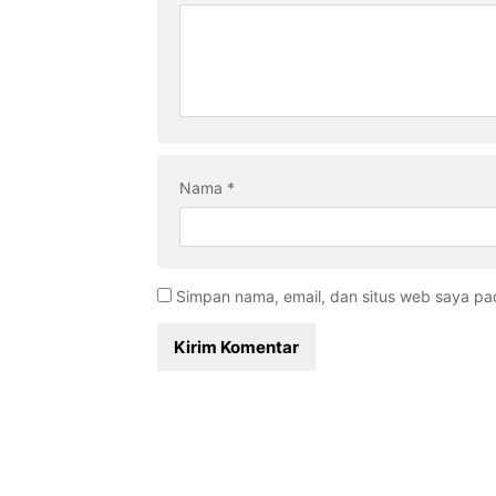
Nama
*
Simpan nama, email, dan situs web saya pa