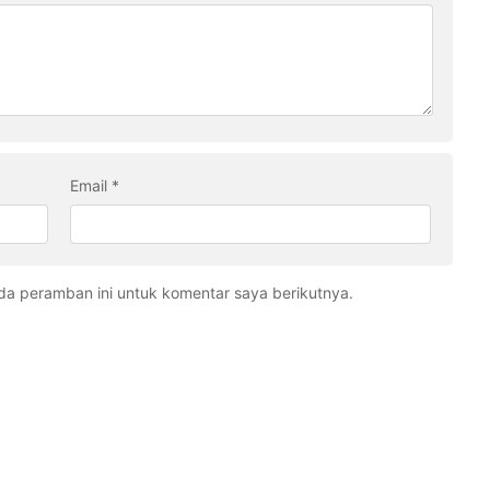
Email
*
da peramban ini untuk komentar saya berikutnya.