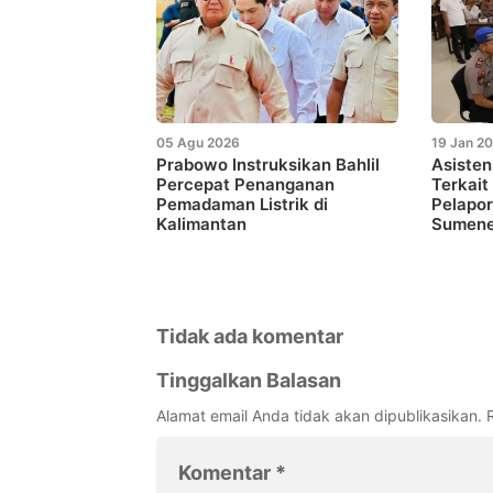
05 Agu 2026
19 Jan 2
Prabowo Instruksikan Bahlil
Asisten
Percepat Penanganan
Terkait
Pemadaman Listrik di
Pelapor
Kalimantan
Sumen
Tidak ada komentar
Tinggalkan Balasan
Alamat email Anda tidak akan dipublikasikan.
Komentar
*