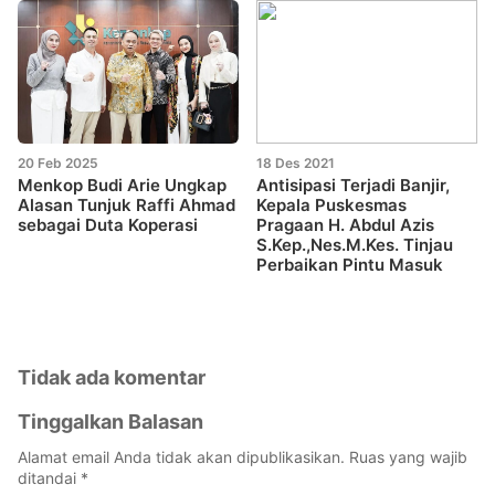
20 Feb 2025
18 Des 2021
Menkop Budi Arie Ungkap
Antisipasi Terjadi Banjir,
Alasan Tunjuk Raffi Ahmad
Kepala Puskesmas
sebagai Duta Koperasi
Pragaan H. Abdul Azis
S.Kep.,Nes.M.Kes. Tinjau
Perbaikan Pintu Masuk
Tidak ada komentar
Tinggalkan Balasan
Alamat email Anda tidak akan dipublikasikan.
Ruas yang wajib
ditandai
*