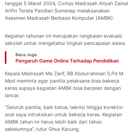
tanggal 5 Maret 2024, Civitas Madrasah Aliyah Zainal
Arifin Terate Pandian Sumenep melaksanakan
Asesmen Madrasah Berbasis Komputer (AMBK).
Kegiatan tahunan ini merupakan rangkaian evaluasi
sekolah untuk mengetahui tingkat pencapaian siswa.
Baca Juga
Pengaruh Game Online Terhadap Pendidikan
Kepala Madrasah Ma Zarif, RB Abdurrahman S.Pd M.
Mpd meminta agar panitia pelaksana bisa bekerja
keras supaya kegiatan AMBK bisa berjalan dengan
lancar.
“Seluruh panitia, baik ketua, teknisi hingga korektor
soal saya intruksikan untuk bekerja keras. Kegiatan
AMBK tahun ini harus lebih baik dari tahun
sebelumnya”, tutur Ghus Kacung.