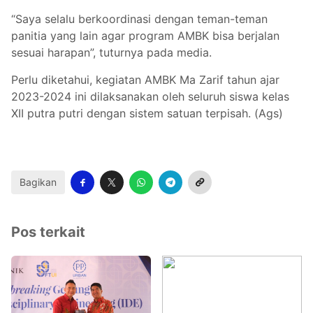
“Saya selalu berkoordinasi dengan teman-teman
panitia yang lain agar program AMBK bisa berjalan
sesuai harapan”, tuturnya pada media.
Perlu diketahui, kegiatan AMBK Ma Zarif tahun ajar
2023-2024 ini dilaksanakan oleh seluruh siswa kelas
XII putra putri dengan sistem satuan terpisah. (Ags)
Bagikan
Pos terkait