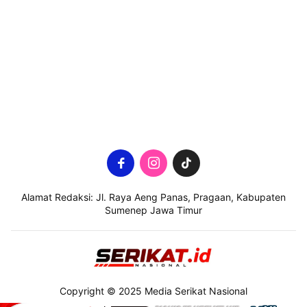
Alamat Redaksi: Jl. Raya Aeng Panas, Pragaan, Kabupaten
Sumenep Jawa Timur
Copyright © 2025 Media Serikat Nasional