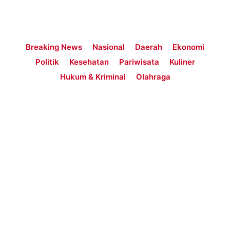
Breaking News
Nasional
Daerah
Ekonomi
Politik
Kesehatan
Pariwisata
Kuliner
Hukum & Kriminal
Olahraga