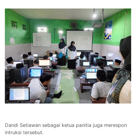
Dandi Setiawan sebagai ketua panitia juga merespon
intruksi tersebut.