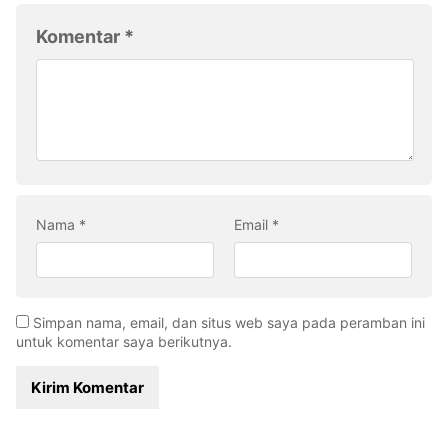
Komentar
*
Nama
*
Email
*
Simpan nama, email, dan situs web saya pada peramban ini
untuk komentar saya berikutnya.