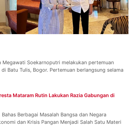
n Megawati Soekarnoputri melakukan pertemuan
di Batu Tulis, Bogor. Pertemuan berlangsung selama
resta Mataram Rutin Lakukan Razia Gabungan di
, Bahas Berbagai Masalah Bangsa dan Negara
onomi dan Krisis Pangan Menjadi Salah Satu Materi