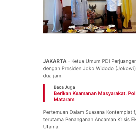
JAKARTA –
Ketua Umum PDI Perjuanga
dengan Presiden Joko Widodo (Jokowi) 
dua jam.
Baca Juga
Berikan Keamanan Masyarakat, Pol
Mataram
Pertemuan Dalam Suasana Kontemplatif
terutama Penanganan Ancaman Krisis Ek
Utama.