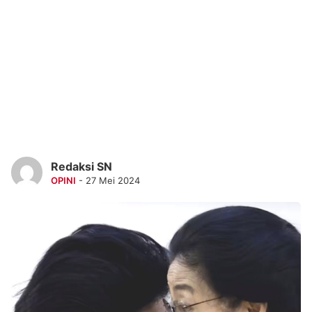
Redaksi SN
OPINI
- 27 Mei 2024