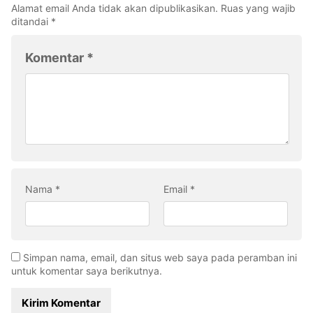
Alamat email Anda tidak akan dipublikasikan.
Ruas yang wajib
ditandai
*
Komentar
*
Nama
*
Email
*
Simpan nama, email, dan situs web saya pada peramban ini
untuk komentar saya berikutnya.