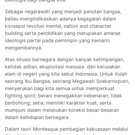
Sebagai negarawati yang menjadi panutan bangsa,
beliau mengindikasikan adanya kegagalan dalam
konsepsi revolusi mental, nation and character
building serta pendidikan yang merupakan amanat
ideologis partai pada pemimpin yang kemarin
mengembannya.
Atas situasi bernegara dengan banyak ketimpangan,
ketidak adilan, eksploitasi manusia dan kerusakan
alam di negeri yang kita sebut Indonesia. Untuk itulah
seorang Ibu Bangsa, seorang Megawati Soekarnoputri,
menyerukan bagi kita semua untuk memperkuat
fighting spirit; berani menegakkan kebenaran; tidak
berbohong; setia; memiliki karakter kuat, serta
mumpuni dalam melakukan koreksi besar-besaran
dalam kehidupan bernegara.
Dalam teori Montesque pembagian kekuasaan melalui