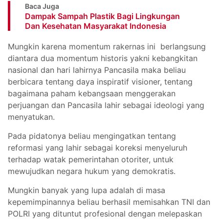
Baca Juga
Dampak Sampah Plastik Bagi Lingkungan
Dan Kesehatan Masyarakat Indonesia
Mungkin karena momentum rakernas ini berlangsung
diantara dua momentum historis yakni kebangkitan
nasional dan hari lahirnya Pancasila maka beliau
berbicara tentang daya inspiratif visioner, tentang
bagaimana paham kebangsaan menggerakan
perjuangan dan Pancasila lahir sebagai ideologi yang
menyatukan.
Pada pidatonya beliau mengingatkan tentang
reformasi yang lahir sebagai koreksi menyeluruh
terhadap watak pemerintahan otoriter, untuk
mewujudkan negara hukum yang demokratis.
Mungkin banyak yang lupa adalah di masa
kepemimpinannya beliau berhasil memisahkan TNI dan
POLRI yang dituntut profesional dengan melepaskan