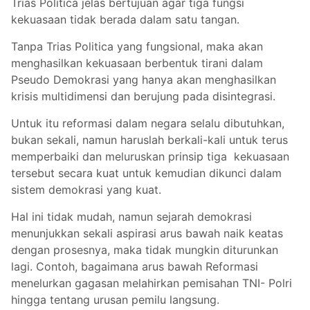
Trias Politica jelas bertujuan agar tiga fungsi
kekuasaan tidak berada dalam satu tangan.
Tanpa Trias Politica yang fungsional, maka akan
menghasilkan kekuasaan berbentuk tirani dalam
Pseudo Demokrasi yang hanya akan menghasilkan
krisis multidimensi dan berujung pada disintegrasi.
Untuk itu reformasi dalam negara selalu dibutuhkan,
bukan sekali, namun haruslah berkali-kali untuk terus
memperbaiki dan meluruskan prinsip tiga kekuasaan
tersebut secara kuat untuk kemudian dikunci dalam
sistem demokrasi yang kuat.
Hal ini tidak mudah, namun sejarah demokrasi
menunjukkan sekali aspirasi arus bawah naik keatas
dengan prosesnya, maka tidak mungkin diturunkan
lagi. Contoh, bagaimana arus bawah Reformasi
menelurkan gagasan melahirkan pemisahan TNI- Polri
hingga tentang urusan pemilu langsung.