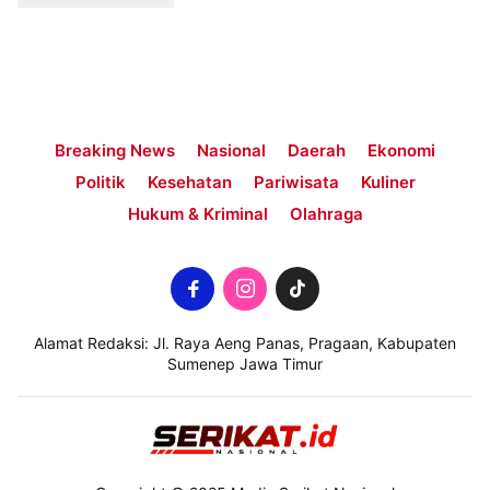
Breaking News
Nasional
Daerah
Ekonomi
Politik
Kesehatan
Pariwisata
Kuliner
Hukum & Kriminal
Olahraga
Alamat Redaksi: Jl. Raya Aeng Panas, Pragaan, Kabupaten
Sumenep Jawa Timur