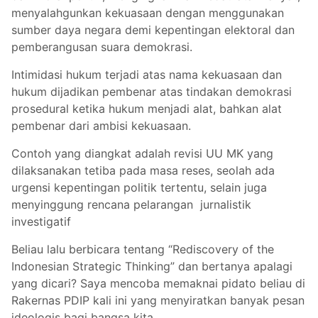
menyalahgunkan kekuasaan dengan menggunakan
sumber daya negara demi kepentingan elektoral dan
pemberangusan suara demokrasi.
Intimidasi hukum terjadi atas nama kekuasaan dan
hukum dijadikan pembenar atas tindakan demokrasi
prosedural ketika hukum menjadi alat, bahkan alat
pembenar dari ambisi kekuasaan.
Contoh yang diangkat adalah revisi UU MK yang
dilaksanakan tetiba pada masa reses, seolah ada
urgensi kepentingan politik tertentu, selain juga
menyinggung rencana pelarangan jurnalistik
investigatif
Beliau lalu berbicara tentang “Rediscovery of the
Indonesian Strategic Thinking” dan bertanya apalagi
yang dicari? Saya mencoba memaknai pidato beliau di
Rakernas PDIP kali ini yang menyiratkan banyak pesan
ideologis bagi bangsa kita.