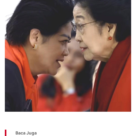
Baca Juga