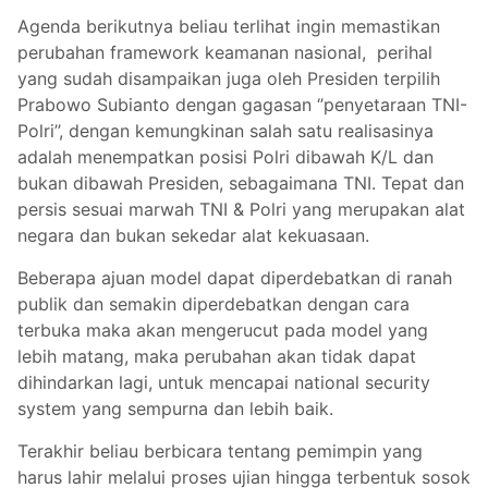
Agenda berikutnya beliau terlihat ingin memastikan
perubahan framework keamanan nasional, perihal
yang sudah disampaikan juga oleh Presiden terpilih
Prabowo Subianto dengan gagasan ‘’penyetaraan TNI-
Polri’’, dengan kemungkinan salah satu realisasinya
adalah menempatkan posisi Polri dibawah K/L dan
bukan dibawah Presiden, sebagaimana TNI. Tepat dan
persis sesuai marwah TNI & Polri yang merupakan alat
negara dan bukan sekedar alat kekuasaan.
Beberapa ajuan model dapat diperdebatkan di ranah
publik dan semakin diperdebatkan dengan cara
terbuka maka akan mengerucut pada model yang
lebih matang, maka perubahan akan tidak dapat
dihindarkan lagi, untuk mencapai national security
system yang sempurna dan lebih baik.
Terakhir beliau berbicara tentang pemimpin yang
harus lahir melalui proses ujian hingga terbentuk sosok