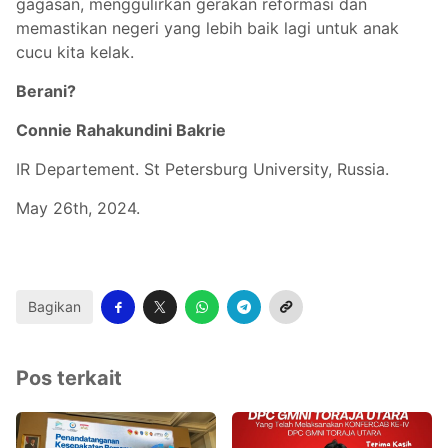
gagasan, menggulirkan gerakan reformasi dan
memastikan negeri yang lebih baik lagi untuk anak
cucu kita kelak.
Berani?
Connie Rahakundini Bakrie
IR Departement. St Petersburg University, Russia.
May 26th, 2024.
Bagikan
Pos terkait