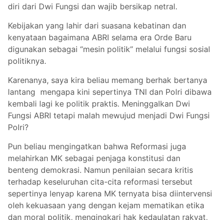
diri dari Dwi Fungsi dan wajib bersikap netral.
Kebijakan yang lahir dari suasana kebatinan dan
kenyataan bagaimana ABRI selama era Orde Baru
digunakan sebagai “mesin politik” melalui fungsi sosial
politiknya.
Karenanya, saya kira beliau memang berhak bertanya
lantang mengapa kini sepertinya TNI dan Polri dibawa
kembali lagi ke politik praktis. Meninggalkan Dwi
Fungsi ABRI tetapi malah mewujud menjadi Dwi Fungsi
Polri?
Pun beliau mengingatkan bahwa Reformasi juga
melahirkan MK sebagai penjaga konstitusi dan
benteng demokrasi. Namun penilaian secara kritis
terhadap keseluruhan cita-cita reformasi tersebut
sepertinya lenyap karena MK ternyata bisa diintervensi
oleh kekuasaan yang dengan kejam mematikan etika
dan moral politik, mengingkari hak kedaulatan rakyat,