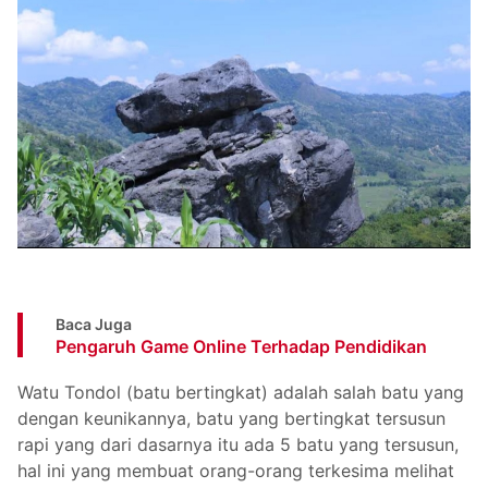
Baca Juga
Pengaruh Game Online Terhadap Pendidikan
Watu Tondol (batu bertingkat) adalah salah batu yang
dengan keunikannya, batu yang bertingkat tersusun
rapi yang dari dasarnya itu ada 5 batu yang tersusun,
hal ini yang membuat orang-orang terkesima melihat