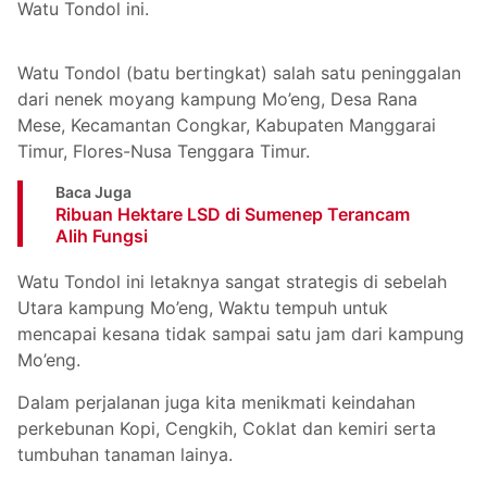
Watu Tondol ini.
Watu Tondol (batu bertingkat) salah satu peninggalan
dari nenek moyang kampung Mo’eng, Desa Rana
Mese, Kecamantan Congkar, Kabupaten Manggarai
Timur, Flores-Nusa Tenggara Timur.
Baca Juga
Ribuan Hektare LSD di Sumenep Terancam
Alih Fungsi
Watu Tondol ini letaknya sangat strategis di sebelah
Utara kampung Mo’eng, Waktu tempuh untuk
mencapai kesana tidak sampai satu jam dari kampung
Mo’eng.
Dalam perjalanan juga kita menikmati keindahan
perkebunan Kopi, Cengkih, Coklat dan kemiri serta
tumbuhan tanaman lainya.