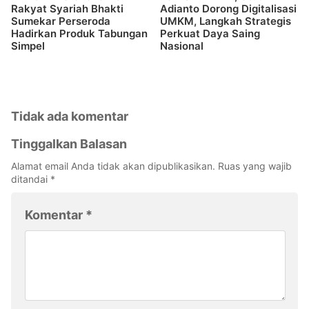
Rakyat Syariah Bhakti
Adianto Dorong Digitalisasi
Sumekar Perseroda
UMKM, Langkah Strategis
Hadirkan Produk Tabungan
Perkuat Daya Saing
Simpel
Nasional
Tidak ada komentar
Tinggalkan Balasan
Alamat email Anda tidak akan dipublikasikan.
Ruas yang wajib
ditandai
*
Komentar
*