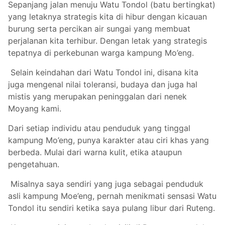
Sepanjang jalan menuju Watu Tondol (batu bertingkat)
yang letaknya strategis kita di hibur dengan kicauan
burung serta percikan air sungai yang membuat
perjalanan kita terhibur. Dengan letak yang strategis
tepatnya di perkebunan warga kampung Mo’eng.
Selain keindahan dari Watu Tondol ini, disana kita
juga mengenal nilai toleransi, budaya dan juga hal
mistis yang merupakan peninggalan dari nenek
Moyang kami.
Dari setiap individu atau penduduk yang tinggal
kampung Mo’eng, punya karakter atau ciri khas yang
berbeda. Mulai dari warna kulit, etika ataupun
pengetahuan.
Misalnya saya sendiri yang juga sebagai penduduk
asli kampung Moe’eng, pernah menikmati sensasi Watu
Tondol itu sendiri ketika saya pulang libur dari Ruteng.