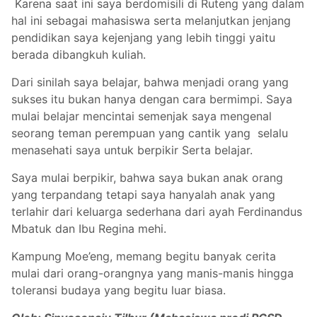
Karena saat ini saya berdomisili di Ruteng yang dalam
hal ini sebagai mahasiswa serta melanjutkan jenjang
pendidikan saya kejenjang yang lebih tinggi yaitu
berada dibangkuh kuliah.
Dari sinilah saya belajar, bahwa menjadi orang yang
sukses itu bukan hanya dengan cara bermimpi. Saya
mulai belajar mencintai semenjak saya mengenal
seorang teman perempuan yang cantik yang selalu
menasehati saya untuk berpikir Serta belajar.
Saya mulai berpikir, bahwa saya bukan anak orang
yang terpandang tetapi saya hanyalah anak yang
terlahir dari keluarga sederhana dari ayah Ferdinandus
Mbatuk dan Ibu Regina mehi.
Kampung Moe’eng, memang begitu banyak cerita
mulai dari orang-orangnya yang manis-manis hingga
toleransi budaya yang begitu luar biasa.