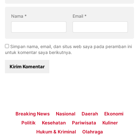
Nama
*
Email
*
Simpan nama, email, dan situs web saya pada peramban ini
untuk komentar saya berikutnya.
Breaking News
Nasional
Daerah
Ekonomi
Politik
Kesehatan
Pariwisata
Kuliner
Hukum & Kriminal
Olahraga