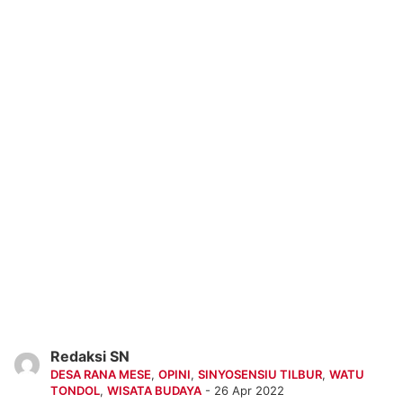
Redaksi SN
DESA RANA MESE
,
OPINI
,
SINYOSENSIU TILBUR
,
WATU
TONDOL
,
WISATA BUDAYA
- 26 Apr 2022