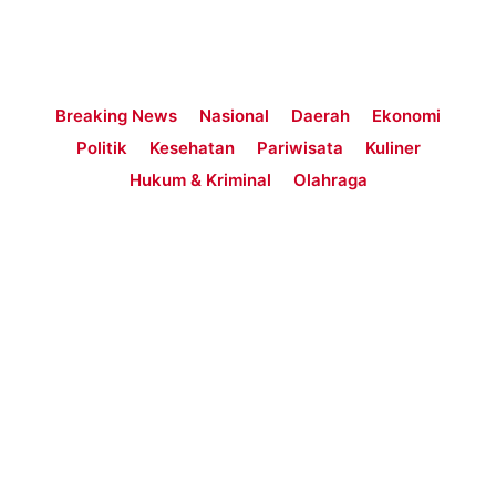
Breaking News
Nasional
Daerah
Ekonomi
Politik
Kesehatan
Pariwisata
Kuliner
Hukum & Kriminal
Olahraga