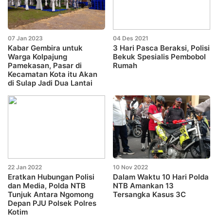
07 Jan 2023
04 Des 2021
Kabar Gembira untuk
3 Hari Pasca Beraksi, Polisi
Warga Kolpajung
Bekuk Spesialis Pembobol
Pamekasan, Pasar di
Rumah
Kecamatan Kota itu Akan
di Sulap Jadi Dua Lantai
22 Jan 2022
10 Nov 2022
Eratkan Hubungan Polisi
Dalam Waktu 10 Hari Polda
dan Media, Polda NTB
NTB Amankan 13
Tunjuk Antara Ngomong
Tersangka Kasus 3C
Depan PJU Polsek Polres
Kotim