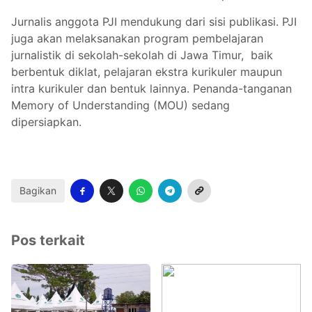
Jurnalis anggota PJI mendukung dari sisi publikasi. PJI
juga akan melaksanakan program pembelajaran
jurnalistik di sekolah-sekolah di Jawa Timur, baik
berbentuk diklat, pelajaran ekstra kurikuler maupun
intra kurikuler dan bentuk lainnya. Penanda-tanganan
Memory of Understanding (MOU) sedang
dipersiapkan.
Bagikan
Pos terkait