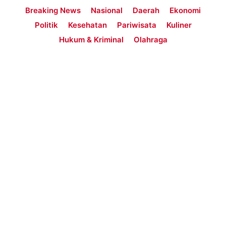
Breaking News
Nasional
Daerah
Ekonomi
Politik
Kesehatan
Pariwisata
Kuliner
Hukum & Kriminal
Olahraga