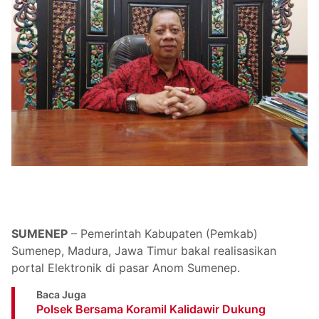
SUMENEP
– Pemerintah Kabupaten (Pemkab)
Sumenep, Madura, Jawa Timur bakal realisasikan
portal Elektronik di pasar Anom Sumenep.
Baca Juga
Polsek Bersama Koramil Kalidawir Dukung