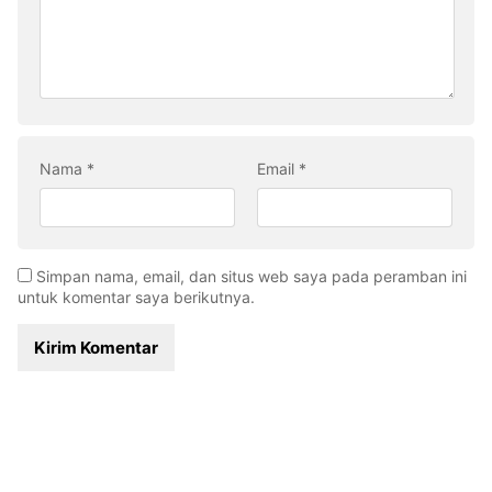
Nama
*
Email
*
Simpan nama, email, dan situs web saya pada peramban ini
untuk komentar saya berikutnya.