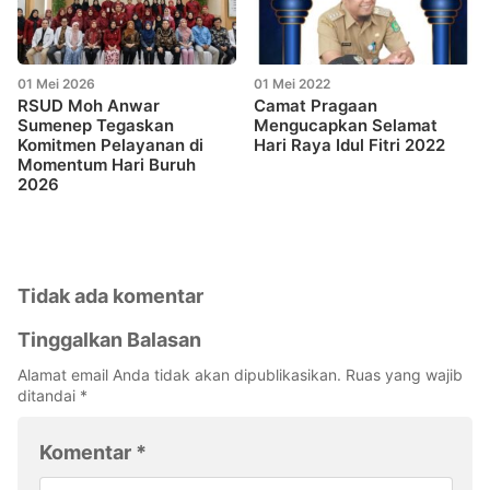
01 Mei 2026
01 Mei 2022
RSUD Moh Anwar
Camat Pragaan
Sumenep Tegaskan
Mengucapkan Selamat
Komitmen Pelayanan di
Hari Raya Idul Fitri 2022
Momentum Hari Buruh
2026
Tidak ada komentar
Tinggalkan Balasan
Alamat email Anda tidak akan dipublikasikan.
Ruas yang wajib
ditandai
*
Komentar
*