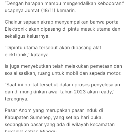
“Dengan harapan mampu mengendalikan kebocoran,”
ucapnya Jum’at (18/11) kemarin.
Chainur sapaan akrab menyampaikan bahwa portal
Elektronik akan dipasang di pintu masuk utama dan
sekaligus keluarnya.
“Dipintu utama tersebut akan dipasang alat
elektronik,” katanya.
Ia juga menyebutkan telah melakukan pemetaan dan
sosialisasikan, ruang untuk mobil dan sepeda motor.
“Saat ini portal tersebut dalam proses penyelesaian
dan di mungkinkan awal tahun 2023 akan ready,”
terangnya.
Pasar Anom yang merupakan pasar induk di
Kabupaten Sumenep, yang setiap hari buka,
sedangkan pasar yang ada di wilayah kecamatan
bukanya setiap Minggu.