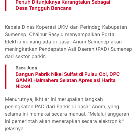
Penuh Ditunjuknya Karangtalun Sebagai
Desa Tangguh Bencana
Kepala Dinas Koperasi UKM dan Perindag Kabupaten
Sumenep, Chainur Rasyid menyampaikan Portal
Elektronik yang ada di pasar Anom Sumenep akan
meningkatkan Pendapatan Asli Daerah (PAD) Sumenep
dari sektor parkir.
Baca Juga
Bangun Pabrik Nikel Sulfat di Pulau Obi, DPC
GAMKI Halmahera Selatan Apresiasi Harita
Nickel
Menurutnya, ikhtiar ini merupakan langkah
peningkatan PAD dari Parkir di pasar Anom, yang
selama ini memakai secara manual. “Melalui anggaran
ini pemerintah akan menerapkan secara elektronik,”
jelasnya.