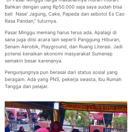
Bahkan dengan uang Rp50.000 saja saya sudah bisa
beli Nase’ Jagung, Cake, Papeda dan sebotol Es Cao
Rasa Pandan,” tuturnya.
Pasar Minggu memang harus terus ada. Apalagi di
sana juga diisi acara lain seperti Panggung Hiburan,
Senam Aerobik, Playground, dan Ruang Literasi. Jadi
potensi kenaikan ekonomi masyarakat Sumenep
semakin besar karenanya.
Pengunjungnya pun berasal dari status sosial yang
beragam. Ada yang PNS, pekerja swasta, Ibu Rumah
Tangga dan pelajar.