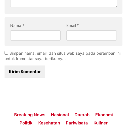
Nama
*
Email
*
Simpan nama, email, dan situs web saya pada peramban ini
untuk komentar saya berikutnya.
Breaking News
Nasional
Daerah
Ekonomi
Politik
Kesehatan
Pariwisata
Kuliner