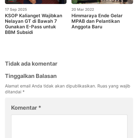
17 Sep 2025
20 Mar 2022
KSOP Kalianget Wajibkan
Himmaraya Ende Gelar
Nelayan GT di Bawah 7
MPAB dan Pelantikan
Gunakan E-Pass untuk
Anggota Baru
BBM Subsidi
Tidak ada komentar
Tinggalkan Balasan
Alamat email Anda tidak akan dipublikasikan.
Ruas yang wajib
ditandai
*
Komentar
*