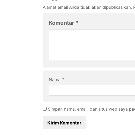
Alamat email Anda tidak akan dipublikasikan.
Komentar
*
Nama
*
Simpan nama, email, dan situs web saya pa