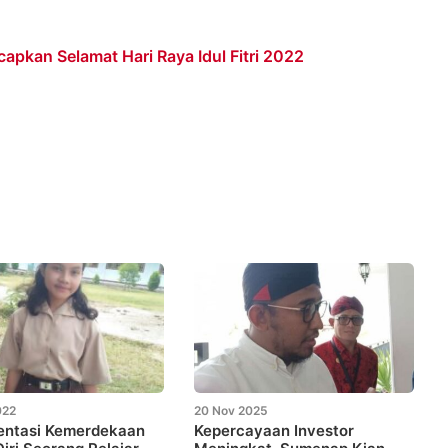
pkan Selamat Hari Raya Idul Fitri 2022
022
20 Nov 2025
entasi Kemerdekaan
Kepercayaan Investor