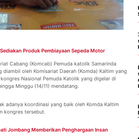
 Sediakan Produk Pembiayaan Sepeda Motor
ariat Cabang (Komcab) Pemuda katolik Samarinda
 diambil oleh Komisariat Daerah (Komda) Kaltim yang
 kongres Nasional Pemuda Katolik yang digelar di
hingga Minggu (14/11) mendatang.
ak adanya koordinasi yang baik oleh Komda Kaltim
 kongres tersebut.
upati Jombang Memberikan Penghargaan Insan