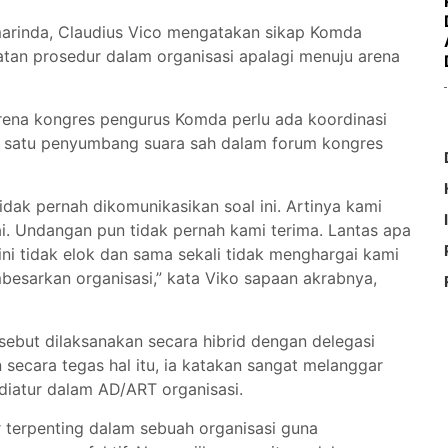
arinda, Claudius Vico mengatakan sikap Komda
tan prosedur dalam organisasi apalagi menuju arena
arena kongres pengurus Komda perlu ada koordinasi
 satu penyumbang suara sah dalam forum kongres
dak pernah dikomunikasikan soal ini. Artinya kami
ai. Undangan pun tidak pernah kami terima. Lantas apa
ni tidak elok dan sama sekali tidak menghargai kami
mbesarkan organisasi,” kata Viko sapaan akrabnya,
sebut dilaksanakan secara hibrid dengan delegasi
secara tegas hal itu, ia katakan sangat melanggar
diatur dalam AD/ART organisasi.
 terpenting dalam sebuah organisasi guna