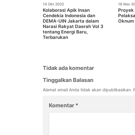
14 Okt 2022
18 Mar 2
Kolaborasi Apik Insan
Proyek 
Cendekia Indonesia dan
Pelaks
DEMA-UIN Jakarta dalam
Oknum 
Narasi Rakyat Daerah Vol 3
tentang Energi Baru,
Terbarukan
Tidak ada komentar
Tinggalkan Balasan
Alamat email Anda tidak akan dipublikasikan.
Komentar
*