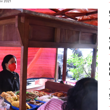
ov 2021