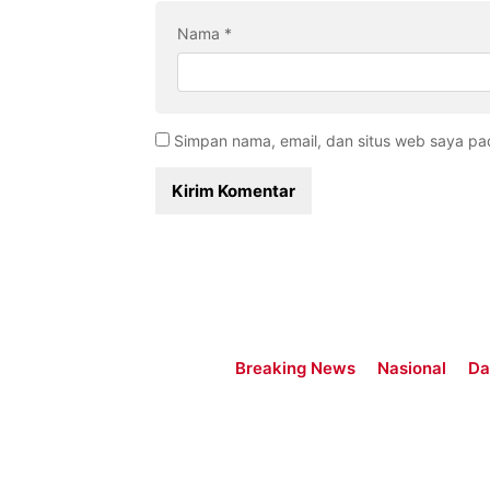
Nama
*
Simpan nama, email, dan situs web saya pa
Breaking News
Nasional
Da