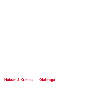
Hukum & Kriminal
Olahraga