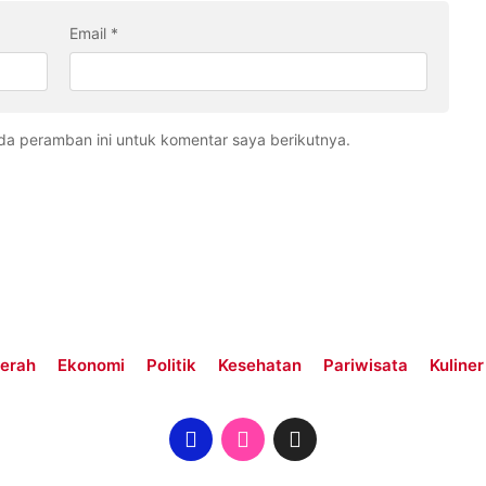
Email
*
da peramban ini untuk komentar saya berikutnya.
erah
Ekonomi
Politik
Kesehatan
Pariwisata
Kuliner