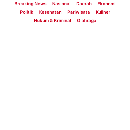
Breaking News
Nasional
Daerah
Ekonomi
Politik
Kesehatan
Pariwisata
Kuliner
Hukum & Kriminal
Olahraga