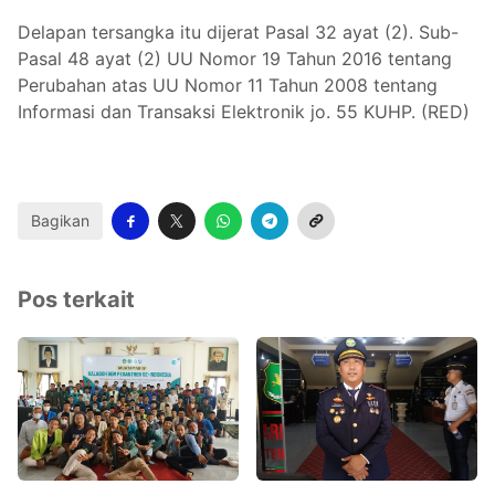
Delapan tersangka itu dijerat Pasal 32 ayat (2). Sub-
Pasal 48 ayat (2) UU Nomor 19 Tahun 2016 tentang
Perubahan atas UU Nomor 11 Tahun 2008 tentang
Informasi dan Transaksi Elektronik jo. 55 KUHP. (RED)
Bagikan
Pos terkait