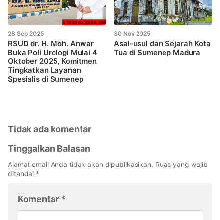
28 Sep 2025
30 Nov 2025
RSUD dr. H. Moh. Anwar
Asal-usul dan Sejarah Kota
Buka Poli Urologi Mulai 4
Tua di Sumenep Madura
Oktober 2025, Komitmen
Tingkatkan Layanan
Spesialis di Sumenep
Tidak ada komentar
Tinggalkan Balasan
Alamat email Anda tidak akan dipublikasikan.
Ruas yang wajib
ditandai
*
Komentar
*