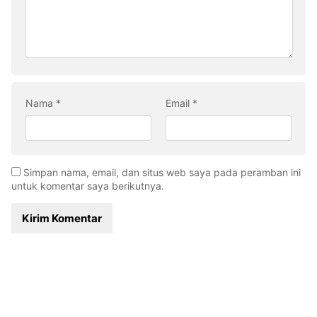
Nama
*
Email
*
Simpan nama, email, dan situs web saya pada peramban ini
untuk komentar saya berikutnya.