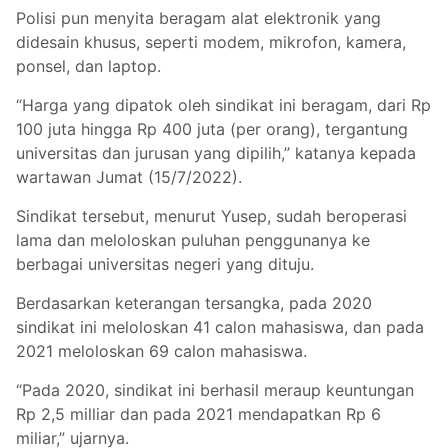
Polisi pun menyita beragam alat elektronik yang
didesain khusus, seperti modem, mikrofon, kamera,
ponsel, dan laptop.
“Harga yang dipatok oleh sindikat ini beragam, dari Rp
100 juta hingga Rp 400 juta (per orang), tergantung
universitas dan jurusan yang dipilih,” katanya kepada
wartawan Jumat (15/7/2022).
Sindikat tersebut, menurut Yusep, sudah beroperasi
lama dan meloloskan puluhan penggunanya ke
berbagai universitas negeri yang dituju.
Berdasarkan keterangan tersangka, pada 2020
sindikat ini meloloskan 41 calon mahasiswa, dan pada
2021 meloloskan 69 calon mahasiswa.
“Pada 2020, sindikat ini berhasil meraup keuntungan
Rp 2,5 milliar dan pada 2021 mendapatkan Rp 6
miliar,” ujarnya.