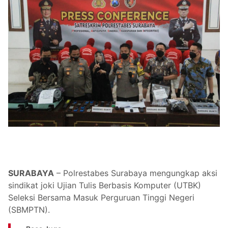
SURABAYA
– Polrestabes Surabaya mengungkap aksi
sindikat joki Ujian Tulis Berbasis Komputer (UTBK)
Seleksi Bersama Masuk Perguruan Tinggi Negeri
(SBMPTN).