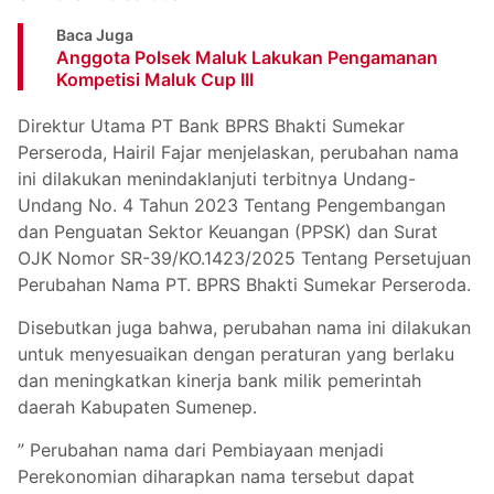
Baca Juga
Anggota Polsek Maluk Lakukan Pengamanan
Kompetisi Maluk Cup III
Direktur Utama PT Bank BPRS Bhakti Sumekar
Perseroda, Hairil Fajar menjelaskan, perubahan nama
ini dilakukan menindaklanjuti terbitnya Undang-
Undang No. 4 Tahun 2023 Tentang Pengembangan
dan Penguatan Sektor Keuangan (PPSK) dan Surat
OJK Nomor SR-39/KO.1423/2025 Tentang Persetujuan
Perubahan Nama PT. BPRS Bhakti Sumekar Perseroda.
Disebutkan juga bahwa, perubahan nama ini dilakukan
untuk menyesuaikan dengan peraturan yang berlaku
dan meningkatkan kinerja bank milik pemerintah
daerah Kabupaten Sumenep.
” Perubahan nama dari Pembiayaan menjadi
Perekonomian diharapkan nama tersebut dapat