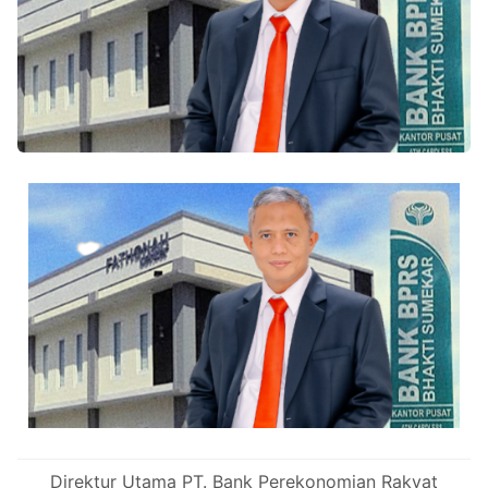
Direktur Utama PT. Bank Perekonomian Rakyat