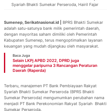
Syariah Bhakti Sumekar Perseroda, Hairil Fajar
Sumenep, Serikatnasional.id |
BPRS Bhakti Sumekar
adalah satu-satunya bank milik pemerintah daerah,
dengan mayoritas saham dimiliki oleh Pemerintah
Kabupaten Sumenep, terus mengoptimalkan layanan
keuangan yang mudah dijangkau oleh masyarakat.
Baca Juga
Selain LKPj APBD 2022, DPRD juga
menggelar paripurna 3 Rancangan Peraturan
Daerah (Raperda)
Terbaru, manajemen PT Bank Pembiayaan Rakyat
Syariah Bhakti Sumekar Perseroda (BPRS Bhakti
Sumekar Perseroda) mengumumkan perubahan nama
menjadi PT Bank Perekonomian Rakyat Syariah Bhakti
Sumekar Perseroda.