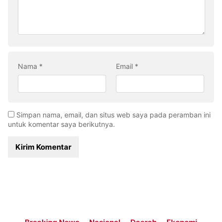
Nama
*
Email
*
Simpan nama, email, dan situs web saya pada peramban ini
untuk komentar saya berikutnya.