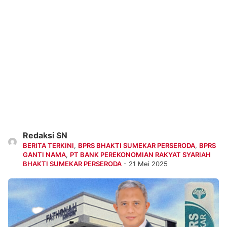
Redaksi SN
BERITA TERKINI
,
BPRS BHAKTI SUMEKAR PERSERODA
,
BPRS
GANTI NAMA
,
PT BANK PEREKONOMIAN RAKYAT SYARIAH
BHAKTI SUMEKAR PERSERODA
- 21 Mei 2025