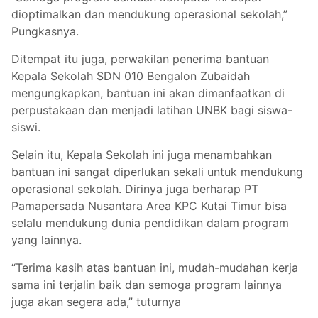
dioptimalkan dan mendukung operasional sekolah,”
Pungkasnya.
Ditempat itu juga, perwakilan penerima bantuan
Kepala Sekolah SDN 010 Bengalon Zubaidah
mengungkapkan, bantuan ini akan dimanfaatkan di
perpustakaan dan menjadi latihan UNBK bagi siswa-
siswi.
Selain itu, Kepala Sekolah ini juga menambahkan
bantuan ini sangat diperlukan sekali untuk mendukung
operasional sekolah. Dirinya juga berharap PT
Pamapersada Nusantara Area KPC Kutai Timur bisa
selalu mendukung dunia pendidikan dalam program
yang lainnya.
“Terima kasih atas bantuan ini, mudah-mudahan kerja
sama ini terjalin baik dan semoga program lainnya
juga akan segera ada,” tuturnya