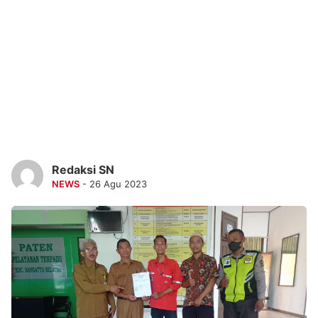
Redaksi SN
NEWS
- 26 Agu 2023