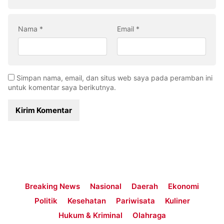
Nama
*
Email
*
Simpan nama, email, dan situs web saya pada peramban ini
untuk komentar saya berikutnya.
Breaking News
Nasional
Daerah
Ekonomi
Politik
Kesehatan
Pariwisata
Kuliner
Hukum & Kriminal
Olahraga