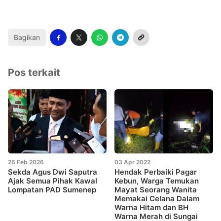
Bagikan
Pos terkait
26 Feb 2026
03 Apr 2022
Sekda Agus Dwi Saputra
Hendak Perbaiki Pagar
Ajak Semua Pihak Kawal
Kebun, Warga Temukan
Lompatan PAD Sumenep
Mayat Seorang Wanita
Memakai Celana Dalam
Warna Hitam dan BH
Warna Merah di Sungai