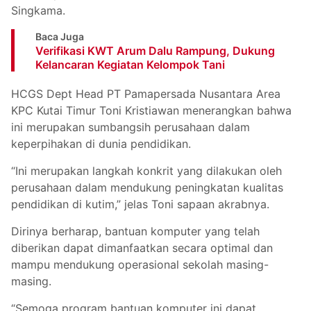
Singkama.
Baca Juga
Verifikasi KWT Arum Dalu Rampung, Dukung
Kelancaran Kegiatan Kelompok Tani
HCGS Dept Head PT Pamapersada Nusantara Area
KPC Kutai Timur Toni Kristiawan menerangkan bahwa
ini merupakan sumbangsih perusahaan dalam
keperpihakan di dunia pendidikan.
“Ini merupakan langkah konkrit yang dilakukan oleh
perusahaan dalam mendukung peningkatan kualitas
pendidikan di kutim,” jelas Toni sapaan akrabnya.
Dirinya berharap, bantuan komputer yang telah
diberikan dapat dimanfaatkan secara optimal dan
mampu mendukung operasional sekolah masing-
masing.
“Semoga program bantuan komputer ini dapat