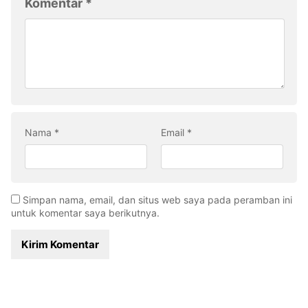
Komentar
*
Nama
*
Email
*
Simpan nama, email, dan situs web saya pada peramban ini
untuk komentar saya berikutnya.