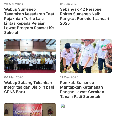
20 Mei 2026
01 Jan 2025
Wabup Sumenep
Sebanyak 42 Personel
Tanamkan Kesadaran Taat
Polres Sumenep Naik
Pajak dan Tertib Lalu
Pangkat Periode 1 Januari
Lintas kepada Pelajar
2025
Lewat Program Samsat Ke
Sakolah
04 Mar 2026
11 Des 2025
Wabup Subang Tekankan
Pemkab Sumenep
Integritas dan Disiplin bagi
Mantapkan Ketahanan
CPNS Baru
Pangan Lewat Gerakan
Tanam Padi Serentak