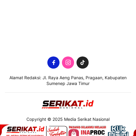
Alamat Redaksi: Jl. Raya Aeng Panas, Pragaan, Kabupaten
Sumenep Jawa Timur
Copyright © 2025 Media Serikat Nasional