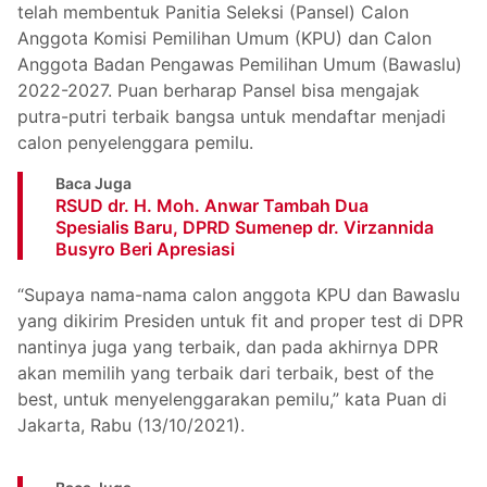
telah membentuk Panitia Seleksi (Pansel) Calon
Anggota Komisi Pemilihan Umum (KPU) dan Calon
Anggota Badan Pengawas Pemilihan Umum (Bawaslu)
2022-2027. Puan berharap Pansel bisa mengajak
putra-putri terbaik bangsa untuk mendaftar menjadi
calon penyelenggara pemilu.
Baca Juga
RSUD dr. H. Moh. Anwar Tambah Dua
Spesialis Baru, DPRD Sumenep dr. Virzannida
Busyro Beri Apresiasi
“Supaya nama-nama calon anggota KPU dan Bawaslu
yang dikirim Presiden untuk fit and proper test di DPR
nantinya juga yang terbaik, dan pada akhirnya DPR
akan memilih yang terbaik dari terbaik, best of the
best, untuk menyelenggarakan pemilu,” kata Puan di
Jakarta, Rabu (13/10/2021).