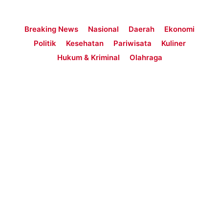
Breaking News
Nasional
Daerah
Ekonomi
Politik
Kesehatan
Pariwisata
Kuliner
Hukum & Kriminal
Olahraga