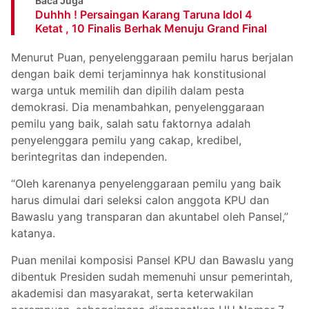
Baca Juga
Duhhh ! Persaingan Karang Taruna Idol 4
Ketat , 10 Finalis Berhak Menuju Grand Final
Menurut Puan, penyelenggaraan pemilu harus berjalan
dengan baik demi terjaminnya hak konstitusional
warga untuk memilih dan dipilih dalam pesta
demokrasi. Dia menambahkan, penyelenggaraan
pemilu yang baik, salah satu faktornya adalah
penyelenggara pemilu yang cakap, kredibel,
berintegritas dan independen.
“Oleh karenanya penyelenggaraan pemilu yang baik
harus dimulai dari seleksi calon anggota KPU dan
Bawaslu yang transparan dan akuntabel oleh Pansel,”
katanya.
Puan menilai komposisi Pansel KPU dan Bawaslu yang
dibentuk Presiden sudah memenuhi unsur pemerintah,
akademisi dan masyarakat, serta keterwakilan