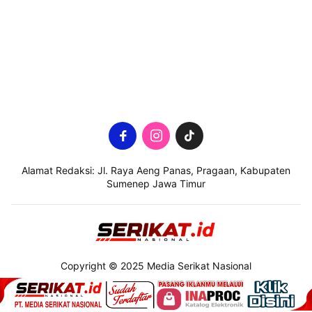
Alamat Redaksi: Jl. Raya Aeng Panas, Pragaan, Kabupaten
Sumenep Jawa Timur
Copyright © 2025 Media Serikat Nasional