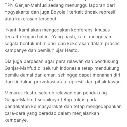
TPN Ganjar-Mahfud sedang menunggu laporan dari
Yogyakarta dan juga Boyolali terkait tindak represif
atau kekerasan tersebut.
“Nanti kami akan mengadakan konferensi khusus
terkait dengan hal ini. Yang pasti, kami mengecam
segala bentuk intimidasi dan kekerasan dalam proses
kampanye dan pemilu,” ujar Hasto.
Dia juga berpesan agar para relawan dan pendukung
Ganjar-Mahfud di seluruh Indonesia tetap mendukung
pemilu damai dan aman, sehingga dapat menahan diri
dari tindakan provokasi atau represif dari pihak lawan.
Menurut Hasto, seluruh relawan dan pendukung
Ganjar-Mahfud sebaiknya tetap fokus pada
pendekatan ke masyarakat dan tetap mengedepankan
cara-cara yang beradab dalam menjalankan
kampanye.