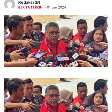
Redaksi SN
BERITA TERKINI
- 01 Jan 2024