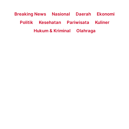
Breaking News
Nasional
Daerah
Ekonomi
Politik
Kesehatan
Pariwisata
Kuliner
Hukum & Kriminal
Olahraga