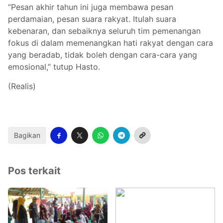
“Pesan akhir tahun ini juga membawa pesan
perdamaian, pesan suara rakyat. Itulah suara
kebenaran, dan sebaiknya seluruh tim pemenangan
fokus di dalam memenangkan hati rakyat dengan cara
yang beradab, tidak boleh dengan cara-cara yang
emosional,” tutup Hasto.
(Realis)
Bagikan
Pos terkait