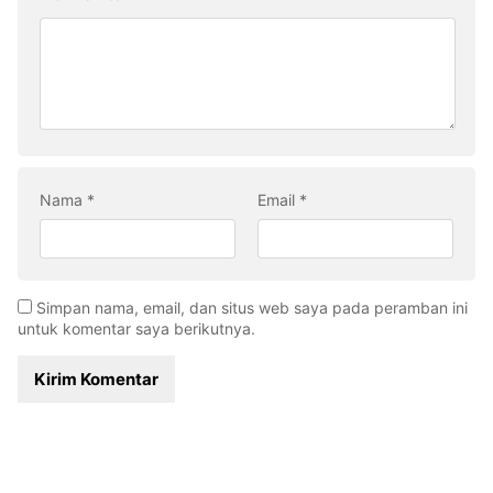
Nama
*
Email
*
Simpan nama, email, dan situs web saya pada peramban ini
untuk komentar saya berikutnya.