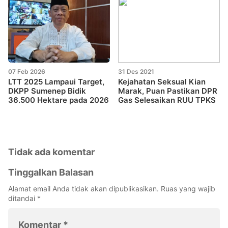
07 Feb 2026
31 Des 2021
LTT 2025 Lampaui Target,
Kejahatan Seksual Kian
DKPP Sumenep Bidik
Marak, Puan Pastikan DPR
36.500 Hektare pada 2026
Gas Selesaikan RUU TPKS
Tidak ada komentar
Tinggalkan Balasan
Alamat email Anda tidak akan dipublikasikan.
Ruas yang wajib
ditandai
*
Komentar
*