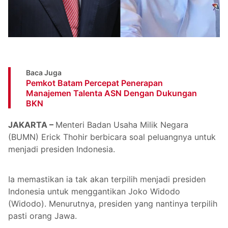
Baca Juga
Pemkot Batam Percepat Penerapan
Manajemen Talenta ASN Dengan Dukungan
BKN
JAKARTA –
Menteri Badan Usaha Milik Negara
(BUMN) Erick Thohir berbicara soal peluangnya untuk
menjadi presiden Indonesia.
Ia memastikan ia tak akan terpilih menjadi presiden
Indonesia untuk menggantikan Joko Widodo
(Widodo). Menurutnya, presiden yang nantinya terpilih
pasti orang Jawa.