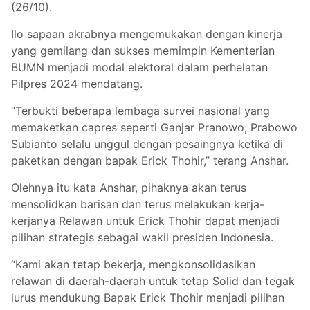
(26/10).
Ilo sapaan akrabnya mengemukakan dengan kinerja
yang gemilang dan sukses memimpin Kementerian
BUMN menjadi modal elektoral dalam perhelatan
Pilpres 2024 mendatang.
“Terbukti beberapa lembaga survei nasional yang
memaketkan capres seperti Ganjar Pranowo, Prabowo
Subianto selalu unggul dengan pesaingnya ketika di
paketkan dengan bapak Erick Thohir,” terang Anshar.
Olehnya itu kata Anshar, pihaknya akan terus
mensolidkan barisan dan terus melakukan kerja-
kerjanya Relawan untuk Erick Thohir dapat menjadi
pilihan strategis sebagai wakil presiden Indonesia.
“Kami akan tetap bekerja, mengkonsolidasikan
relawan di daerah-daerah untuk tetap Solid dan tegak
lurus mendukung Bapak Erick Thohir menjadi pilihan