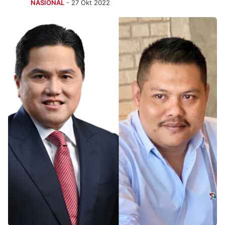
NASIONAL
- 27 Okt 2022