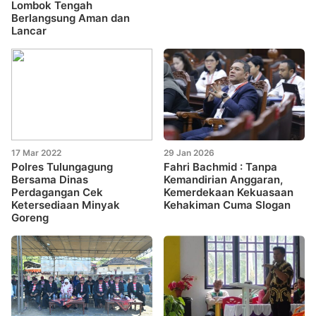
Lombok Tengah
Berlangsung Aman dan
Lancar
17 Mar 2022
29 Jan 2026
Polres Tulungagung
Fahri Bachmid : Tanpa
Bersama Dinas
Kemandirian Anggaran,
Perdagangan Cek
Kemerdekaan Kekuasaan
Ketersediaan Minyak
Kehakiman Cuma Slogan
Goreng