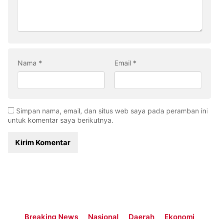
Nama
*
Email
*
Simpan nama, email, dan situs web saya pada peramban ini
untuk komentar saya berikutnya.
Breaking News
Nasional
Daerah
Ekonomi