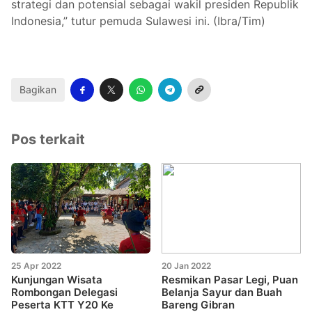
strategi dan potensial sebagai wakil presiden Republik
Indonesia,” tutur pemuda Sulawesi ini. (Ibra/Tim)
Bagikan
Pos terkait
25 Apr 2022
20 Jan 2022
Kunjungan Wisata
Resmikan Pasar Legi, Puan
Rombongan Delegasi
Belanja Sayur dan Buah
Peserta KTT Y20 Ke
Bareng Gibran