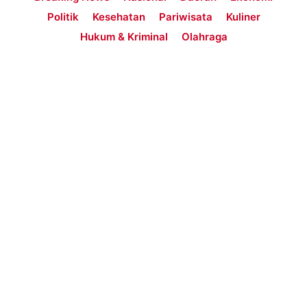
Politik
Kesehatan
Pariwisata
Kuliner
Hukum & Kriminal
Olahraga