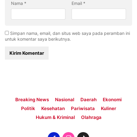
Nama
*
Email
*
Simpan nama, email, dan situs web saya pada peramban ini
untuk komentar saya berikutnya.
Breaking News
Nasional
Daerah
Ekonomi
Politik
Kesehatan
Pariwisata
Kuliner
Hukum & Kriminal
Olahraga