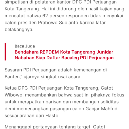
simpatisan di pelataran kantor DPC PDI Perjuangan
Kota Tangerang. Hal ini didorong oleh hasil kajian yang
mencatat bahwa 62 persen responden tidak menyukai
calon presiden Prabowo Subianto karena latar
belakangnya.
Baca Juga
Bendahara REPDEM Kota Tangerang Junidar
Nababan Siap Daftar Bacaleg PDI Perjuangan
Sasaran PDI Perjuangan adalah kemenangan di
Banten,” ujarnya singkat usai acara.
Ketua DPC PDI Perjuangan Kota Tangerang, Gatot
Wibowo, menambahkan bahwa saat ini pihaknya fokus
untuk merapatkan barisan dan membangun soliditas
demi memenangkan pasangan calon Ganjar Mahfud
sesuai arahan dari Hasto.
Menanggapi pertanyaan tentang target, Gatot