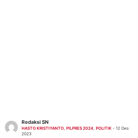
Redaksi SN
HASTO KRISTIYANTO
,
PILPRES 2024
,
POLITIK
- 12 Des
2023