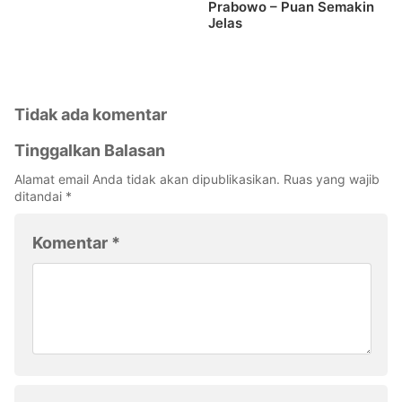
Prabowo – Puan Semakin
Jelas
Tidak ada komentar
Tinggalkan Balasan
Alamat email Anda tidak akan dipublikasikan.
Ruas yang wajib
ditandai
*
Komentar
*