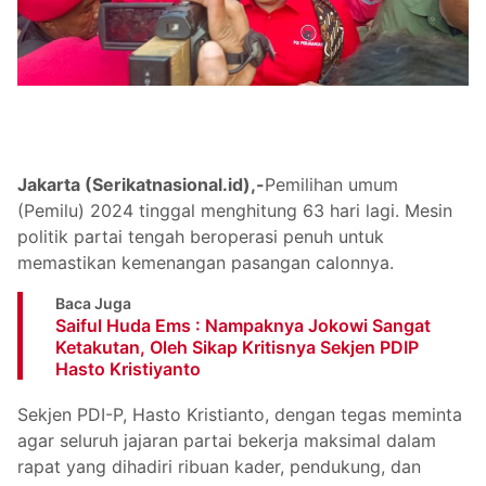
Jakarta (Serikatnasional.id),-
Pemilihan umum
(Pemilu) 2024 tinggal menghitung 63 hari lagi. Mesin
politik partai tengah beroperasi penuh untuk
memastikan kemenangan pasangan calonnya.
Baca Juga
Saiful Huda Ems : Nampaknya Jokowi Sangat
Ketakutan, Oleh Sikap Kritisnya Sekjen PDIP
Hasto Kristiyanto
Sekjen PDI-P, Hasto Kristianto, dengan tegas meminta
agar seluruh jajaran partai bekerja maksimal dalam
rapat yang dihadiri ribuan kader, pendukung, dan