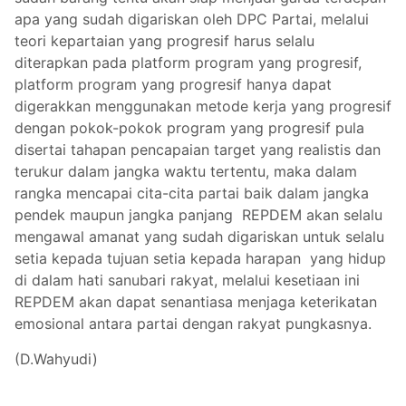
apa yang sudah digariskan oleh DPC Partai, melalui
teori kepartaian yang progresif harus selalu
diterapkan pada platform program yang progresif,
platform program yang progresif hanya dapat
digerakkan menggunakan metode kerja yang progresif
dengan pokok-pokok program yang progresif pula
disertai tahapan pencapaian target yang realistis dan
terukur dalam jangka waktu tertentu, maka dalam
rangka mencapai cita-cita partai baik dalam jangka
pendek maupun jangka panjang REPDEM akan selalu
mengawal amanat yang sudah digariskan untuk selalu
setia kepada tujuan setia kepada harapan yang hidup
di dalam hati sanubari rakyat, melalui kesetiaan ini
REPDEM akan dapat senantiasa menjaga keterikatan
emosional antara partai dengan rakyat pungkasnya.
(D.Wahyudi)