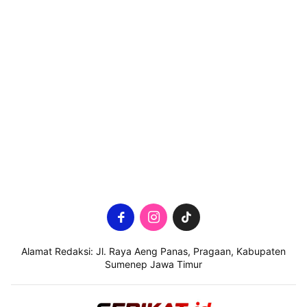
Alamat Redaksi: Jl. Raya Aeng Panas, Pragaan, Kabupaten
Sumenep Jawa Timur