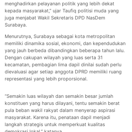
menghadirkan pelayanan politik yang lebih dekat
kepada masyarakat,” ujar Taufiq politisi muda yang
juga menjabat Wakil Sekretaris DPD NasDem
Surabaya.
Menurutnya, Surabaya sebagai kota metropolitan
memiliki dinamika sosial, ekonomi, dan kependudukan
yang jauh berbeda dibandingkan beberapa tahun lalu.
Dengan cakupan wilayah yang luas serta 31
kecamatan, pembagian lima dapil dinilai sudah perlu
dievaluasi agar setiap anggota DPRD memiliki ruang
representasi yang lebih proporsional.
“Semakin luas wilayah dan semakin besar jumlah
konstituen yang harus dilayani, tentu semakin berat
pula beban wakil rakyat dalam menyerap aspirasi
masyarakat. Karena itu, penataan dapil menjadi
langkah strategis untuk memperkuat kualitas
demokrasi lokal,” katanya.