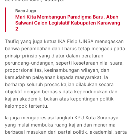
Baca Juga
Mari Kita Membangun Paradigma Baru, Abah
Salwani Calon Legislatif Kabupaten Karawang
2
Taufiq yang juga ketua IKA Fisip UINSA menegaskan
bahwa penambahan dapil harus tetap mengacu pada
prinsip-prinsip yang diatur dalam peraturan
perundang-undangan, seperti kesetaraan nilai suara,
proporsionalitas, kesinambungan wilayah, dan
kemudahan pelayanan kepada masyarakat. Ia
berharap seluruh proses kajian dilakukan secara
objektif dengan berbasis data kependudukan dan
kajian akademik, bukan atas kepentingan politik
kelompok tertentu.
Ia juga mengapresiasi langkah KPU Kota Surabaya
yang mulai membuka ruang kajian dan menerima
berbagai masukan dari partai politik, akademisi, serta