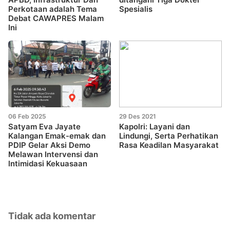
Perkotaan adalah Tema
Spesialis
Debat CAWAPRES Malam
Ini
06 Feb 2025
29 Des 2021
Satyam Eva Jayate
Kapolri: Layani dan
Kalangan Emak-emak dan
Lindungi, Serta Perhatikan
PDIP Gelar Aksi Demo
Rasa Keadilan Masyarakat
Melawan Intervensi dan
lntimidasi Kekuasaan
Tidak ada komentar