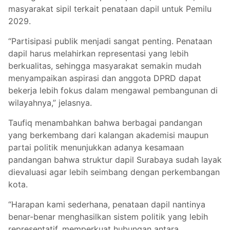
masyarakat sipil terkait penataan dapil untuk Pemilu
2029.
“Partisipasi publik menjadi sangat penting. Penataan
dapil harus melahirkan representasi yang lebih
berkualitas, sehingga masyarakat semakin mudah
menyampaikan aspirasi dan anggota DPRD dapat
bekerja lebih fokus dalam mengawal pembangunan di
wilayahnya,” jelasnya.
Taufiq menambahkan bahwa berbagai pandangan
yang berkembang dari kalangan akademisi maupun
partai politik menunjukkan adanya kesamaan
pandangan bahwa struktur dapil Surabaya sudah layak
dievaluasi agar lebih seimbang dengan perkembangan
kota.
“Harapan kami sederhana, penataan dapil nantinya
benar-benar menghasilkan sistem politik yang lebih
representatif, memperkuat hubungan antara