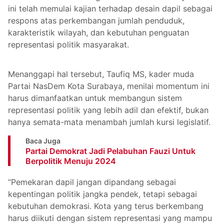
ini telah memulai kajian terhadap desain dapil sebagai
respons atas perkembangan jumlah penduduk,
karakteristik wilayah, dan kebutuhan penguatan
representasi politik masyarakat.
Menanggapi hal tersebut, Taufiq MS, kader muda
Partai NasDem Kota Surabaya, menilai momentum ini
harus dimanfaatkan untuk membangun sistem
representasi politik yang lebih adil dan efektif, bukan
hanya semata-mata menambah jumlah kursi legislatif.
Baca Juga
Partai Demokrat Jadi Pelabuhan Fauzi Untuk
Berpolitik Menuju 2024
“Pemekaran dapil jangan dipandang sebagai
kepentingan politik jangka pendek, tetapi sebagai
kebutuhan demokrasi. Kota yang terus berkembang
harus diikuti dengan sistem representasi yang mampu