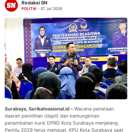
Redaksi SN
POLITIK
- 07 Jul 2026
Surabaya, Serikatnasional.id –
Wacana penataan
daerah pemilihan (dapil) dan kemungkinan
penambahan kursi DPRD Kota Surabaya menjelang
Pemilu 2029 terus menguat. KPU Kota Surabaya saat