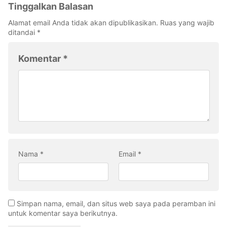
Tinggalkan Balasan
Alamat email Anda tidak akan dipublikasikan.
Ruas yang wajib
ditandai
*
Komentar
*
Nama
*
Email
*
Simpan nama, email, dan situs web saya pada peramban ini
untuk komentar saya berikutnya.