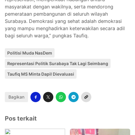
masyarakat dengan wakilnya, serta mendorong
pemerataan pembangunan di seluruh wilayah
Surabaya. Demokrasi yang sehat adalah demokrasi
yang mampu menghadirkan keterwakilan secara adil
bagi seluruh warga,” pungkas Taufiq.
Politisi Muda NasDem
Representasi Politik Surabaya Tak Lagi Seimbang
Taufiq MS Minta Dapil Dievaluasi
Bagikan
Pos terkait