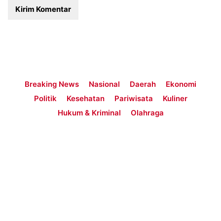
Breaking News
Nasional
Daerah
Ekonomi
Politik
Kesehatan
Pariwisata
Kuliner
Hukum & Kriminal
Olahraga