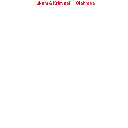
Hukum & Kriminal
Olahraga