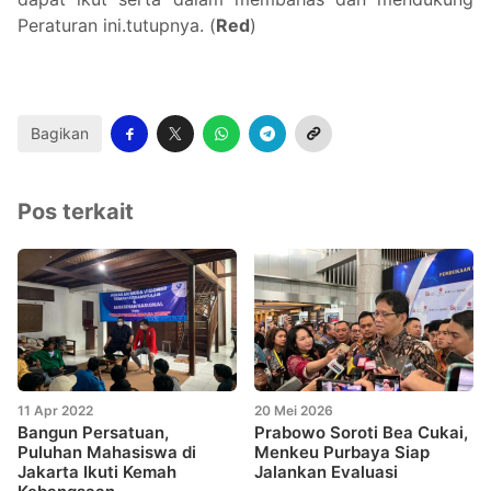
Peraturan ini.tutupnya. (
Red
)
Bagikan
Pos terkait
11 Apr 2022
20 Mei 2026
Bangun Persatuan,
Prabowo Soroti Bea Cukai,
Puluhan Mahasiswa di
Menkeu Purbaya Siap
Jakarta Ikuti Kemah
Jalankan Evaluasi