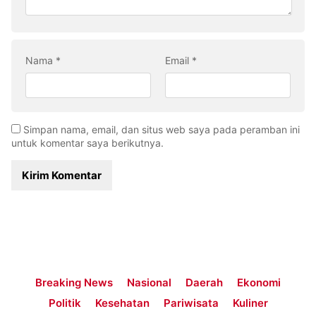
Nama
*
Email
*
Simpan nama, email, dan situs web saya pada peramban ini
untuk komentar saya berikutnya.
Breaking News
Nasional
Daerah
Ekonomi
Politik
Kesehatan
Pariwisata
Kuliner