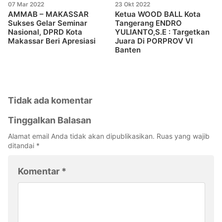
07 Mar 2022
23 Okt 2022
AMMAB – MAKASSAR
Ketua WOOD BALL Kota
Sukses Gelar Seminar
Tangerang ENDRO
Nasional, DPRD Kota
YULIANTO,S.E : Targetkan
Makassar Beri Apresiasi
Juara Di PORPROV VI
Banten
Tidak ada komentar
Tinggalkan Balasan
Alamat email Anda tidak akan dipublikasikan.
Ruas yang wajib
ditandai
*
Komentar
*