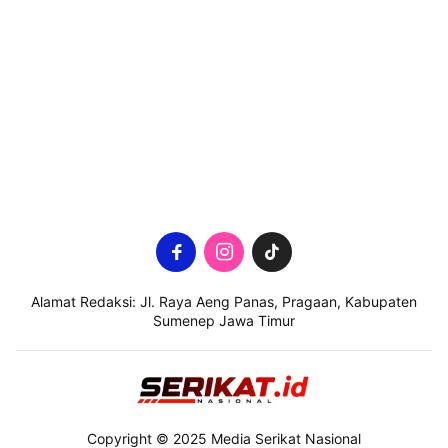
Alamat Redaksi: Jl. Raya Aeng Panas, Pragaan, Kabupaten
Sumenep Jawa Timur
Copyright © 2025 Media Serikat Nasional