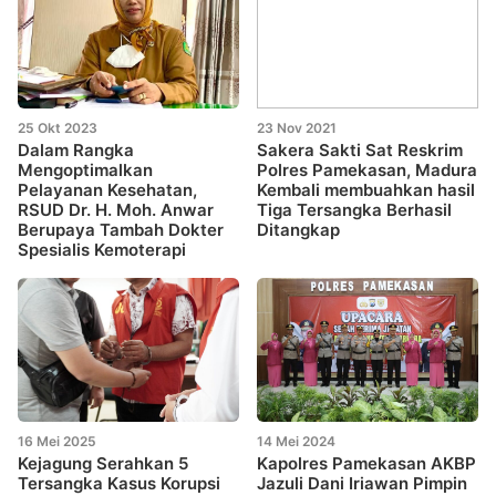
25 Okt 2023
23 Nov 2021
Dalam Rangka
Sakera Sakti Sat Reskrim
Mengoptimalkan
Polres Pamekasan, Madura
Pelayanan Kesehatan,
Kembali membuahkan hasil
RSUD Dr. H. Moh. Anwar
Tiga Tersangka Berhasil
Berupaya Tambah Dokter
Ditangkap
Spesialis Kemoterapi
16 Mei 2025
14 Mei 2024
Kejagung Serahkan 5
Kapolres Pamekasan AKBP
Tersangka Kasus Korupsi
Jazuli Dani Iriawan Pimpin