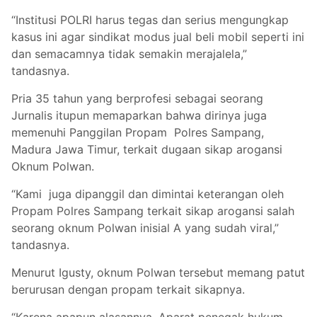
“Institusi POLRI harus tegas dan serius mengungkap
kasus ini agar sindikat modus jual beli mobil seperti ini
dan semacamnya tidak semakin merajalela,”
tandasnya.
Pria 35 tahun yang berprofesi sebagai seorang
Jurnalis itupun memaparkan bahwa dirinya juga
memenuhi Panggilan Propam Polres Sampang,
Madura Jawa Timur, terkait dugaan sikap arogansi
Oknum Polwan.
“Kami juga dipanggil dan dimintai keterangan oleh
Propam Polres Sampang terkait sikap arogansi salah
seorang oknum Polwan inisial A yang sudah viral,”
tandasnya.
Menurut Igusty, oknum Polwan tersebut memang patut
berurusan dengan propam terkait sikapnya.