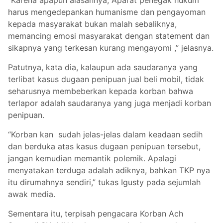
“Karena apapun alasannya, Aparat penegak hukum
harus mengedepankan humanisme dan pengayoman
kepada masyarakat bukan malah sebaliknya,
memancing emosi masyarakat dengan statement dan
sikapnya yang terkesan kurang mengayomi ,” jelasnya.
Patutnya, kata dia, kalaupun ada saudaranya yang
terlibat kasus dugaan penipuan jual beli mobil, tidak
seharusnya membeberkan kepada korban bahwa
terlapor adalah saudaranya yang juga menjadi korban
penipuan.
“Korban kan sudah jelas-jelas dalam keadaan sedih
dan berduka atas kasus dugaan penipuan tersebut,
jangan kemudian memantik polemik. Apalagi
menyatakan terduga adalah adiknya, bahkan TKP nya
itu dirumahnya sendiri,” tukas Igusty pada sejumlah
awak media.
Sementara itu, terpisah pengacara Korban Ach