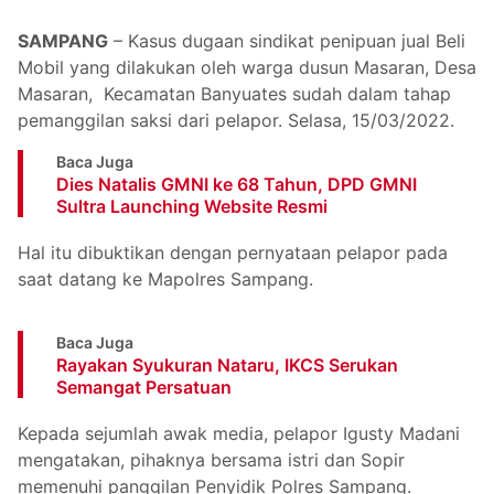
SAMPANG
– Kasus dugaan sindikat penipuan jual Beli
Mobil yang dilakukan oleh warga dusun Masaran, Desa
Masaran, Kecamatan Banyuates sudah dalam tahap
pemanggilan saksi dari pelapor. Selasa, 15/03/2022.
Baca Juga
Dies Natalis GMNI ke 68 Tahun, DPD GMNI
Sultra Launching Website Resmi
Hal itu dibuktikan dengan pernyataan pelapor pada
saat datang ke Mapolres Sampang.
Baca Juga
Rayakan Syukuran Nataru, IKCS Serukan
Semangat Persatuan
Kepada sejumlah awak media, pelapor Igusty Madani
mengatakan, pihaknya bersama istri dan Sopir
memenuhi panggilan Penyidik Polres Sampang.