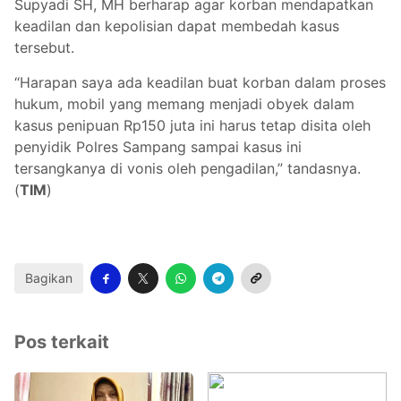
Supyadi SH, MH berharap agar korban mendapatkan
keadilan dan kepolisian dapat membedah kasus
tersebut.
“Harapan saya ada keadilan buat korban dalam proses
hukum, mobil yang memang menjadi obyek dalam
kasus penipuan Rp150 juta ini harus tetap disita oleh
penyidik Polres Sampang sampai kasus ini
tersangkanya di vonis oleh pengadilan,” tandasnya.
(
TIM
)
Bagikan
Pos terkait