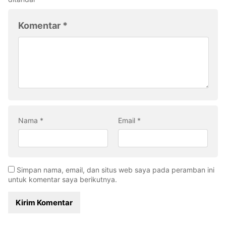
Komentar
*
Nama
*
Email
*
Simpan nama, email, dan situs web saya pada peramban ini
untuk komentar saya berikutnya.