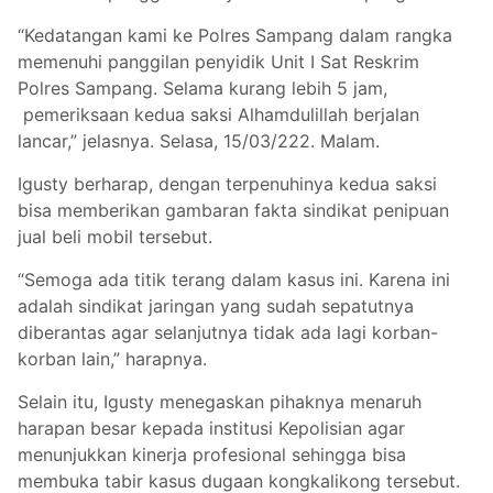
“Kedatangan kami ke Polres Sampang dalam rangka
memenuhi panggilan penyidik Unit I Sat Reskrim
Polres Sampang. Selama kurang lebih 5 jam,
pemeriksaan kedua saksi Alhamdulillah berjalan
lancar,” jelasnya. Selasa, 15/03/222. Malam.
Igusty berharap, dengan terpenuhinya kedua saksi
bisa memberikan gambaran fakta sindikat penipuan
jual beli mobil tersebut.
“Semoga ada titik terang dalam kasus ini. Karena ini
adalah sindikat jaringan yang sudah sepatutnya
diberantas agar selanjutnya tidak ada lagi korban-
korban lain,” harapnya.
Selain itu, Igusty menegaskan pihaknya menaruh
harapan besar kepada institusi Kepolisian agar
menunjukkan kinerja profesional sehingga bisa
membuka tabir kasus dugaan kongkalikong tersebut.