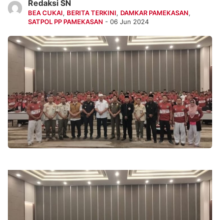
Redaksi SN
BEA CUKAI
,
BERITA TERKINI
,
DAMKAR PAMEKASAN
,
SATPOL PP PAMEKASAN
- 06 Jun 2024