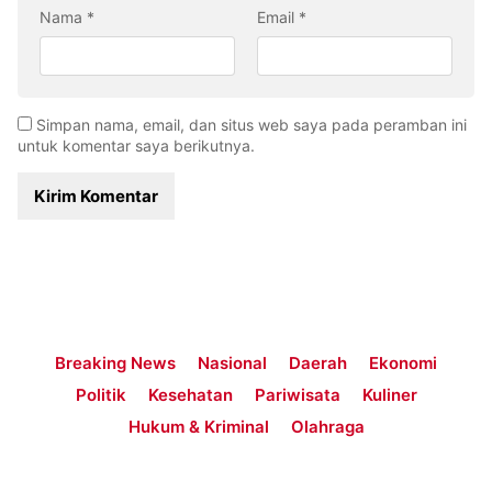
Nama
*
Email
*
Simpan nama, email, dan situs web saya pada peramban ini
untuk komentar saya berikutnya.
Breaking News
Nasional
Daerah
Ekonomi
Politik
Kesehatan
Pariwisata
Kuliner
Hukum & Kriminal
Olahraga