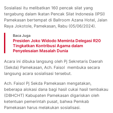
Sosialiasi itu melibatkan 160 pencak silat yang
tergabung dalam Ikatan Pencak Silat Indonesia (IPSI)
Pamekasan bertempat di Ballroom Azana Hotel, Jalan
Raya Jokotole, Pamekasan, Rabu (05/06/2024).
Baca Juga
Presiden Joko Widodo Meminta Delegasi R20
Tingkatkan Kontribusi Agama dalam
Penyelesaian Masalah Dunia
Acara ini dibuka langsung oleh Pj Sekretaris Daerah
(Sekda) Pamekasan, Ach. Faisol membuka secara
langsung acara sosialisasi tersebut.
Ach. Faisol Pj Sekda Pamekasan mengatakan,
beberapa alokasi dana bagi hasil cukai hasil tembakau
(DBHCHT) Kabupaten Pamekasan digariskan oleh
ketentuan pemerintah pusat, bahwa Pemkab
Pamekasan harus melakukan sosialisasi.