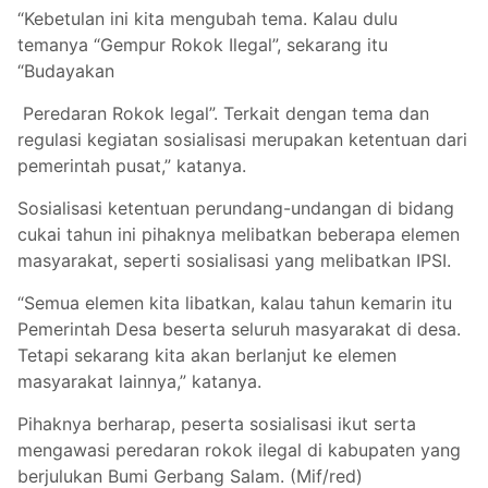
“Kebetulan ini kita mengubah tema. Kalau dulu
temanya “Gempur Rokok Ilegal”, sekarang itu
“Budayakan
Peredaran Rokok legal”. Terkait dengan tema dan
regulasi kegiatan sosialisasi merupakan ketentuan dari
pemerintah pusat,” katanya.
Sosialisasi ketentuan perundang-undangan di bidang
cukai tahun ini pihaknya melibatkan beberapa elemen
masyarakat, seperti sosialisasi yang melibatkan IPSI.
“Semua elemen kita libatkan, kalau tahun kemarin itu
Pemerintah Desa beserta seluruh masyarakat di desa.
Tetapi sekarang kita akan berlanjut ke elemen
masyarakat lainnya,” katanya.
Pihaknya berharap, peserta sosialisasi ikut serta
mengawasi peredaran rokok ilegal di kabupaten yang
berjulukan Bumi Gerbang Salam. (Mif/red)