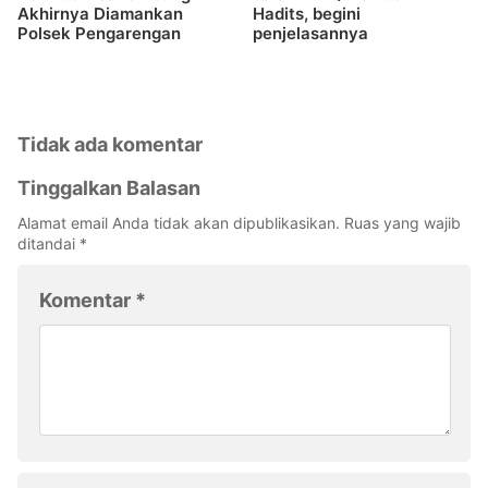
Akhirnya Diamankan
Hadits, begini
Polsek Pengarengan
penjelasannya
Tidak ada komentar
Tinggalkan Balasan
Alamat email Anda tidak akan dipublikasikan.
Ruas yang wajib
ditandai
*
Komentar
*