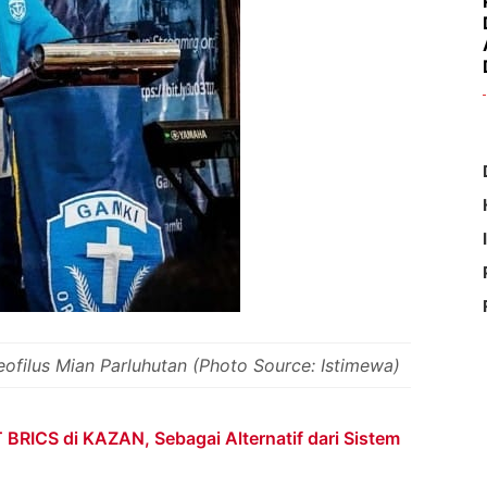
filus Mian Parluhutan (Photo Source: Istimewa)
 BRICS di KAZAN, Sebagai Alternatif dari Sistem