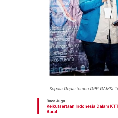
Kepala Departemen DPP GAMKI Teo
Baca Juga
Keikutsertaan Indonesia Dalam KTT
Barat