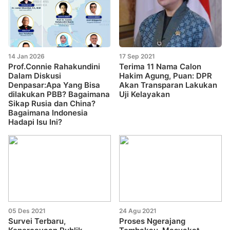
14 Jan 2026
17 Sep 2021
Prof.Connie Rahakundini
Terima 11 Nama Calon
Dalam Diskusi
Hakim Agung, Puan: DPR
Denpasar:Apa Yang Bisa
Akan Transparan Lakukan
dilakukan PBB? Bagaimana
Uji Kelayakan
Sikap Rusia dan China?
Bagaimana Indonesia
Hadapi Isu Ini?
05 Des 2021
24 Agu 2021
Survei Terbaru,
Proses Ngerajang