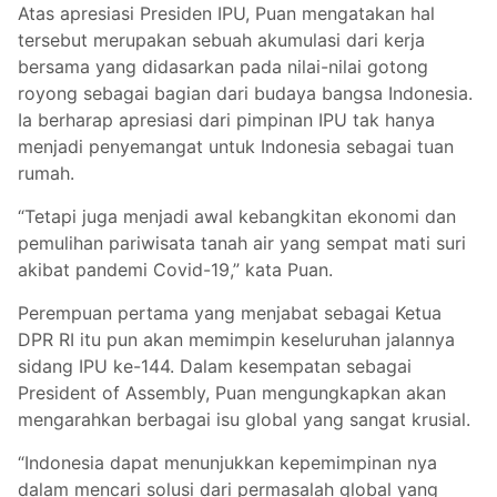
Atas apresiasi Presiden IPU, Puan mengatakan hal
tersebut merupakan sebuah akumulasi dari kerja
bersama yang didasarkan pada nilai-nilai gotong
royong sebagai bagian dari budaya bangsa Indonesia.
Ia berharap apresiasi dari pimpinan IPU tak hanya
menjadi penyemangat untuk Indonesia sebagai tuan
rumah.
“Tetapi juga menjadi awal kebangkitan ekonomi dan
pemulihan pariwisata tanah air yang sempat mati suri
akibat pandemi Covid-19,” kata Puan.
Perempuan pertama yang menjabat sebagai Ketua
DPR RI itu pun akan memimpin keseluruhan jalannya
sidang IPU ke-144. Dalam kesempatan sebagai
President of Assembly, Puan mengungkapkan akan
mengarahkan berbagai isu global yang sangat krusial.
“Indonesia dapat menunjukkan kepemimpinan nya
dalam mencari solusi dari permasalah global yang