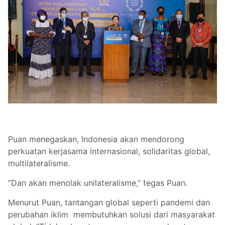
Puan menegaskan, Indonesia akan mendorong
perkuatan kerjasama internasional, solidaritas global,
multilateralisme.
“Dan akan menolak unilateralisme,” tegas Puan.
Menurut Puan, tantangan global seperti pandemi dan
perubahan iklim membutuhkan solusi dari masyarakat