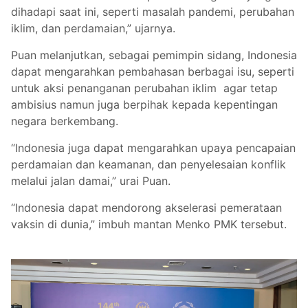
dihadapi saat ini, seperti masalah pandemi, perubahan
iklim, dan perdamaian,” ujarnya.
Puan melanjutkan, sebagai pemimpin sidang, Indonesia
dapat mengarahkan pembahasan berbagai isu, seperti
untuk aksi penanganan perubahan iklim agar tetap
ambisius namun juga berpihak kepada kepentingan
negara berkembang.
“Indonesia juga dapat mengarahkan upaya pencapaian
perdamaian dan keamanan, dan penyelesaian konflik
melalui jalan damai,” urai Puan.
“Indonesia dapat mendorong akselerasi pemerataan
vaksin di dunia,” imbuh mantan Menko PMK tersebut.