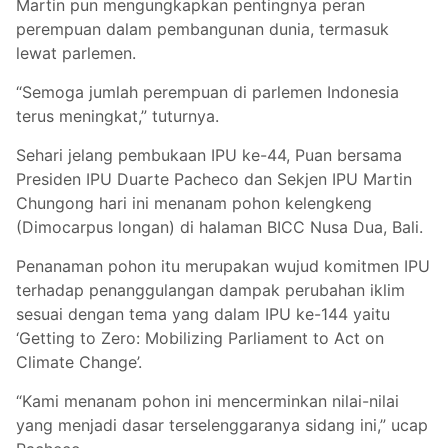
Martin pun mengungkapkan pentingnya peran
perempuan dalam pembangunan dunia, termasuk
lewat parlemen.
“Semoga jumlah perempuan di parlemen Indonesia
terus meningkat,” tuturnya.
Sehari jelang pembukaan IPU ke-44, Puan bersama
Presiden IPU Duarte Pacheco dan Sekjen IPU Martin
Chungong hari ini menanam pohon kelengkeng
(Dimocarpus longan) di halaman BICC Nusa Dua, Bali.
Penanaman pohon itu merupakan wujud komitmen IPU
terhadap penanggulangan dampak perubahan iklim
sesuai dengan tema yang dalam IPU ke-144 yaitu
‘Getting to Zero: Mobilizing Parliament to Act on
Climate Change’.
“Kami menanam pohon ini mencerminkan nilai-nilai
yang menjadi dasar terselenggaranya sidang ini,” ucap