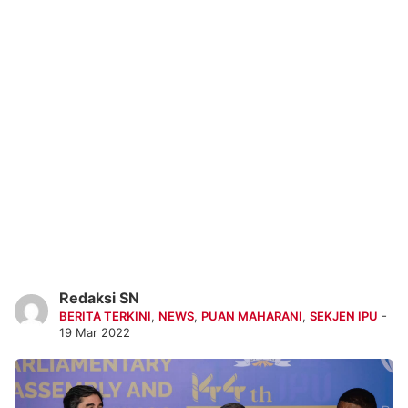
Redaksi SN
BERITA TERKINI
,
NEWS
,
PUAN MAHARANI
,
SEKJEN IPU
-
19 Mar 2022