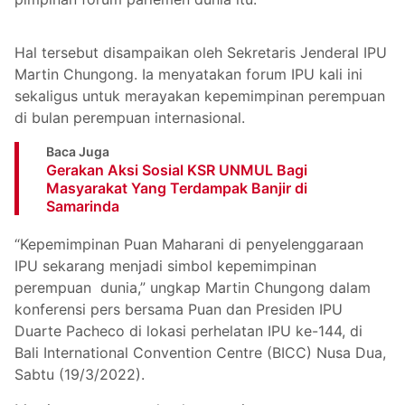
Hal tersebut disampaikan oleh Sekretaris Jenderal IPU
Martin Chungong. Ia menyatakan forum IPU kali ini
sekaligus untuk merayakan kepemimpinan perempuan
di bulan perempuan internasional.
Baca Juga
Gerakan Aksi Sosial KSR UNMUL Bagi
Masyarakat Yang Terdampak Banjir di
Samarinda
“Kepemimpinan Puan Maharani di penyelenggaraan
IPU sekarang menjadi simbol kepemimpinan
perempuan dunia,” ungkap Martin Chungong dalam
konferensi pers bersama Puan dan Presiden IPU
Duarte Pacheco di lokasi perhelatan IPU ke-144, di
Bali International Convention Centre (BICC) Nusa Dua,
Sabtu (19/3/2022).