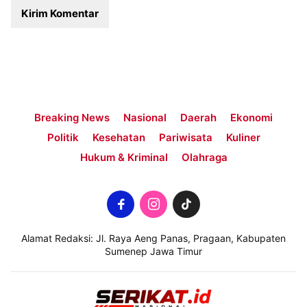
Breaking News
Nasional
Daerah
Ekonomi
Politik
Kesehatan
Pariwisata
Kuliner
Hukum & Kriminal
Olahraga
Alamat Redaksi: Jl. Raya Aeng Panas, Pragaan, Kabupaten
Sumenep Jawa Timur