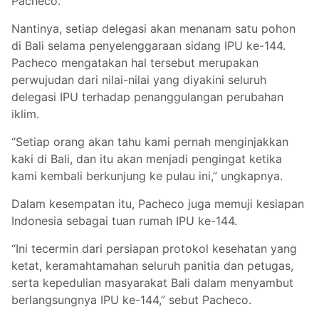
Pacheco.
Nantinya, setiap delegasi akan menanam satu pohon
di Bali selama penyelenggaraan sidang IPU ke-144.
Pacheco mengatakan hal tersebut merupakan
perwujudan dari nilai-nilai yang diyakini seluruh
delegasi IPU terhadap penanggulangan perubahan
iklim.
“Setiap orang akan tahu kami pernah menginjakkan
kaki di Bali, dan itu akan menjadi pengingat ketika
kami kembali berkunjung ke pulau ini,” ungkapnya.
Dalam kesempatan itu, Pacheco juga memuji kesiapan
Indonesia sebagai tuan rumah IPU ke-144.
“Ini tecermin dari persiapan protokol kesehatan yang
ketat, keramahtamahan seluruh panitia dan petugas,
serta kepedulian masyarakat Bali dalam menyambut
berlangsungnya IPU ke-144,” sebut Pacheco.