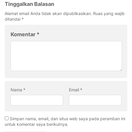
Tinggalkan Balasan
Alamat email Anda tidak akan dipublikasikan.
Ruas yang wajib
ditandai
*
Komentar
*
Nama
*
Email
*
Simpan nama, email, dan situs web saya pada peramban ini
untuk komentar saya berikutnya.