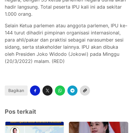
hadir langsung. Total peserta IPU kali ini ada sekitar
1.000 orang.
Selain Ketua parlemen atau anggota parlemen, IPU ke-
144 turut dihadiri pimpinan organisasi internasional,
para ahli/pakar dan praktisi sebagai narasumber sesi
sidang, serta stakeholder lainnya. IPU akan dibuka
oleh Presiden Joko Widodo (Jokowi) pada Minggu
(20/3/2022) malam. (RED)
Bagikan
Pos terkait