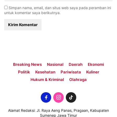
Simpan nama, email, dan situs web saya pada peramban ini
untuk komentar saya berikutnya.
Breaking News
Nasional
Daerah
Ekonomi
Politik
Kesehatan
Pariwisata
Kuliner
Hukum & Kriminal
Olahraga
Alamat Redaksi: Jl. Raya Aeng Panas, Pragaan, Kabupaten
Sumenep Jawa Timur