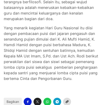
terangnya berfilosofi. Selain itu, sebagai wujud
balasannya adalah meneruskan kebaikan-kebaikan
guru dan mencintai keluarganya dan kenalan
merupakan bagian dari doa.
Yang menarik kegiatan Hari Guru Nasional itu diisi
dengan pembacaan puisi dari jajaran pengasuh dan
senandung pujian dimulai dari K. Ali Mufti Hamid, K.
Hamdi Hamid dengan puisi berbahasa Madura, K.
Shidqi Hamid dengan sentuhan batinnya, kemudian
Kepala MA Ust Imam, S.Pd. dan Ust Ach. Rodi berikut
perwakilan dari siswa dan siswi sebagai pemenang
lomba cipta puisi sekaligus pemberian penghargaan
kepada santri yang menjuarai lomba cipta puisi yang
bertema Cinta dan Pengorbanan Guru.
Bagikan