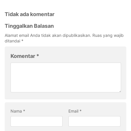
Tidak ada komentar
Tinggalkan Balasan
Alamat email Anda tidak akan dipublikasikan.
Ruas yang wajib
ditandai
*
Komentar
*
Nama
*
Email
*