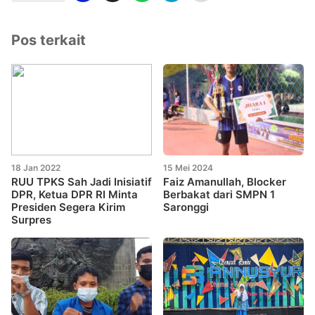
Pos terkait
18 Jan 2022
15 Mei 2024
RUU TPKS Sah Jadi Inisiatif
Faiz Amanullah, Blocker
DPR, Ketua DPR RI Minta
Berbakat dari SMPN 1
Presiden Segera Kirim
Saronggi
Surpres