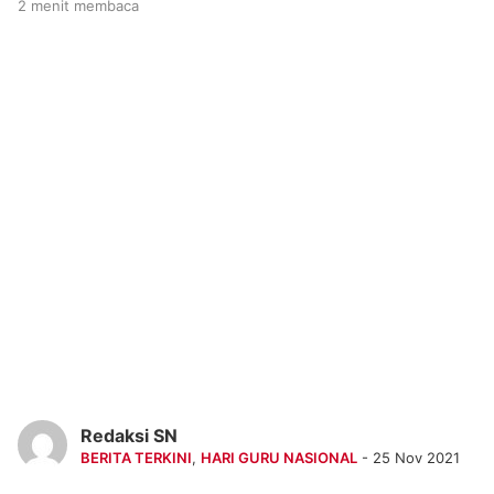
2 menit membaca
Redaksi SN
BERITA TERKINI
,
HARI GURU NASIONAL
- 25 Nov 2021