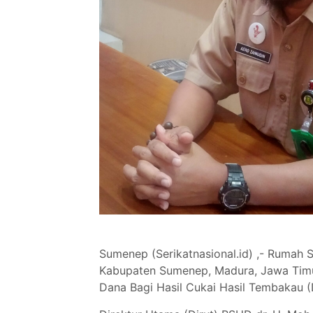
Sumenep (Serikatnasional.id) ,- Rumah
Kabupaten Sumenep, Madura, Jawa Timu
Dana Bagi Hasil Cukai Hasil Tembakau