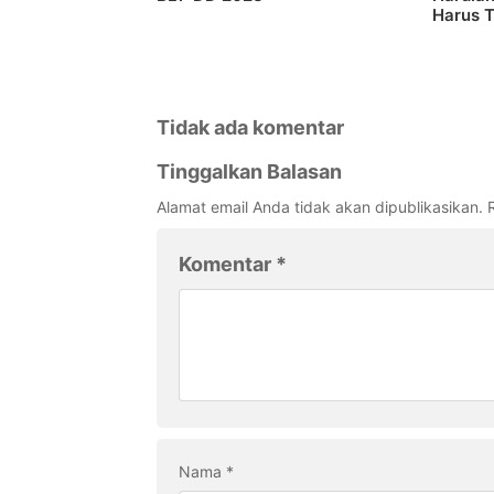
Harus T
Tidak ada komentar
Tinggalkan Balasan
Alamat email Anda tidak akan dipublikasikan.
Komentar
*
Nama
*