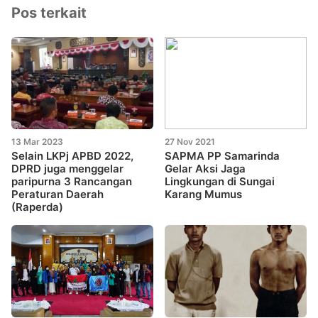
Pos terkait
13 Mar 2023
27 Nov 2021
Selain LKPj APBD 2022,
SAPMA PP Samarinda
DPRD juga menggelar
Gelar Aksi Jaga
paripurna 3 Rancangan
Lingkungan di Sungai
Peraturan Daerah
Karang Mumus
(Raperda)