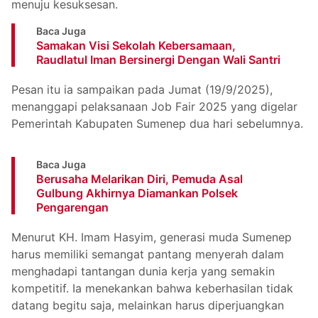
menuju kesuksesan.
Baca Juga
Samakan Visi Sekolah Kebersamaan,
Raudlatul Iman Bersinergi Dengan Wali Santri
Pesan itu ia sampaikan pada Jumat (19/9/2025),
menanggapi pelaksanaan Job Fair 2025 yang digelar
Pemerintah Kabupaten Sumenep dua hari sebelumnya.
Baca Juga
Berusaha Melarikan Diri, Pemuda Asal
Gulbung Akhirnya Diamankan Polsek
Pengarengan
Menurut KH. Imam Hasyim, generasi muda Sumenep
harus memiliki semangat pantang menyerah dalam
menghadapi tantangan dunia kerja yang semakin
kompetitif. Ia menekankan bahwa keberhasilan tidak
datang begitu saja, melainkan harus diperjuangkan