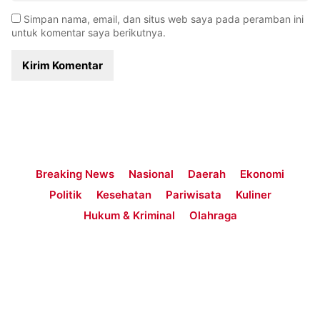
Simpan nama, email, dan situs web saya pada peramban ini
untuk komentar saya berikutnya.
Breaking News
Nasional
Daerah
Ekonomi
Politik
Kesehatan
Pariwisata
Kuliner
Hukum & Kriminal
Olahraga