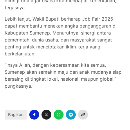
diiringi doa agar usaha kita mendapat keberkahan,”
tegasnya.
Lebih lanjut, Wakil Bupati berharap Job Fair 2025
dapat membantu menekan angka pengangguran di
Kabupaten Sumenep. Menurutnya, sinergi antara
pemerintah, dunia usaha, dan masyarakat sangat
penting untuk menciptakan iklim kerja yang
berkelanjutan.
“Insya Allah, dengan kebersamaan kita semua,
Sumenep akan semakin maju dan anak mudanya siap
bersaing di tingkat lokal, nasional, maupun global,”
pungkasnya.
Bagikan