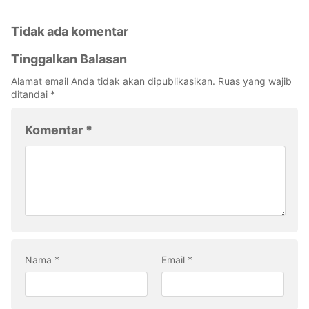
Tidak ada komentar
Tinggalkan Balasan
Alamat email Anda tidak akan dipublikasikan.
Ruas yang wajib
ditandai
*
Komentar
*
Nama
*
Email
*