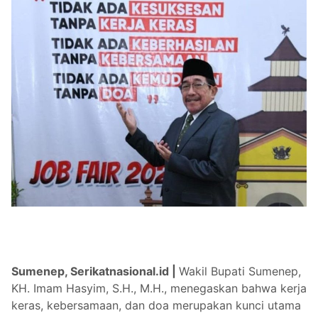
Sumenep, Serikatnasional.id |
Wakil Bupati Sumenep,
KH. Imam Hasyim, S.H., M.H., menegaskan bahwa kerja
keras, kebersamaan, dan doa merupakan kunci utama