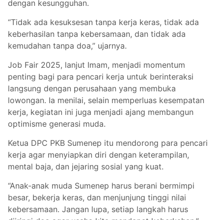
dengan kesungguhan.
“Tidak ada kesuksesan tanpa kerja keras, tidak ada
keberhasilan tanpa kebersamaan, dan tidak ada
kemudahan tanpa doa,” ujarnya.
Job Fair 2025, lanjut Imam, menjadi momentum
penting bagi para pencari kerja untuk berinteraksi
langsung dengan perusahaan yang membuka
lowongan. Ia menilai, selain memperluas kesempatan
kerja, kegiatan ini juga menjadi ajang membangun
optimisme generasi muda.
Ketua DPC PKB Sumenep itu mendorong para pencari
kerja agar menyiapkan diri dengan keterampilan,
mental baja, dan jejaring sosial yang kuat.
“Anak-anak muda Sumenep harus berani bermimpi
besar, bekerja keras, dan menjunjung tinggi nilai
kebersamaan. Jangan lupa, setiap langkah harus