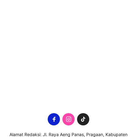
Alamat Redaksi: Jl. Raya Aeng Panas, Pragaan, Kabupaten