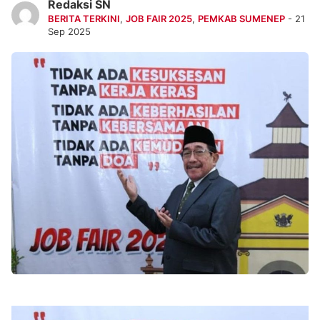
Redaksi SN
BERITA TERKINI
,
JOB FAIR 2025
,
PEMKAB SUMENEP
- 21
Sep 2025