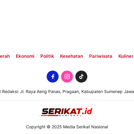
erah
Ekonomi
Politik
Kesehatan
Pariwisata
Kuliner
t Redaksi: Jl. Raya Aeng Panas, Pragaan, Kabupaten Sumenep Jawa
Copyright © 2025 Media Serikat Nasional