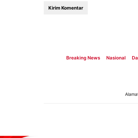
Breaking News
Nasional
Da
Alama