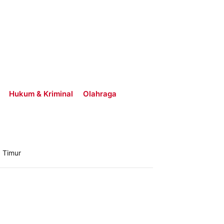
Hukum & Kriminal
Olahraga
 Timur