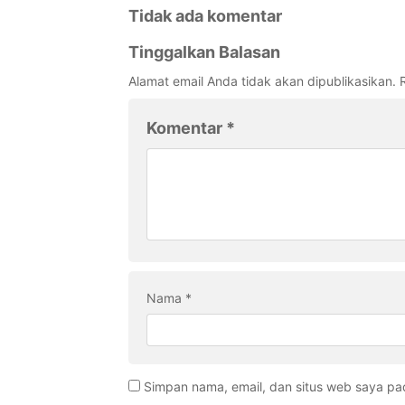
Tidak ada komentar
Tinggalkan Balasan
Alamat email Anda tidak akan dipublikasikan.
Komentar
*
Nama
*
Simpan nama, email, dan situs web saya pa