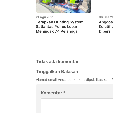
21 Agu 2021
06 Des 2
Terapkan Hunting System,
Anggot
Satlantas Polres Lobar
Kolutif
Menindak 74 Pelanggar
Dibersi
Tidak ada komentar
Tinggalkan Balasan
Alamat email Anda tidak akan dipublikasikan.
Komentar
*