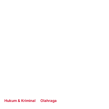
Hukum & Kriminal
Olahraga