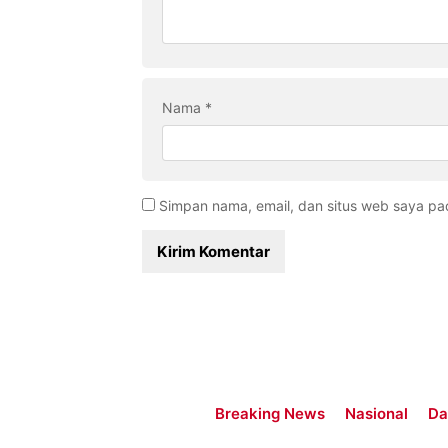
Nama
*
Simpan nama, email, dan situs web saya pa
Breaking News
Nasional
Da