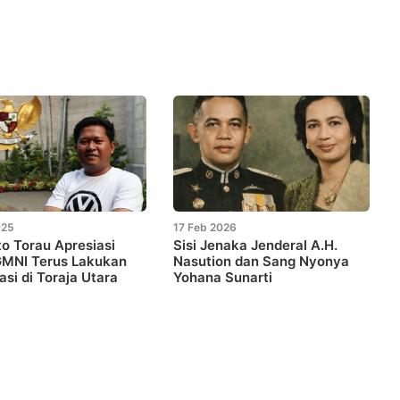
025
17 Feb 2026
o Torau Apresiasi
Sisi Jenaka Jenderal A.H.
GMNI Terus Lakukan
Nasution dan Sang Nyonya
asi di Toraja Utara
Yohana Sunarti