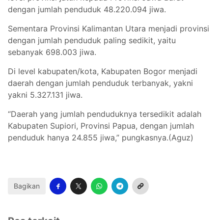
dengan jumlah penduduk 48.220.094 jiwa.
Sementara Provinsi Kalimantan Utara menjadi provinsi
dengan jumlah penduduk paling sedikit, yaitu
sebanyak 698.003 jiwa.
Di level kabupaten/kota, Kabupaten Bogor menjadi
daerah dengan jumlah penduduk terbanyak, yakni
yakni 5.327.131 jiwa.
“Daerah yang jumlah penduduknya tersedikit adalah
Kabupaten Supiori, Provinsi Papua, dengan jumlah
penduduk hanya 24.855 jiwa,” pungkasnya.(Aguz)
Bagikan