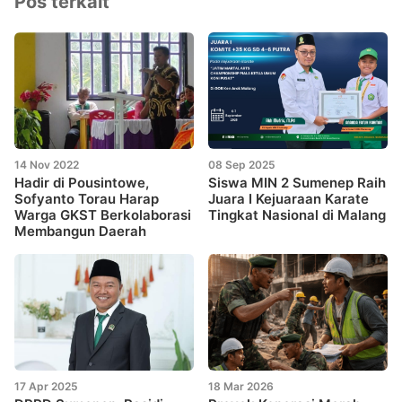
Pos terkait
14 Nov 2022
08 Sep 2025
Hadir di Pousintowe,
Siswa MIN 2 Sumenep Raih
Sofyanto Torau Harap
Juara I Kejuaraan Karate
Warga GKST Berkolaborasi
Tingkat Nasional di Malang
Membangun Daerah
17 Apr 2025
18 Mar 2026