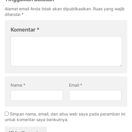
Alamat email Anda tidak akan dipublikasikan.
Ruas yang wajib
ditandai
*
Komentar
*
Nama
*
Email
*
Simpan nama, email, dan situs web saya pada peramban ini
untuk komentar saya berikutnya.