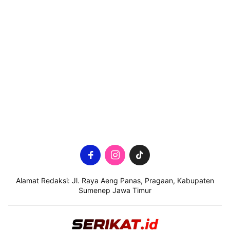
Alamat Redaksi: Jl. Raya Aeng Panas, Pragaan, Kabupaten
Sumenep Jawa Timur