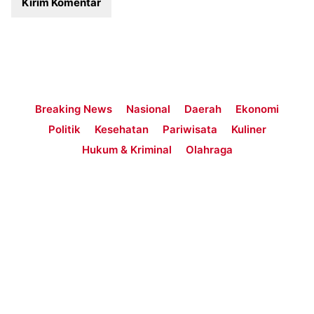
Breaking News
Nasional
Daerah
Ekonomi
Politik
Kesehatan
Pariwisata
Kuliner
Hukum & Kriminal
Olahraga