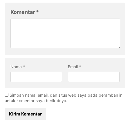
Komentar
*
Nama
*
Email
*
Simpan nama, email, dan situs web saya pada peramban ini
untuk komentar saya berikutnya.