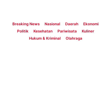
Breaking News
Nasional
Daerah
Ekonomi
Politik
Kesehatan
Pariwisata
Kuliner
Hukum & Kriminal
Olahraga