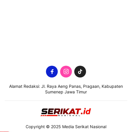
Alamat Redaksi: Jl. Raya Aeng Panas, Pragaan, Kabupaten
Sumenep Jawa Timur
Copyright © 2025 Media Serikat Nasional