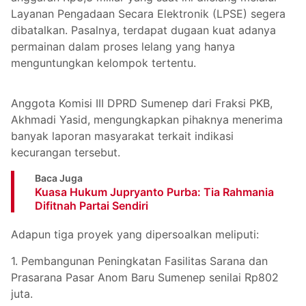
Layanan Pengadaan Secara Elektronik (LPSE) segera
dibatalkan. Pasalnya, terdapat dugaan kuat adanya
permainan dalam proses lelang yang hanya
menguntungkan kelompok tertentu.
Anggota Komisi III DPRD Sumenep dari Fraksi PKB,
Akhmadi Yasid, mengungkapkan pihaknya menerima
banyak laporan masyarakat terkait indikasi
kecurangan tersebut.
Baca Juga
Kuasa Hukum Jupryanto Purba: Tia Rahmania
Difitnah Partai Sendiri
Adapun tiga proyek yang dipersoalkan meliputi:
1. Pembangunan Peningkatan Fasilitas Sarana dan
Prasarana Pasar Anom Baru Sumenep senilai Rp802
juta.