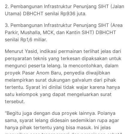
2. Pembangunan Infrastruktur Penunjang SIHT (Jalan
Utama) DBHCHT senilai Rp936 juta.
3. Pembangunan Infrastruktur Penunjang SIHT (Area
Parkir, Mushalla, MCK, dan Kantin SIHT) DBHCHT
senilai Rp1,6 miliar.
Menurut Yasid, indikasi permainan terlihat jelas dari
persyaratan teknis yang terkesan dipaksakan untuk
mengunci peserta lelang. Ia mencontohkan, dalam
proyek Pasar Anom Baru, penyedia diwajibkan
melampirkan surat dukungan galvalum dari pihak
tertentu. Syarat ini dinilai tidak wajar karena hanya
satu kelompok yang dapat mengeluarkan surat
tersebut.
“Begitu juga dengan dua proyek lainnya. Polanya
sama, syarat lelang didesain sedemikian rupa agar
hanya pihak tertentu yang bisa masuk. Ini jelas