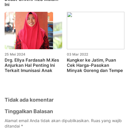
Ini
25 Mei 2024
03 Mar 2022
Drg. Ellya Fardasah M.Kes
Kungker ke Jatim, Puan
Anjurkan Hal Penting Ini
Cek Harga-Pasokan
Terkait Imunisasi Anak
Minyak Goreng dan Tempe
Tidak ada komentar
Tinggalkan Balasan
Alamat email Anda tidak akan dipublikasikan.
Ruas yang wajib
ditandai
*