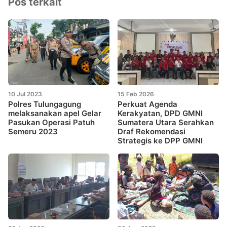
Pos terkait
10 Jul 2023
15 Feb 2026
Polres Tulungagung
Perkuat Agenda
melaksanakan apel Gelar
Kerakyatan, DPD GMNI
Pasukan Operasi Patuh
Sumatera Utara Serahkan
Semeru 2023
Draf Rekomendasi
Strategis ke DPP GMNI