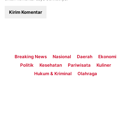
Breaking News
Nasional
Daerah
Ekonomi
Politik
Kesehatan
Pariwisata
Kuliner
Hukum & Kriminal
Olahraga