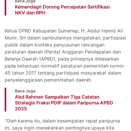
Baca Juga
Kemendagri Dorong Percepatan Sertifikasi
NKV dan RPH
Ketua DPRD Kabupaten Sumenep, H. Abdul Hamid Ali
Munir, SH dalam sambutannya mengatakan, partisipasi
publik dalam konteks penyusunan rancangan
peraturan daerah (Perda) Anggaran Pendapatan dan
Belanja Daerah (APBD), pada prinsipnya didasarkan
pada ketentuan normatif peraturan pemerintah nomor
45 tahun 2017 tentang partisipasi masyarakat dalam
penyelenggaraan pemerintahan daerah.
Baca Juga
Abd Rahman Sampaikan Tiga Catatan
Strategis Fraksi PDIP dalam Paripurna APBD
2025
“Oleh karena itu, dalam kesempatan rapat paripurna
ini, saya ingin menekankan pentingnya upaya kita