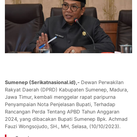
Sumenep (Serikatnasional.id),-
Dewan Perwakilan
Rakyat Daerah (DPRD) Kabupaten Sumenep, Madura,
Jawa Timur, kembali menggelar rapat paripurna
Penyampaian Nota Penjelasan Bupati, Terhadap
Rancangan Perda Tentang APBD Tahun Anggaran
2024, yang dibacakan Bupati Sumenep Bpk. Achmad
Fauzi Wongsojudo, SH., MH, Selasa, (10/10/2023).