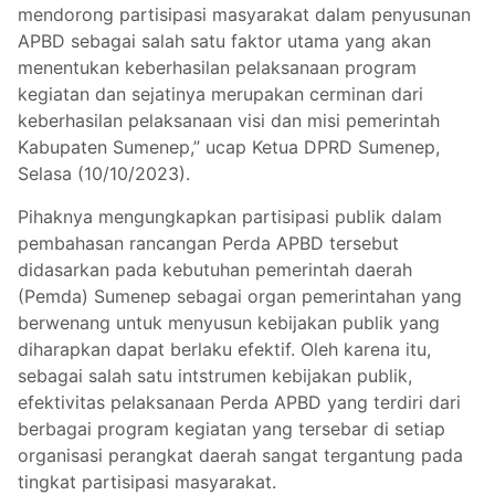
mendorong partisipasi masyarakat dalam penyusunan
APBD sebagai salah satu faktor utama yang akan
menentukan keberhasilan pelaksanaan program
kegiatan dan sejatinya merupakan cerminan dari
keberhasilan pelaksanaan visi dan misi pemerintah
Kabupaten Sumenep,” ucap Ketua DPRD Sumenep,
Selasa (10/10/2023).
Pihaknya mengungkapkan partisipasi publik dalam
pembahasan rancangan Perda APBD tersebut
didasarkan pada kebutuhan pemerintah daerah
(Pemda) Sumenep sebagai organ pemerintahan yang
berwenang untuk menyusun kebijakan publik yang
diharapkan dapat berlaku efektif. Oleh karena itu,
sebagai salah satu intstrumen kebijakan publik,
efektivitas pelaksanaan Perda APBD yang terdiri dari
berbagai program kegiatan yang tersebar di setiap
organisasi perangkat daerah sangat tergantung pada
tingkat partisipasi masyarakat.