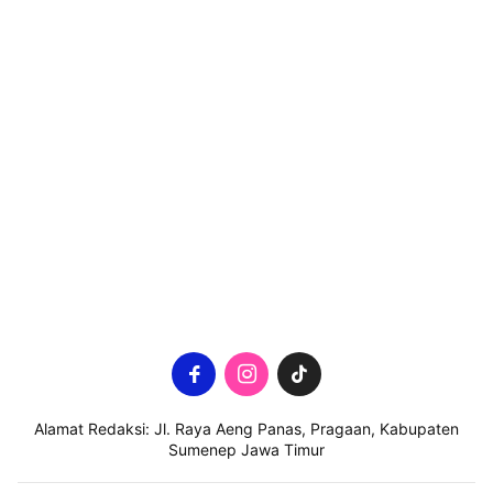
Alamat Redaksi: Jl. Raya Aeng Panas, Pragaan, Kabupaten
Sumenep Jawa Timur