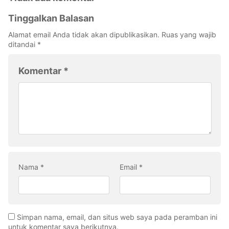
Tinggalkan Balasan
Alamat email Anda tidak akan dipublikasikan.
Ruas yang wajib
ditandai
*
Komentar
*
Nama
*
Email
*
Simpan nama, email, dan situs web saya pada peramban ini
untuk komentar saya berikutnya.