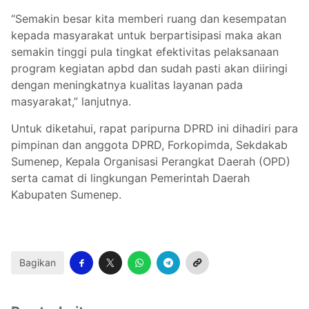
“Semakin besar kita memberi ruang dan kesempatan
kepada masyarakat untuk berpartisipasi maka akan
semakin tinggi pula tingkat efektivitas pelaksanaan
program kegiatan apbd dan sudah pasti akan diiringi
dengan meningkatnya kualitas layanan pada
masyarakat,” lanjutnya.
Untuk diketahui, rapat paripurna DPRD ini dihadiri para
pimpinan dan anggota DPRD, Forkopimda, Sekdakab
Sumenep, Kepala Organisasi Perangkat Daerah (OPD)
serta camat di lingkungan Pemerintah Daerah
Kabupaten Sumenep.
Bagikan