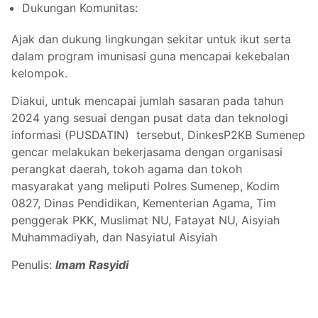
Dukungan Komunitas:
Ajak dan dukung lingkungan sekitar untuk ikut serta
dalam program imunisasi guna mencapai kekebalan
kelompok​.
Diakui, untuk mencapai jumlah sasaran pada tahun
2024 yang sesuai dengan pusat data dan teknologi
informasi (PUSDATIN) tersebut, DinkesP2KB Sumenep
gencar melakukan bekerjasama dengan organisasi
perangkat daerah, tokoh agama dan tokoh
masyarakat yang meliputi Polres Sumenep, Kodim
0827, Dinas Pendidikan, Kementerian Agama, Tim
penggerak PKK, Muslimat NU, Fatayat NU, Aisyiah
Muhammadiyah, dan Nasyiatul Aisyiah
Penulis:
Imam Rasyidi