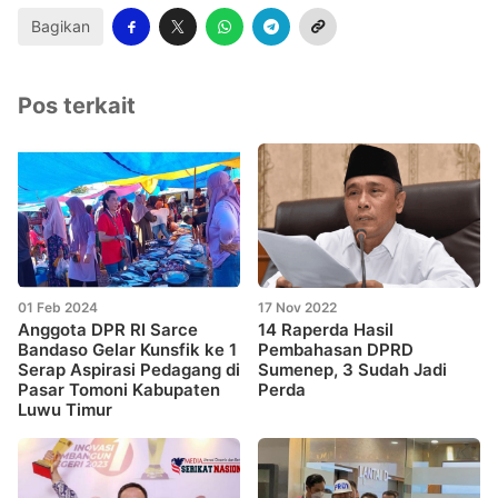
Bagikan
Pos terkait
01 Feb 2024
17 Nov 2022
Anggota DPR RI Sarce
14 Raperda Hasil
Bandaso Gelar Kunsfik ke 1
Pembahasan DPRD
Serap Aspirasi Pedagang di
Sumenep, 3 Sudah Jadi
Pasar Tomoni Kabupaten
Perda
Luwu Timur