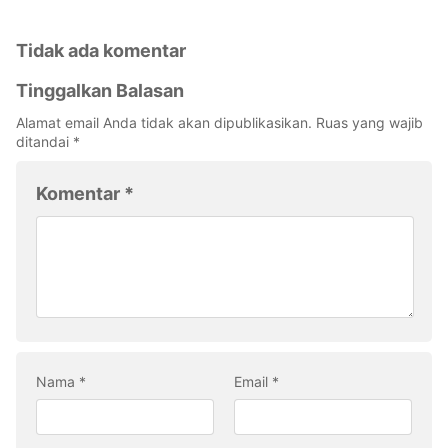
Tidak ada komentar
Tinggalkan Balasan
Alamat email Anda tidak akan dipublikasikan.
Ruas yang wajib
ditandai
*
Komentar
*
Nama
*
Email
*