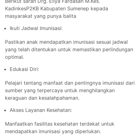
Berikut saran Drg. Ellya Fardasah M.Kes.
KadinkesP2KB Kabupaten Sumenep kepada
masyarakat yang punya balita
Ikuti Jadwal Imunisasi:
Pastikan anak mendapatkan imunisasi sesuai jadwal
yang telah ditentukan untuk memastikan perlindungan
optimal.
Edukasi Diri:
Pelajari tentang manfaat dan pentingnya imunisasi dari
sumber yang terpercaya untuk menghilangkan
keraguan dan kesalahpahaman.
Akses Layanan Kesehatan:
Manfaatkan fasilitas kesehatan terdekat untuk
mendapatkan imunisasi yang diperlukan.