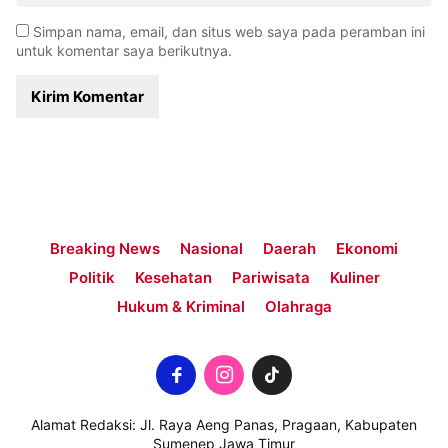
Simpan nama, email, dan situs web saya pada peramban ini
untuk komentar saya berikutnya.
Breaking News
Nasional
Daerah
Ekonomi
Politik
Kesehatan
Pariwisata
Kuliner
Hukum & Kriminal
Olahraga
Alamat Redaksi: Jl. Raya Aeng Panas, Pragaan, Kabupaten
Sumenep Jawa Timur