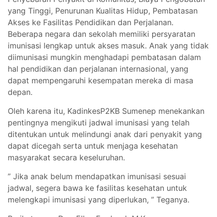
yang Tinggi, Penurunan Kualitas Hidup, Pembatasan
Akses ke Fasilitas Pendidikan dan Perjalanan.
Beberapa negara dan sekolah memiliki persyaratan
imunisasi lengkap untuk akses masuk. Anak yang tidak
diimunisasi mungkin menghadapi pembatasan dalam
hal pendidikan dan perjalanan internasional, yang
dapat mempengaruhi kesempatan mereka di masa
depan​.
Oleh karena itu, KadinkesP2KB Sumenep menekankan
pentingnya mengikuti jadwal imunisasi yang telah
ditentukan untuk melindungi anak dari penyakit yang
dapat dicegah serta untuk menjaga kesehatan
masyarakat secara keseluruhan.
” Jika anak belum mendapatkan imunisasi sesuai
jadwal, segera bawa ke fasilitas kesehatan untuk
melengkapi imunisasi yang diperlukan, ” Teganya.