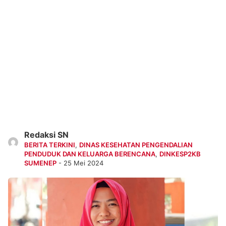
Redaksi SN
BERITA TERKINI
,
DINAS KESEHATAN PENGENDALIAN
PENDUDUK DAN KELUARGA BERENCANA
,
DINKESP2KB
SUMENEP
- 25 Mei 2024