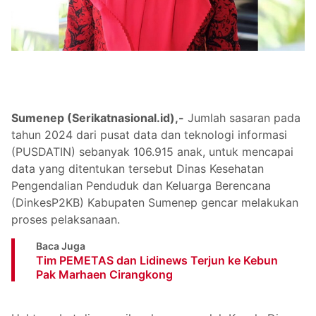
Sumenep (Serikatnasional.id),-
Jumlah sasaran pada
tahun 2024 dari pusat data dan teknologi informasi
(PUSDATIN) sebanyak 106.915 anak, untuk mencapai
data yang ditentukan tersebut Dinas Kesehatan
Pengendalian Penduduk dan Keluarga Berencana
(DinkesP2KB) Kabupaten Sumenep gencar melakukan
proses pelaksanaan.
Baca Juga
Tim PEMETAS dan Lidinews Terjun ke Kebun
Pak Marhaen Cirangkong