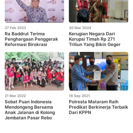
27 Feb 2023
30 Mar 2024
Ra Baddrut Terima
Kerugian Negara Dari
Penghargaan Penggerak
Korupsi Timah Rp 271
Reformasi Birokrasi
Triliun Yang Bikin Geger
21 Mar 2022
16 Sep 2021
Sobat Puan Indonesia
Polresta Mataram Raih
Mendongeng Bersama
Predikat Berkinerja Terbaik
Anak Jalanan di Kolong
Dari KPPN
Jembatan Pasar Rebo