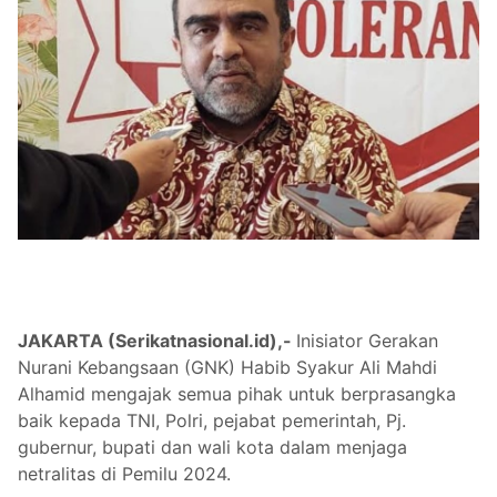
JAKARTA (Serikatnasional.id),-
Inisiator Gerakan
Nurani Kebangsaan (GNK) Habib Syakur Ali Mahdi
Alhamid mengajak semua pihak untuk berprasangka
baik kepada TNI, Polri, pejabat pemerintah, Pj.
gubernur, bupati dan wali kota dalam menjaga
netralitas di Pemilu 2024.