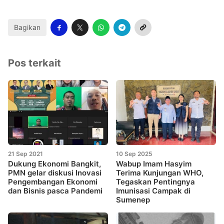
Bagikan
Pos terkait
21 Sep 2021
10 Sep 2025
Dukung Ekonomi Bangkit,
Wabup Imam Hasyim
PMN gelar diskusi Inovasi
Terima Kunjungan WHO,
Pengembangan Ekonomi
Tegaskan Pentingnya
dan Bisnis pasca Pandemi
Imunisasi Campak di
Sumenep