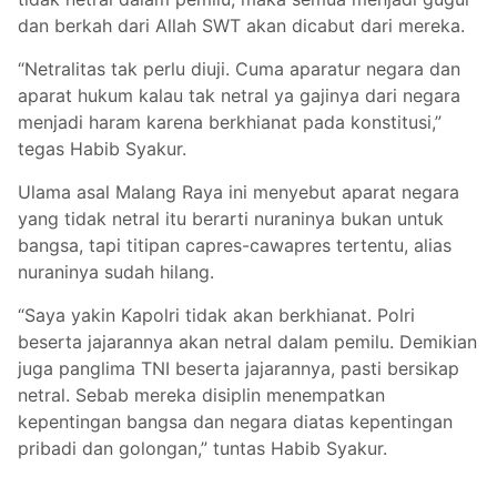
dan berkah dari Allah SWT akan dicabut dari mereka.
“Netralitas tak perlu diuji. Cuma aparatur negara dan
aparat hukum kalau tak netral ya gajinya dari negara
menjadi haram karena berkhianat pada konstitusi,”
tegas Habib Syakur.
Ulama asal Malang Raya ini menyebut aparat negara
yang tidak netral itu berarti nuraninya bukan untuk
bangsa, tapi titipan capres-cawapres tertentu, alias
nuraninya sudah hilang.
“Saya yakin Kapolri tidak akan berkhianat. Polri
beserta jajarannya akan netral dalam pemilu. Demikian
juga panglima TNI beserta jajarannya, pasti bersikap
netral. Sebab mereka disiplin menempatkan
kepentingan bangsa dan negara diatas kepentingan
pribadi dan golongan,” tuntas Habib Syakur.