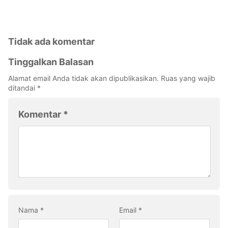
Tidak ada komentar
Tinggalkan Balasan
Alamat email Anda tidak akan dipublikasikan.
Ruas yang wajib
ditandai
*
Komentar
*
Nama
*
Email
*