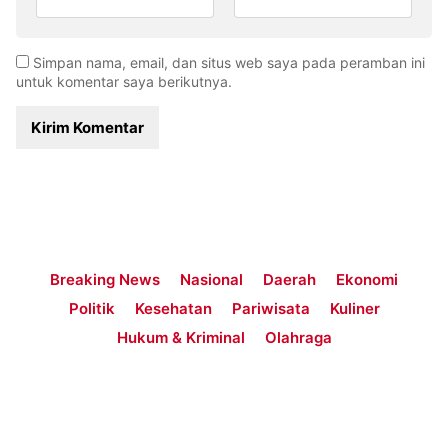
Simpan nama, email, dan situs web saya pada peramban ini
untuk komentar saya berikutnya.
Breaking News
Nasional
Daerah
Ekonomi
Politik
Kesehatan
Pariwisata
Kuliner
Hukum & Kriminal
Olahraga