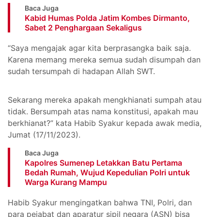
Baca Juga
Kabid Humas Polda Jatim Kombes Dirmanto,
Sabet 2 Penghargaan Sekaligus
“Saya mengajak agar kita berprasangka baik saja.
Karena memang mereka semua sudah disumpah dan
sudah tersumpah di hadapan Allah SWT.
Sekarang mereka apakah mengkhianati sumpah atau
tidak. Bersumpah atas nama konstitusi, apakah mau
berkhianat?” kata Habib Syakur kepada awak media,
Jumat (17/11/2023).
Baca Juga
Kapolres Sumenep Letakkan Batu Pertama
Bedah Rumah, Wujud Kepedulian Polri untuk
Warga Kurang Mampu
Habib Syakur mengingatkan bahwa TNI, Polri, dan
para pejabat dan aparatur sipil negara (ASN) bisa