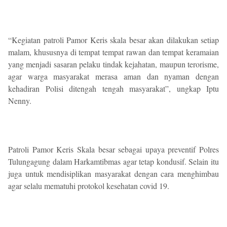
“Kegiatan patroli Pamor Keris skala besar akan dilakukan setiap
malam, khususnya di tempat tempat rawan dan tempat keramaian
yang menjadi sasaran pelaku tindak kejahatan, maupun terorisme,
agar warga masyarakat merasa aman dan nyaman dengan
kehadiran Polisi ditengah tengah masyarakat”, ungkap Iptu
Nenny.
Patroli Pamor Keris Skala besar sebagai upaya preventif Polres
Tulungagung dalam Harkamtibmas agar tetap kondusif. Selain itu
juga untuk mendisiplikan masyarakat dengan cara menghimbau
agar selalu mematuhi protokol kesehatan covid 19.