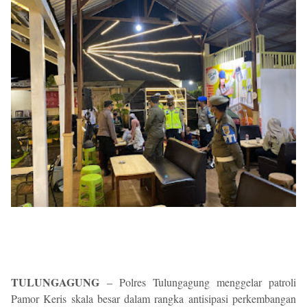
TULUNGAGUNG
– Polres Tulungagung menggelar patroli
Pamor Keris skala besar dalam rangka antisipasi perkembangan