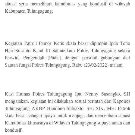
situasi serta memelihara kamtibmas yang kondusif di wilayah
Kabupaten Tulungagung.
Kegiatan Patroli Pamor Keris skala besar dipimpin Ipda Tono
Hari Susanto Kanit III Satintelkam Polres Tulungagung selaku
Perwira Pengendali (Padal) dengan personil gabungan dari
Satuan fungsi Polres Tulungagung, Rabu (23/02/2022) malam.
Kasi Humas Polres Tulungagung Iptu Nenny Sasongko, SH
mengatakan, kegiatan ini dilakukan sesuai perintah dari Kapolres
Tulungagung AKBP Handono Subiakto, SH, SIK, MH. Patroli
skala besar sebagai upaya untuk menjaga dan memelihara situasi
Kamtibmas khususnya di Wilayah Tulungagung supaya aman dan
kondusif.