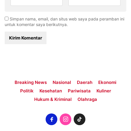
Simpan nama, email, dan situs web saya pada peramban ini
untuk komentar saya berikutnya.
Breaking News
Nasional
Daerah
Ekonomi
Politik
Kesehatan
Pariwisata
Kuliner
Hukum & Kriminal
Olahraga