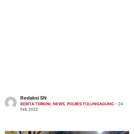
Redaksi SN
BERITA TERKINI
,
NEWS
,
POLRES TULUNGAGUNG
- 24
Feb 2022