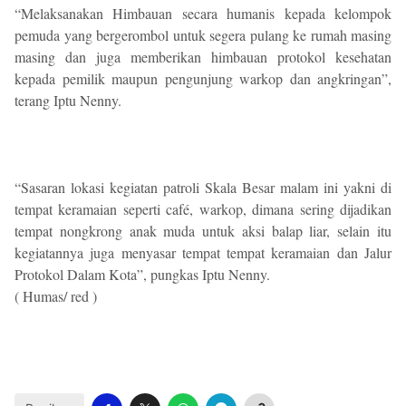
“Melaksanakan Himbauan secara humanis kepada kelompok
pemuda yang bergerombol untuk segera pulang ke rumah masing
masing dan juga memberikan himbauan protokol kesehatan
kepada pemilik maupun pengunjung warkop dan angkringan”,
terang Iptu Nenny.
“Sasaran lokasi kegiatan patroli Skala Besar malam ini yakni di
tempat keramaian seperti café, warkop, dimana sering dijadikan
tempat nongkrong anak muda untuk aksi balap liar, selain itu
kegiatannya juga menyasar tempat tempat keramaian dan Jalur
Protokol Dalam Kota”, pungkas Iptu Nenny.
( Humas/ red )