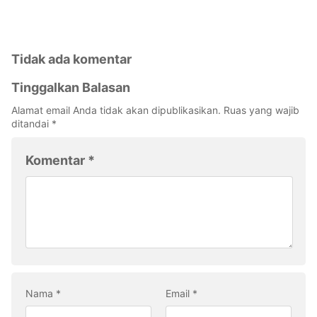
Tidak ada komentar
Tinggalkan Balasan
Alamat email Anda tidak akan dipublikasikan.
Ruas yang wajib
ditandai
*
Komentar
*
Nama
*
Email
*