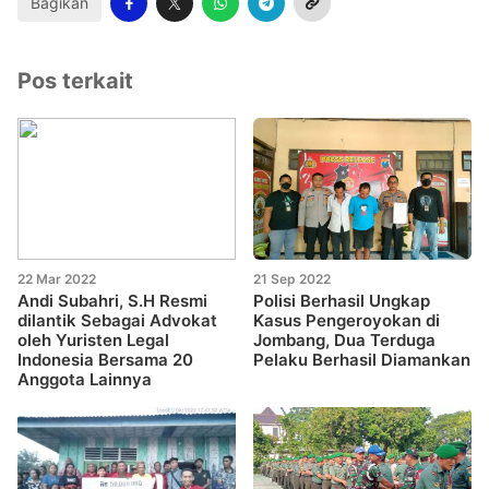
Bagikan
Pos terkait
22 Mar 2022
21 Sep 2022
Andi Subahri, S.H Resmi
Polisi Berhasil Ungkap
dilantik Sebagai Advokat
Kasus Pengeroyokan di
oleh Yuristen Legal
Jombang, Dua Terduga
Indonesia Bersama 20
Pelaku Berhasil Diamankan
Anggota Lainnya