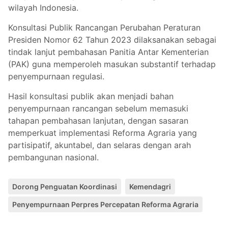
wilayah Indonesia.
Konsultasi Publik Rancangan Perubahan Peraturan
Presiden Nomor 62 Tahun 2023 dilaksanakan sebagai
tindak lanjut pembahasan Panitia Antar Kementerian
(PAK) guna memperoleh masukan substantif terhadap
penyempurnaan regulasi.
Hasil konsultasi publik akan menjadi bahan
penyempurnaan rancangan sebelum memasuki
tahapan pembahasan lanjutan, dengan sasaran
memperkuat implementasi Reforma Agraria yang
partisipatif, akuntabel, dan selaras dengan arah
pembangunan nasional.
Dorong Penguatan Koordinasi
Kemendagri
Penyempurnaan Perpres Percepatan Reforma Agraria