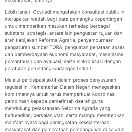
masyarakat,” katanya.
Lebih lanjut, Gestiadi mengatakan konsultasi publik ini
merupakan wadah bagi para pemangku kepentingan
untuk memberikan masukan terhadap berbagai
substansi strategis, antara lain penguatan tujuan dan
arah kebijakan Reforma Agraria, penyempurnaan
pengaturan sumber TORA, penguatan penataan akses
dan pemberdayaan ekonomi masyarakat, mekanisme
pemantauan dan evaluasi, serta sinkronisasi dengan
peraturan perundang-undangan terkait.
Melalui partisipasi aktif dalam proses penyusunan
regulasi ini, Kementerian Dalam Negeri menegaskan
komitmennya untuk terus memperkuat koordinasi
pembinaan kepada pemerintah daerah guna
mendukung pelaksanaan Reforma Agraria yang
berkeadilan, berkelanjutan, serta mampu memberikan
manfaat nyata bagi peningkatan kesejahteraan
masyarakat dan pemerataan pembangunan di seluruh