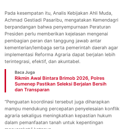
Pada kesempatan itu, Analis Kebijakan Ahli Muda,
Achmad Gestiadi Pasaribu, mengatakan Kemendagri
berpandangan bahwa penyempurnaan Peraturan
Presiden perlu memberikan kejelasan mengenai
pembagian peran dan tanggung jawab antar
kementerian/lembaga serta pemerintah daerah agar
implementasi Reforma Agraria dapat berjalan lebih
terintegrasi, efektif, dan akuntabel.
Baca Juga
Rikmin Awal Bintara Brimob 2026, Polres
Sumenep Pastikan Seleksi Berjalan Bersih
dan Transparan
“Penguatan koordinasi tersebut juga diharapkan
mampu mendukung percepatan penyelesaian konflik
agraria sekaligus meningkatkan kepastian hukum
dalam pemanfaatan tanah untuk kepentingan