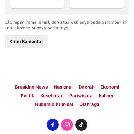
Simpan nama, email, dan situs web saya pada peramban ini
untuk komentar saya berikutnya.
Breaking News
Nasional
Daerah
Ekonomi
Politik
Kesehatan
Pariwisata
Kuliner
Hukum & Kriminal
Olahraga