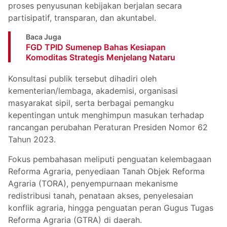
proses penyusunan kebijakan berjalan secara
partisipatif, transparan, dan akuntabel.
Baca Juga
FGD TPID Sumenep Bahas Kesiapan
Komoditas Strategis Menjelang Nataru
Konsultasi publik tersebut dihadiri oleh
kementerian/lembaga, akademisi, organisasi
masyarakat sipil, serta berbagai pemangku
kepentingan untuk menghimpun masukan terhadap
rancangan perubahan Peraturan Presiden Nomor 62
Tahun 2023.
Fokus pembahasan meliputi penguatan kelembagaan
Reforma Agraria, penyediaan Tanah Objek Reforma
Agraria (TORA), penyempurnaan mekanisme
redistribusi tanah, penataan akses, penyelesaian
konflik agraria, hingga penguatan peran Gugus Tugas
Reforma Agraria (GTRA) di daerah.