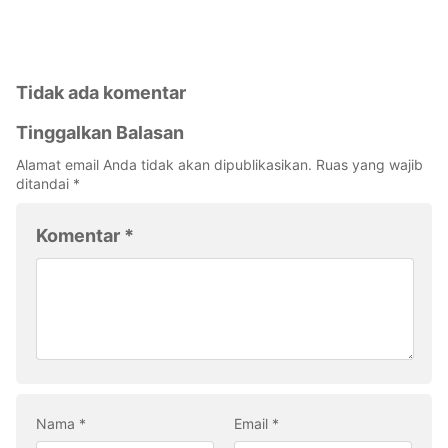
Tidak ada komentar
Tinggalkan Balasan
Alamat email Anda tidak akan dipublikasikan.
Ruas yang wajib
ditandai
*
Komentar
*
Nama
*
Email
*