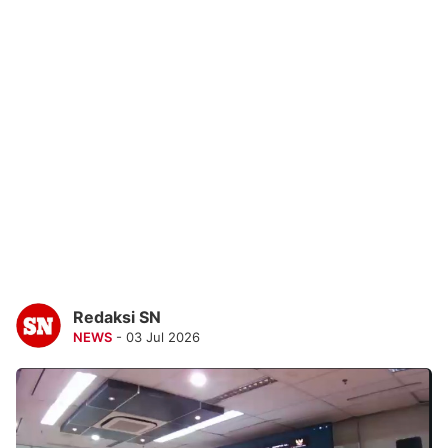
Redaksi SN
NEWS
- 03 Jul 2026