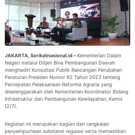
JAKARTA, Serikatnasional.id –
Kementerian Dalam
Negeri melalui Ditjen Bina Pembangunan Daerah
menghadiri Konsultasi Publik Rancangan Perubahan
Peraturan Presiden Nomor 62 Tahun 2023 tentang
Percepatan Pelaksanaan Reforma Agraria yang
diselenggarakan oleh Kementerian Koordinator Bidang
Infrastruktur dan Pembangunan Kewilayahan, Kamis
(2/7).
Kegiatan ini merupakan bagian dari rangkaian
penyempurnaan substansi regulasi serta memastikan