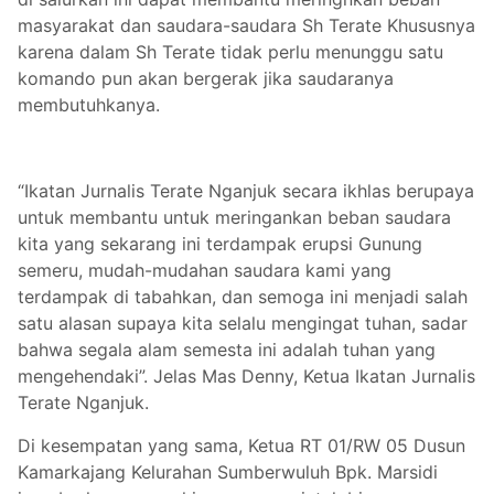
masyarakat dan saudara-saudara Sh Terate Khususnya
karena dalam Sh Terate tidak perlu menunggu satu
komando pun akan bergerak jika saudaranya
membutuhkanya.
“Ikatan Jurnalis Terate Nganjuk secara ikhlas berupaya
untuk membantu untuk meringankan beban saudara
kita yang sekarang ini terdampak erupsi Gunung
semeru, mudah-mudahan saudara kami yang
terdampak di tabahkan, dan semoga ini menjadi salah
satu alasan supaya kita selalu mengingat tuhan, sadar
bahwa segala alam semesta ini adalah tuhan yang
mengehendaki”. Jelas Mas Denny, Ketua Ikatan Jurnalis
Terate Nganjuk.
Di kesempatan yang sama, Ketua RT 01/RW 05 Dusun
Kamarkajang Kelurahan Sumberwuluh Bpk. Marsidi