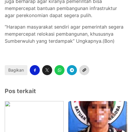
juga berharap agar kiranya pemerintah bisa
mempercepat bantuan pembangunan infrastruktur
agar perekonomian dapat segera pulih.
“Harapan masyarakat sendiri agar pemerintah segera
mempercepat relokasi pembangunan, khususnya
Sumberwuluh yang terdampak” Ungkapnya.(Bon)
Bagikan
Pos terkait