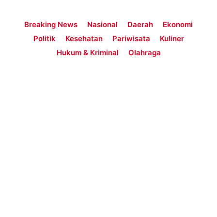
Breaking News
Nasional
Daerah
Ekonomi
Politik
Kesehatan
Pariwisata
Kuliner
Hukum & Kriminal
Olahraga