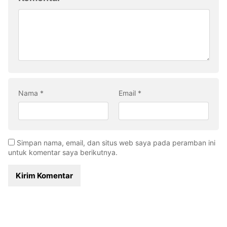
Nama
*
Email
*
Simpan nama, email, dan situs web saya pada peramban ini
untuk komentar saya berikutnya.