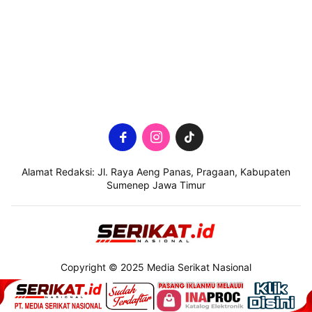
Alamat Redaksi: Jl. Raya Aeng Panas, Pragaan, Kabupaten
Sumenep Jawa Timur
Copyright © 2025 Media Serikat Nasional