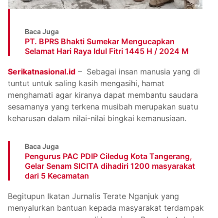
Baca Juga
PT. BPRS Bhakti Sumekar Mengucapkan
Selamat Hari Raya Idul Fitri 1445 H / 2024 M
Serikatnasional.id
– Sebagai insan manusia yang di
tuntut untuk saling kasih mengasihi, hamat
menghamati agar kiranya dapat membantu saudara
sesamanya yang terkena musibah merupakan suatu
keharusan dalam nilai-nilai bingkai kemanusiaan.
Baca Juga
Pengurus PAC PDIP Ciledug Kota Tangerang,
Gelar Senam SICITA dihadiri 1200 masyarakat
dari 5 Kecamatan
Begitupun Ikatan Jurnalis Terate Nganjuk yang
menyalurkan bantuan kepada masyarakat terdampak