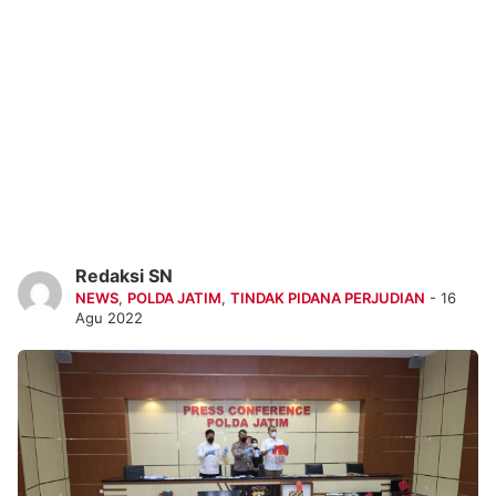
Redaksi SN
NEWS
,
POLDA JATIM
,
TINDAK PIDANA PERJUDIAN
- 16
Agu 2022