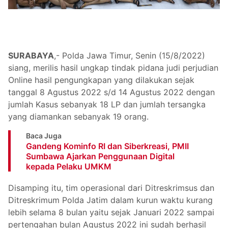
SURABAYA
,- Polda Jawa Timur, Senin (15/8/2022)
siang, merilis hasil ungkap tindak pidana judi perjudian
Online hasil pengungkapan yang dilakukan sejak
tanggal 8 Agustus 2022 s/d 14 Agustus 2022 dengan
jumlah Kasus sebanyak 18 LP dan jumlah tersangka
yang diamankan sebanyak 19 orang.
Baca Juga
Gandeng Kominfo RI dan Siberkreasi, PMII
Sumbawa Ajarkan Penggunaan Digital
kepada Pelaku UMKM
Disamping itu, tim operasional dari Ditreskrimsus dan
Ditreskrimum Polda Jatim dalam kurun waktu kurang
lebih selama 8 bulan yaitu sejak Januari 2022 sampai
pertengahan bulan Agustus 2022 ini sudah berhasil