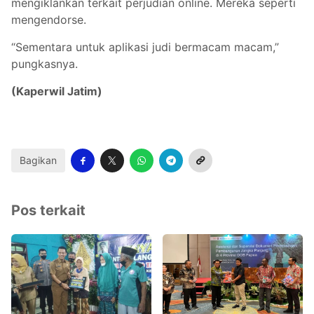
mengiklankan terkait perjudian online. Mereka seperti
mengendorse.
“Sementara untuk aplikasi judi bermacam macam,”
pungkasnya.
(Kaperwil Jatim)
Bagikan
Pos terkait