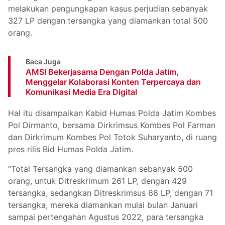
melakukan pengungkapan kasus perjudian sebanyak
327 LP dengan tersangka yang diamankan total 500
orang.
Baca Juga
AMSI Bekerjasama Dengan Polda Jatim,
Menggelar Kolaborasi Konten Terpercaya dan
Komunikasi Media Era Digital
Hal itu disampaikan Kabid Humas Polda Jatim Kombes
Pol Dirmanto, bersama Dirkrimsus Kombes Pol Farman
dan Dirkrimum Kombes Pol Totok Suharyanto, di ruang
pres rilis Bid Humas Polda Jatim.
“Total Tersangka yang diamankan sebanyak 500
orang, untuk Ditreskrimum 261 LP, dengan 429
tersangka, sedangkan Ditreskrimsus 66 LP, dengan 71
tersangka, mereka diamankan mulai bulan Januari
sampai pertengahan Agustus 2022, para tersangka