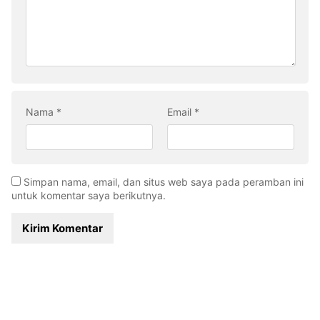
Nama
*
Email
*
Simpan nama, email, dan situs web saya pada peramban ini
untuk komentar saya berikutnya.