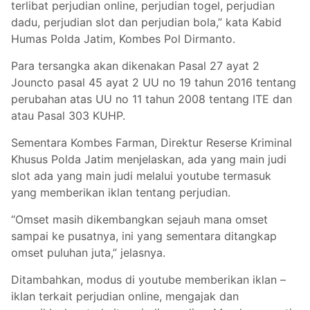
terlibat perjudian online, perjudian togel, perjudian
dadu, perjudian slot dan perjudian bola,” kata Kabid
Humas Polda Jatim, Kombes Pol Dirmanto.
Para tersangka akan dikenakan Pasal 27 ayat 2
Jouncto pasal 45 ayat 2 UU no 19 tahun 2016 tentang
perubahan atas UU no 11 tahun 2008 tentang ITE dan
atau Pasal 303 KUHP.
Sementara Kombes Farman, Direktur Reserse Kriminal
Khusus Polda Jatim menjelaskan, ada yang main judi
slot ada yang main judi melalui youtube termasuk
yang memberikan iklan tentang perjudian.
“Omset masih dikembangkan sejauh mana omset
sampai ke pusatnya, ini yang sementara ditangkap
omset puluhan juta,” jelasnya.
Ditambahkan, modus di youtube memberikan iklan –
iklan terkait perjudian online, mengajak dan