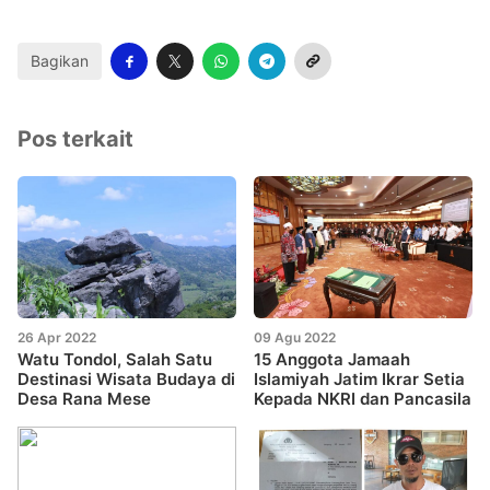
Bagikan
Pos terkait
26 Apr 2022
09 Agu 2022
Watu Tondol, Salah Satu
15 Anggota Jamaah
Destinasi Wisata Budaya di
Islamiyah Jatim Ikrar Setia
Desa Rana Mese
Kepada NKRI dan Pancasila