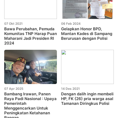
07 Okt 2021
06 Feb 2024
Bawa Perubahan, Pemuda
Gelapkan Honor BPD,
Komunitas TNP Harap Puan
Mantan Kades di Sampang
Maharani Jadi Presiden RI
Berurusan dengan Polisi
2024
07 Apr 2025
14 Des 2021
Bambang Irawan, Panen
Dengan dalih ingin membeli
Raya Padi Nasional : Upaya
HP, FK (26) pria warga asal
Pemerintah
Tamanan Diringkus Polisi
Menggencarkan Untuk
Peningkatan Ketahanan
Pangan