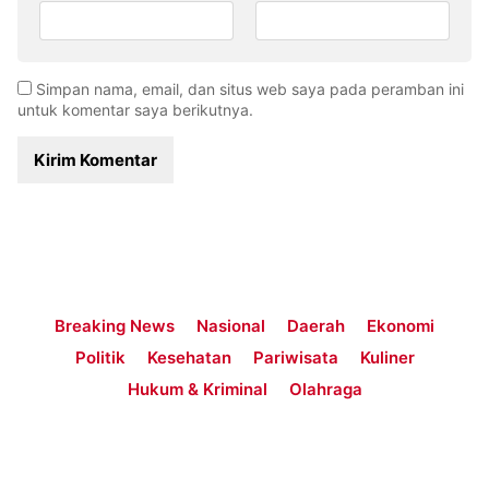
Simpan nama, email, dan situs web saya pada peramban ini
untuk komentar saya berikutnya.
Breaking News
Nasional
Daerah
Ekonomi
Politik
Kesehatan
Pariwisata
Kuliner
Hukum & Kriminal
Olahraga