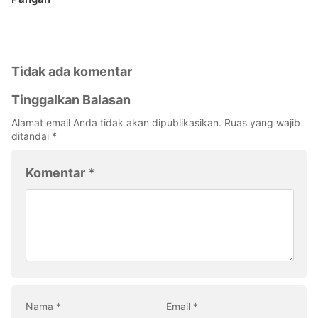
Tidak ada komentar
Tinggalkan Balasan
Alamat email Anda tidak akan dipublikasikan.
Ruas yang wajib
ditandai
*
Komentar
*
Nama
*
Email
*