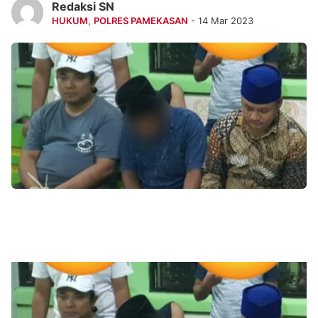
Redaksi SN
HUKUM
,
POLRES PAMEKASAN
- 14 Mar 2023