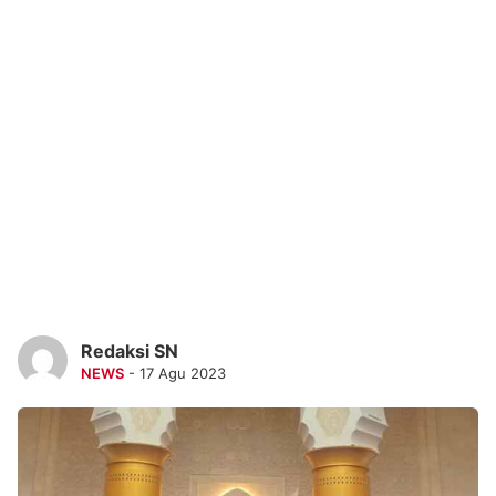
Redaksi SN
NEWS
- 17 Agu 2023