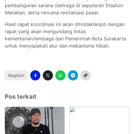
pembangunan sarana olahraga di seputaran Stadion
Manahan, serta rencana revitalisasi pasar.
Hasil rapat koordinasi ini akan ditindaklanjuti dengan
rapat yang akan mengundang lintas
kementerian/lembaga dan Pemerintah Kota Surakarta
untuk menyepakati alur dan mekanisme hibah.
Bagikan
Pos terkait