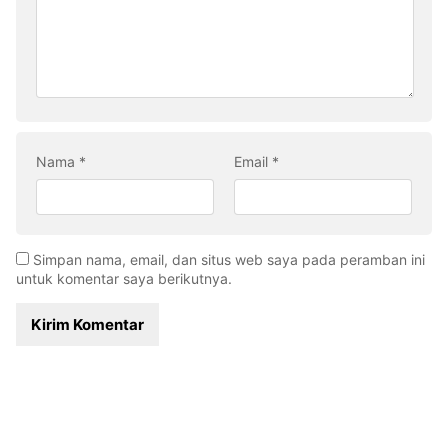
Nama
*
Email
*
Simpan nama, email, dan situs web saya pada peramban ini
untuk komentar saya berikutnya.