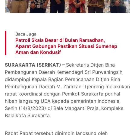
Baca Juga
Patroli Skala Besar di Bulan Ramadhan,
Aparat Gabungan Pastikan Situasi Sumenep
Aman dan Kondusif
SURAKARTA (SERIKAT) –
Sekretaris Ditjen Bina
Pembangunan Daerah Kemendagri Sri Purwaningsih
didampingi Kepala Bagian Perencanaan Ditjen Bina
Pembangunan Daerah M. Zamzani Tjenreng melakukan
rapat koordinasi dengan Pemkot Surakarta perihal
hibah langsung UEA kepada pemerintah Indonesia,
Senin (14/8/2023) di Bale Manganti Praja, Kompleks
Balaikota Surakarta.
Rapat Rapat tersebut dipimpin langsung oleh