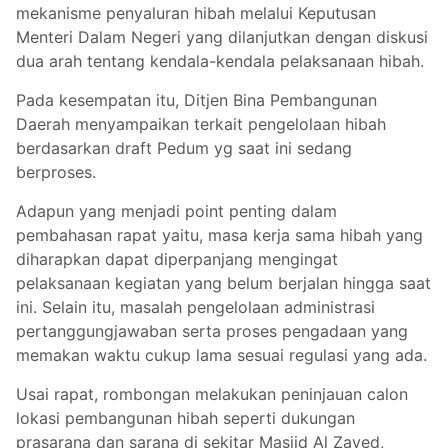
mekanisme penyaluran hibah melalui Keputusan
Menteri Dalam Negeri yang dilanjutkan dengan diskusi
dua arah tentang kendala-kendala pelaksanaan hibah.
Pada kesempatan itu, Ditjen Bina Pembangunan
Daerah menyampaikan terkait pengelolaan hibah
berdasarkan draft Pedum yg saat ini sedang
berproses.
Adapun yang menjadi point penting dalam
pembahasan rapat yaitu, masa kerja sama hibah yang
diharapkan dapat diperpanjang mengingat
pelaksanaan kegiatan yang belum berjalan hingga saat
ini. Selain itu, masalah pengelolaan administrasi
pertanggungjawaban serta proses pengadaan yang
memakan waktu cukup lama sesuai regulasi yang ada.
Usai rapat, rombongan melakukan peninjauan calon
lokasi pembangunan hibah seperti dukungan
prasarana dan sarana di sekitar Masjid Al Zayed,