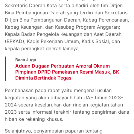
Sekretaris Daerah Kota serta dihadiri oleh tim Ditjen
Bina Pembangunan Daerah yang terdiri dari Sekretaris
Ditjen Bina Pembangunan Daerah, Kabag Perencanaan,
Kabag Keuangan, dan Kasubag Program Anggaran;
Kepala Badan Pengelola Keuangan dan Aset Daerah
(BPKAD), Kadis Pekerjaan Umum, Kadis Sosial, dan
kepala perangkat daerah lainnya.
Baca Juga
Aduan Dugaan Perbuatan Amoral Oknum
Pimpinan DPRD Pamekasan Resmi Masuk, BK
Diminta Bertindak Tegas
Pembahasan pada rapat yaitu mengenai usulan
kegiatan yang akan dibiayai hibah UAE tahun 2023-
2024 secara keseluruhan dan rincian kegiatan tahun
2023 serta informasi terakhir tentang pengiriman dana
hibah ke rekening khusus.
Selanjutnya, penyampaian paparan tentang