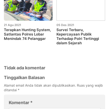
21 Agu 2021
05 Des 2021
Terapkan Hunting System,
Survei Terbaru,
Satlantas Polres Lobar
Kepercayaan Publik
Menindak 74 Pelanggar
Terhadap Polri Tertinggi
dalam Sejarah
Tidak ada komentar
Tinggalkan Balasan
Alamat email Anda tidak akan dipublikasikan.
Ruas yang wajib
ditandai
*
Komentar
*