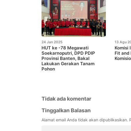
24 Jan 2025
13 Agu 2
HUT ke -78 Megawati
Komisi 
Soekarnoputri, DPD PDIP
Fit and
Provinsi Banten, Bakal
Komisio
Lakukan Gerakan Tanam
Pohon
Tidak ada komentar
Tinggalkan Balasan
Alamat email Anda tidak akan dipublikasikan.