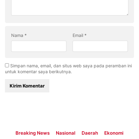
Nama
*
Email
*
Simpan nama, email, dan situs web saya pada peramban ini
untuk komentar saya berikutnya.
Breaking News
Nasional
Daerah
Ekonomi