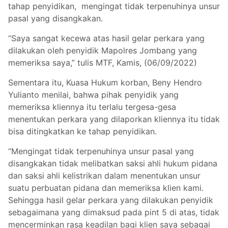
tahap penyidikan, mengingat tidak terpenuhinya unsur
pasal yang disangkakan.
“Saya sangat kecewa atas hasil gelar perkara yang
dilakukan oleh penyidik Mapolres Jombang yang
memeriksa saya,” tulis MTF, Kamis, (06/09/2022)
Sementara itu, Kuasa Hukum korban, Beny Hendro
Yulianto menilai, bahwa pihak penyidik yang
memeriksa kliennya itu terlalu tergesa-gesa
menentukan perkara yang dilaporkan kliennya itu tidak
bisa ditingkatkan ke tahap penyidikan.
“Mengingat tidak terpenuhinya unsur pasal yang
disangkakan tidak melibatkan saksi ahli hukum pidana
dan saksi ahli kelistrikan dalam menentukan unsur
suatu perbuatan pidana dan memeriksa klien kami.
Sehingga hasil gelar perkara yang dilakukan penyidik
sebagaimana yang dimaksud pada pint 5 di atas, tidak
mencerminkan rasa keadilan bagi klien saya sebagai