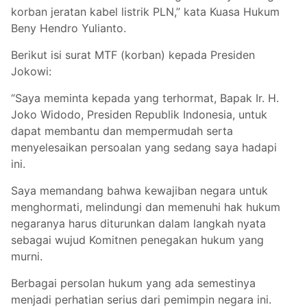
korban jeratan kabel listrik PLN,” kata Kuasa Hukum
Beny Hendro Yulianto.
Berikut isi surat MTF (korban) kepada Presiden
Jokowi:
“Saya meminta kepada yang terhormat, Bapak Ir. H.
Joko Widodo, Presiden Republik Indonesia, untuk
dapat membantu dan mempermudah serta
menyelesaikan persoalan yang sedang saya hadapi
ini.
Saya memandang bahwa kewajiban negara untuk
menghormati, melindungi dan memenuhi hak hukum
negaranya harus diturunkan dalam langkah nyata
sebagai wujud Komitnen penegakan hukum yang
murni.
Berbagai persolan hukum yang ada semestinya
menjadi perhatian serius dari pemimpin negara ini.