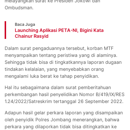
melayangkan surat ke Presiden Jokowi dan
Ombudsman.
Baca Juga
Launching Aplikasi PETA-NI, Bigini Kata
Chainur Rasyid
Dalam surat pengaduannya tersebut, korban MTF
menyampaikan tentang peristiwa yang di alaminya.
Sehingga tidak bisa di tingkatkannya laporan dugaan
tindakan kelalaian, yang menyebabkan orang
mengalami luka berat ke tahap penyidikan.
Hal itu sebagaimana dalam surat pemberitahuan
perkembangan hasil penyelidikan Nomor B/419/IX/RES
1.24/2022/Satreskrim tertanggal 26 September 2022.
Adapun hasil gelar perkara laporan yang disampaikan
oleh penyidik Polres Jombang menerangkan, bahwa
perkara yang dilaporkan tidak bisa ditingkatkan ke