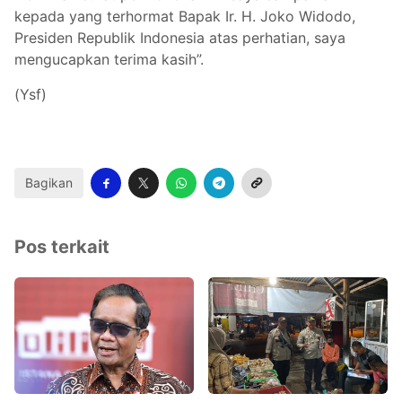
kepada yang terhormat Bapak Ir. H. Joko Widodo,
Presiden Republik Indonesia atas perhatian, saya
mengucapkan terima kasih”.
(Ysf)
Bagikan
Pos terkait