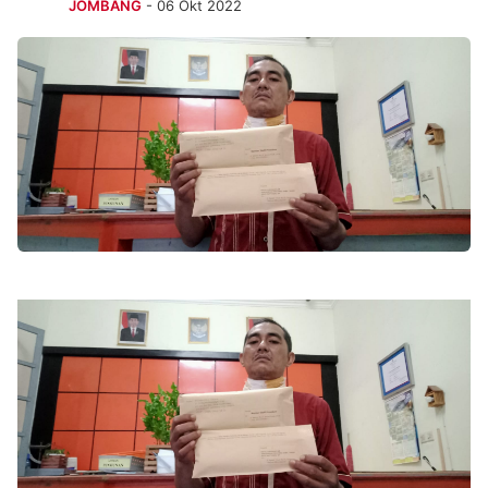
JOMBANG
- 06 Okt 2022