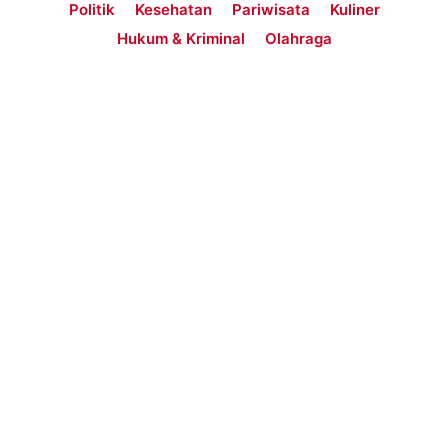
Politik
Kesehatan
Pariwisata
Kuliner
Hukum & Kriminal
Olahraga