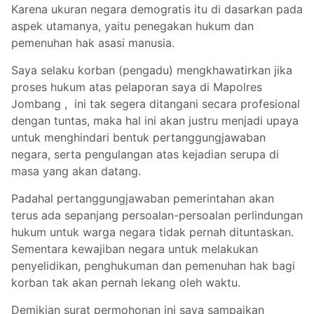
Karena ukuran negara demogratis itu di dasarkan pada
aspek utamanya, yaitu penegakan hukum dan
pemenuhan hak asasi manusia.
Saya selaku korban (pengadu) mengkhawatirkan jika
proses hukum atas pelaporan saya di Mapolres
Jombang , ini tak segera ditangani secara profesional
dengan tuntas, maka hal ini akan justru menjadi upaya
untuk menghindari bentuk pertanggungjawaban
negara, serta pengulangan atas kejadian serupa di
masa yang akan datang.
Padahal pertanggungjawaban pemerintahan akan
terus ada sepanjang persoalan-persoalan perlindungan
hukum untuk warga negara tidak pernah dituntaskan.
Sementara kewajiban negara untuk melakukan
penyelidikan, penghukuman dan pemenuhan hak bagi
korban tak akan pernah lekang oleh waktu.
Demikian surat permohonan ini saya sampaikan