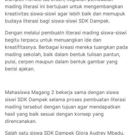
mading literasi ini bertujuan untuk mengembangkan
kreativitas siswa-siswi agar lebih baik dan memupuk
budaya literasi bagi siswa-siswi SDK Dampek.
Dengan melalui pembuatn literasi mading siswa-siswi
begitu terpacu untuk menuangkan ide dan
kreatifitasnya. Berbagai kreasi mereka tuangkan pada
mading sekolah, baik dalam bentuk tulisan pantun,
puisi, cerpen maupun dalam bentuk gambar yang
berisi ajakan.
Mahasiswa Magang 2 bekerja sama dengan siswa
siswi SDK Dampek selama proses pembuatan literasi
mading tersebut dengan tujuan agar mendapatkan
hasil yang baik sesuai dengan konsep yang
direncanakan.
Salah satu siswa SDK Dampek Glora Audrey Mbadu,