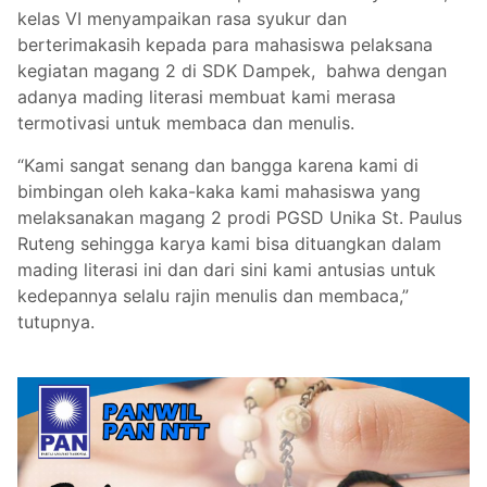
kelas VI menyampaikan rasa syukur dan
berterimakasih kepada para mahasiswa pelaksana
kegiatan magang 2 di SDK Dampek, bahwa dengan
adanya mading literasi membuat kami merasa
termotivasi untuk membaca dan menulis.
“Kami sangat senang dan bangga karena kami di
bimbingan oleh kaka-kaka kami mahasiswa yang
melaksanakan magang 2 prodi PGSD Unika St. Paulus
Ruteng sehingga karya kami bisa dituangkan dalam
mading literasi ini dan dari sini kami antusias untuk
kedepannya selalu rajin menulis dan membaca,”
tutupnya.