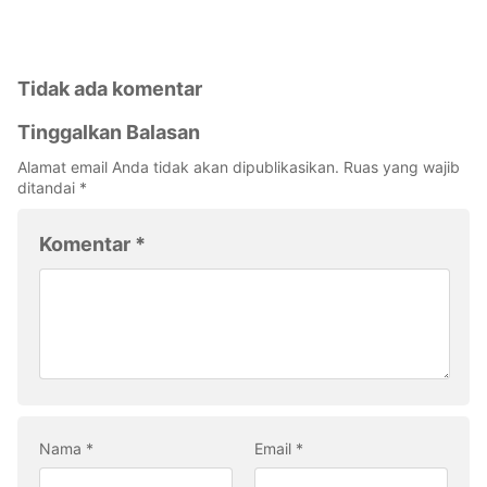
Tidak ada komentar
Tinggalkan Balasan
Alamat email Anda tidak akan dipublikasikan.
Ruas yang wajib
ditandai
*
Komentar
*
Nama
*
Email
*