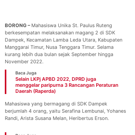
BORONG –
Mahasiswa Unika St. Paulus Ruteng
berkesempatan melaksanakan magang 2 di SDK
Dampek, Kecamatan Lamba Leda Utara, Kabupaten
Manggarai Timur, Nusa Tenggara Timur. Selama
kurang lebih dua bulan sejak September hingga
November 2022.
Baca Juga
Selain LKPj APBD 2022, DPRD juga
menggelar paripurna 3 Rancangan Peraturan
Daerah (Raperda)
Mahasiswa yang bermagang di SDK Dampek
berjumlah 4 orang, yaitu Serafina Lembunai, Yohanes
Randi, Arista Susana Melan, Heribertus Erson.