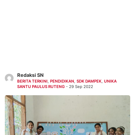
Redaksi SN
BERITA TERKINI
,
PENDIDIKAN
,
SDK DAMPEK
,
UNIKA
SANTU PAULUS RUTENG
- 29 Sep 2022