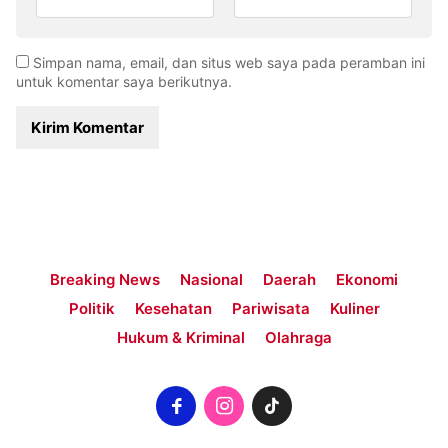
Simpan nama, email, dan situs web saya pada peramban ini
untuk komentar saya berikutnya.
Breaking News
Nasional
Daerah
Ekonomi
Politik
Kesehatan
Pariwisata
Kuliner
Hukum & Kriminal
Olahraga